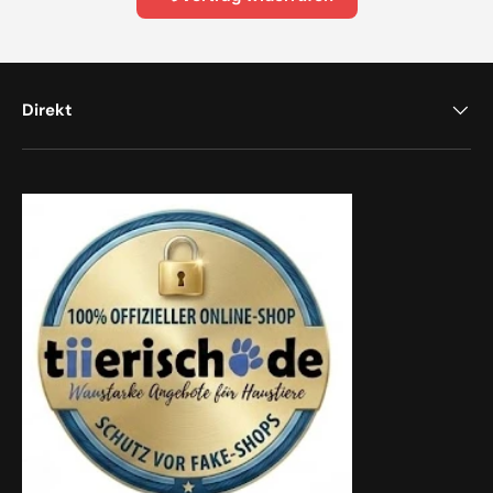
Direkt