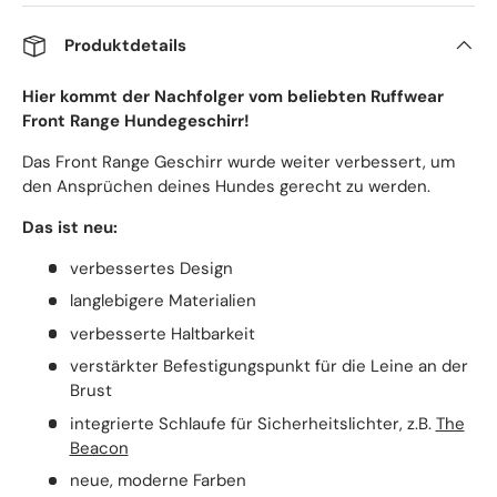
Produktdetails
Hier kommt der Nachfolger vom beliebten Ruffwear
Front Range Hundegeschirr!
Das Front Range Geschirr wurde weiter verbessert, um
den Ansprüchen deines Hundes gerecht zu werden.
Das ist neu:
verbessertes Design
langlebigere Materialien
verbesserte Haltbarkeit
verstärkter Befestigungspunkt für die Leine an der
Brust
integrierte Schlaufe für Sicherheitslichter, z.B.
The
Beacon
neue, moderne Farben