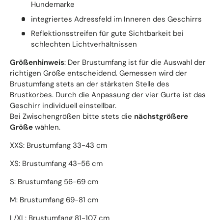
Hundemarke
integriertes Adressfeld im Inneren des Geschirrs
Reflektionsstreifen für gute Sichtbarkeit bei
schlechten Lichtverhältnissen
Größenhinweis
: Der Brustumfang ist für die Auswahl der
richtigen Größe entscheidend. Gemessen wird der
Brustumfang stets an der stärksten Stelle des
Brustkorbes. Durch die Anpassung der vier Gurte ist das
Geschirr individuell einstellbar.
Bei Zwischengrößen bitte stets die
nächstgrößere
Größe
wählen.
XXS: Brustumfang 33-43 cm
XS: Brustumfang 43-56 cm
S: Brustumfang 56-69 cm
M: Brustumfang 69-81 cm
L/XL: Brustumfang 81-107 cm