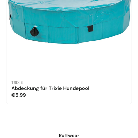
TRIXIE
Abdeckung für Trixie Hundepool
€5,99
Ruffwear