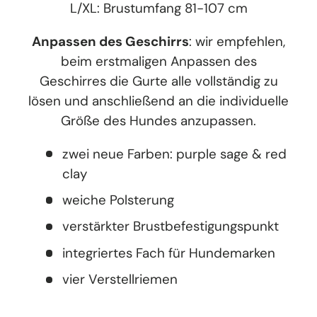
L/XL: Brustumfang 81-107 cm
Anpassen des Geschirrs
: wir empfehlen,
beim erstmaligen Anpassen des
Geschirres die Gurte alle vollständig zu
lösen und anschließend an die individuelle
Größe des Hundes anzupassen.
zwei neue Farben: purple sage & red
clay
weiche Polsterung
verstärkter Brustbefestigungspunkt
integriertes Fach für Hundemarken
vier Verstellriemen