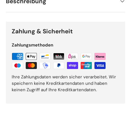
Beschreibung
Zahlung & Sicherheit
Zahlungsmethoden
Ihre Zahlungsdaten werden sicher verarbeitet. Wir
speichern keine Kreditkartendaten und haben
keinen Zugriff auf Ihre Kreditkartendaten.