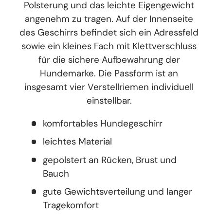
Polsterung und das leichte Eigengewicht
angenehm zu tragen. Auf der Innenseite
des Geschirrs befindet sich ein Adressfeld
sowie ein kleines Fach mit Klettverschluss
für die sichere Aufbewahrung der
Hundemarke. Die Passform ist an
insgesamt vier Verstellriemen individuell
einstellbar.
komfortables Hundegeschirr
leichtes Material
gepolstert an Rücken, Brust und
Bauch
gute Gewichtsverteilung und langer
Tragekomfort