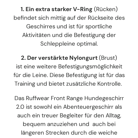
1. Ein extra starker V-Ring
(Rücken)
befindet sich mittig auf der Rückseite des
Geschirres und ist für sportliche
Aktivitäten und die Befestigung der
Schleppleine optimal.
2. Der verstärkte Nylongurt
(Brust)
ist eine weitere Befestigungsmöglichkeit
für die Leine. Diese Befestigung ist für das
Training und bietet zusätzliche Kontrolle.
Das Ruffwear Front Range Hundegeschirr
2.0 ist sowohl ein Abenteuergeschirr als
auch ein treuer Begleiter für den Alltag,
bequem anzuziehen und auch bei
längeren Strecken durch die weiche