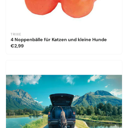
TRIXIE
4 Noppenbälle für Katzen und kleine Hunde
€2,99