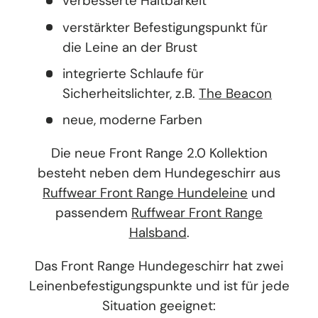
verbesserte Haltbarkeit
verstärkter Befestigungspunkt für
die Leine an der Brust
integrierte Schlaufe für
Sicherheitslichter, z.B.
The Beacon
neue, moderne Farben
Die neue Front Range 2.0 Kollektion
besteht neben dem Hundegeschirr aus
Ruffwear Front Range Hundeleine
und
passendem
Ruffwear Front Range
Halsband
.
Das Front Range Hundegeschirr hat zwei
Leinenbefestigungspunkte und ist für jede
Situation geeignet: