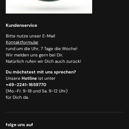
Kundenservice
Bitte nutze unser E-Mail
Kontaktformular
rund um die Uhr, 7 Tage die Woche!
Wir melden uns gern bei Dir.
Natürlich rufen wir Dich auch zurück!
Du möchstest mit uns sprechen?
Unsere
Hotline
ist unter
+49-2241-1659770
(Mo.-Fr. 9-18 und Sa. 9-12 Uhr)
für Dich da.
folge uns auf