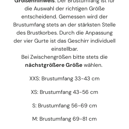
Größenhinweis
: Der Brustumfang ist für
die Auswahl der richtigen Größe
entscheidend. Gemessen wird der
Brustumfang stets an der stärksten Stelle
des Brustkorbes. Durch die Anpassung
der vier Gurte ist das Geschirr individuell
einstellbar.
Bei Zwischengrößen bitte stets die
nächstgrößere Größe
wählen.
XXS: Brustumfang 33-43 cm
XS: Brustumfang 43-56 cm
S: Brustumfang 56-69 cm
M: Brustumfang 69-81 cm