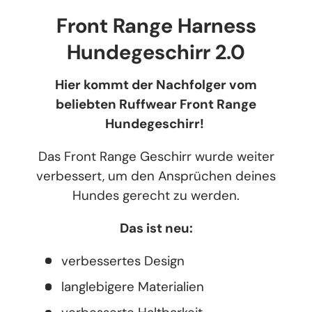
Front Range Harness
Hundegeschirr 2.0
Hier kommt der Nachfolger vom
beliebten Ruffwear Front Range
Hundegeschirr!
Das Front Range Geschirr wurde weiter
verbessert, um den Ansprüchen deines
Hundes gerecht zu werden.
Das ist neu:
verbessertes Design
langlebigere Materialien