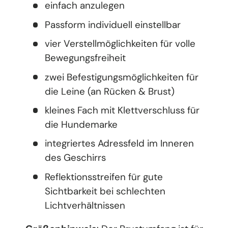
einfach anzulegen
Passform individuell einstellbar
vier Verstellmöglichkeiten für volle
Bewegungsfreiheit
zwei Befestigungsmöglichkeiten für
die Leine (an Rücken & Brust)
kleines Fach mit Klettverschluss für
die Hundemarke
integriertes Adressfeld im Inneren
des Geschirrs
Reflektionsstreifen für gute
Sichtbarkeit bei schlechten
Lichtverhältnissen