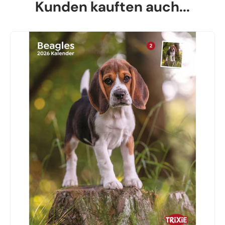
Kunden kauften auch...