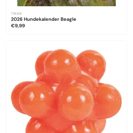
TRIXIE
2026 Hundekalender Beagle
€9,99