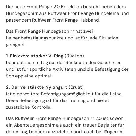
Die neue Front Range 2.0 Kollektion besteht neben dem
Hundegeschirr aus
Ruffwear Front Range Hundeleine
und
passendem
Ruffwear Front Range Halsband
.
Das Front Range Hundegeschirr hat zwei
Leinenbefestigungspunkte und ist für jede Situation
geeignet:
1. Ein extra starker V-Ring
(Rücken)
befindet sich mittig auf der Rückseite des Geschirres
und ist für sportliche Aktivitäten und die Befestigung der
Schleppleine optimal.
2. Der verstärkte Nylongurt
(Brust)
ist eine weitere Befestigungsmöglichkeit für die Leine.
Diese Befestigung ist für das Training und bietet
zusätzliche Kontrolle.
Das Ruffwear Front Range Hundegeschirr 2.0 ist sowohl
ein Abenteuergeschirr als auch ein treuer Begleiter für
den Alltag, bequem anzuziehen und auch bei längeren