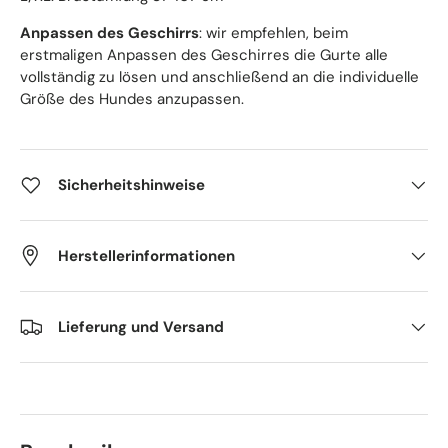
Anpassen des Geschirrs
: wir empfehlen, beim
erstmaligen Anpassen des Geschirres die Gurte alle
vollständig zu lösen und anschließend an die individuelle
Größe des Hundes anzupassen.
Sicherheitshinweise
Herstellerinformationen
Lieferung und Versand