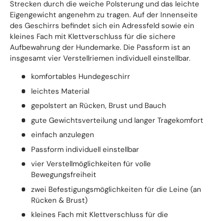
Strecken durch die weiche Polsterung und das leichte
Eigengewicht angenehm zu tragen. Auf der Innenseite
des Geschirrs befindet sich ein Adressfeld sowie ein
kleines Fach mit Klettverschluss für die sichere
Aufbewahrung der Hundemarke. Die Passform ist an
insgesamt vier Verstellriemen individuell einstellbar.
komfortables Hundegeschirr
leichtes Material
gepolstert an Rücken, Brust und Bauch
gute Gewichtsverteilung und langer Tragekomfort
einfach anzulegen
Passform individuell einstellbar
vier Verstellmöglichkeiten für volle
Bewegungsfreiheit
zwei Befestigungsmöglichkeiten für die Leine (an
Rücken & Brust)
kleines Fach mit Klettverschluss für die