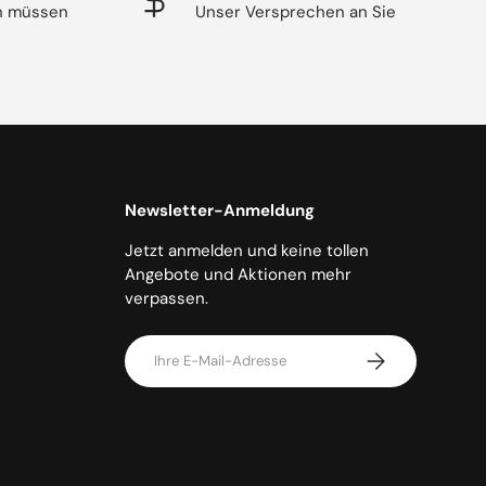
en müssen
Unser Versprechen an Sie
Newsletter-Anmeldung
Jetzt anmelden und keine tollen
Angebote und Aktionen mehr
verpassen.
E-Mail
Abonnieren