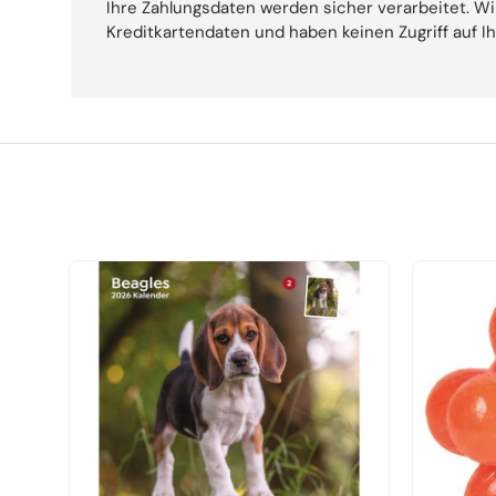
Ihre Zahlungsdaten werden sicher verarbeitet. Wi
Kreditkartendaten und haben keinen Zugriff auf I