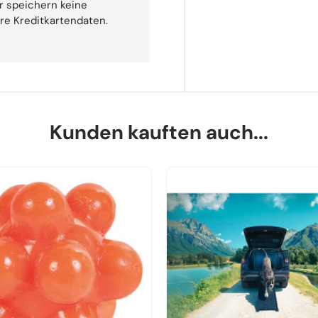
r speichern keine
hre Kreditkartendaten.
Kunden kauften auch...