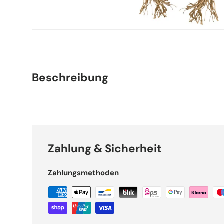
Beschreibung
Zahlung & Sicherheit
Zahlungsmethoden