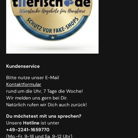
Kundenservice
Bitte nutze unser E-Mail
Kontaktformular
rund um die Uhr, 7 Tage die Woche!
Wir melden uns gern bei Dir.
Natürlich rufen wir Dich auch zurück!
Du möchstest mit uns sprechen?
Unsere
Hotline
ist unter
+49-2241-1659770
(Mo.-Fr. 9-18 und Sa. 9-12 Uhr)