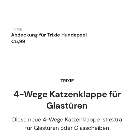
TRIXIE
Abdeckung für Trixie Hundepool
€5,99
TRIXIE
4-Wege Katzenklappe für
Glastüren
Diese neue 4-Wege Katzenklappe ist extra
für Glastüren oder Glasscheiben