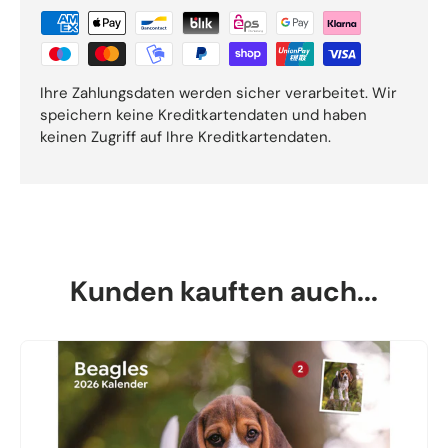
Ihre Zahlungsdaten werden sicher verarbeitet. Wir
speichern keine Kreditkartendaten und haben
keinen Zugriff auf Ihre Kreditkartendaten.
Kunden kauften auch...