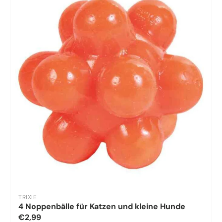
TRIXIE
4 Noppenbälle für Katzen und kleine Hunde
€2,99