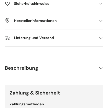
Sicherheitshinweise
Herstellerinformationen
Lieferung und Versand
Beschreibung
Zahlung & Sicherheit
Zahlungsmethoden