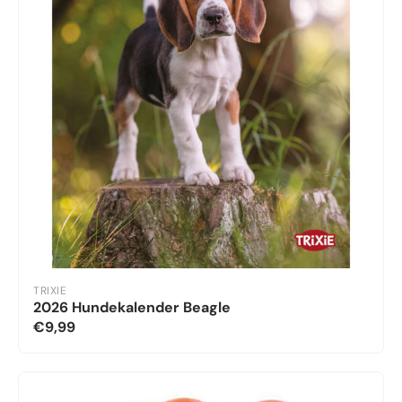
TRIXIE
2026 Hundekalender Beagle
€9,99