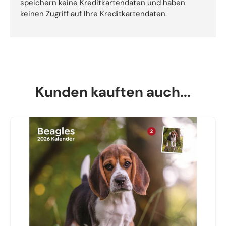
speichern keine Kreditkartendaten und haben
keinen Zugriff auf Ihre Kreditkartendaten.
Kunden kauften auch...