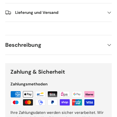
Lieferung und Versand
Beschreibung
Zahlung & Sicherheit
Zahlungsmethoden
Ihre Zahlungsdaten werden sicher verarbeitet. Wir