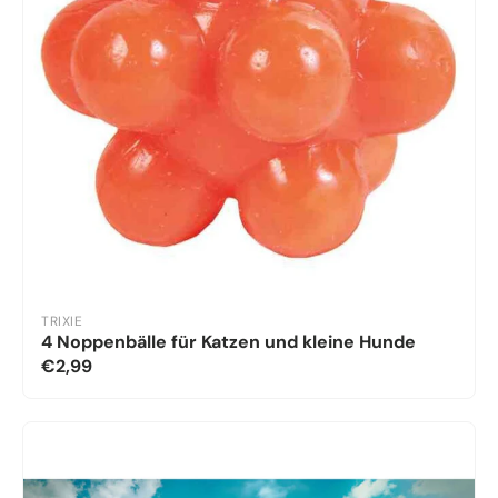
TRIXIE
4 Noppenbälle für Katzen und kleine Hunde
€2,99