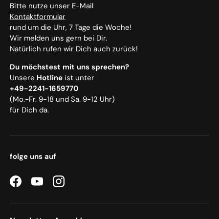
Bitte nutze unser E-Mail
Kontaktformular
rund um die Uhr, 7 Tage die Woche!
Wir melden uns gern bei Dir.
Natürlich rufen wir Dich auch zurück!
Du möchstest mit uns sprechen?
Unsere
Hotline
ist unter
+49-2241-1659770
(Mo.-Fr. 9-18 und Sa. 9-12 Uhr)
für Dich da.
folge uns auf
Facebook
YouTube
Instagram