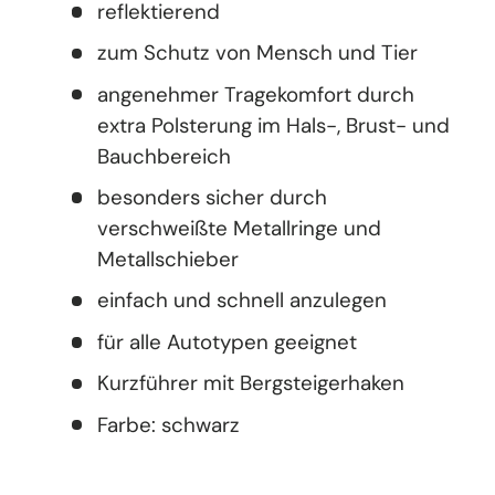
reflektierend
zum Schutz von Mensch und Tier
angenehmer Tragekomfort durch
extra Polsterung im Hals-, Brust- und
Bauchbereich
besonders sicher durch
verschweißte Metallringe und
Metallschieber
einfach und schnell anzulegen
für alle Autotypen geeignet
Kurzführer mit Bergsteigerhaken
Farbe: schwarz