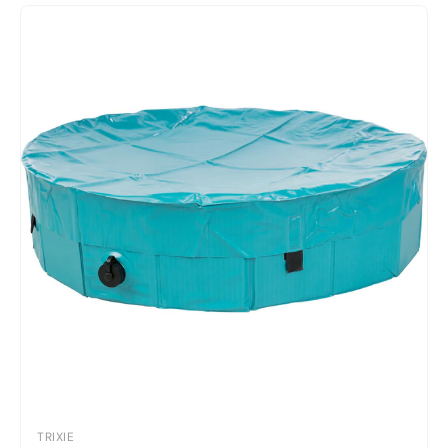
TRIXIE