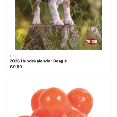
TRIXIE
2026 Hundekalender Beagle
€9,99