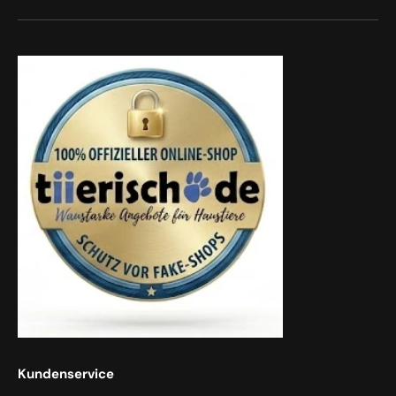
Kundenservice