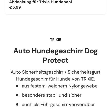
Abdeckung für Trixie Hundepool
€5,99
TRIXIE
Auto Hundegeschirr Dog
Protect
Auto Sicherheitsgeschirr / Sicherheitsgurt
Hundegeschirr für Hunde von TRIXIE.
aus festem, weichem Nylongewebe
besonders stabil und sicher
auch als Führgeschirr verwendbar