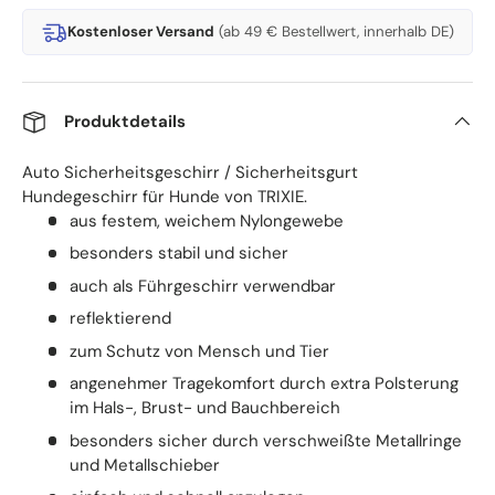
Kostenloser Versand
(ab 49 € Bestellwert, innerhalb DE)
Produktdetails
Auto Sicherheitsgeschirr / Sicherheitsgurt
Hundegeschirr für Hunde von TRIXIE.
aus festem, weichem Nylongewebe
besonders stabil und sicher
auch als Führgeschirr verwendbar
reflektierend
zum Schutz von Mensch und Tier
angenehmer Tragekomfort durch extra Polsterung
im Hals-, Brust- und Bauchbereich
besonders sicher durch verschweißte Metallringe
und Metallschieber