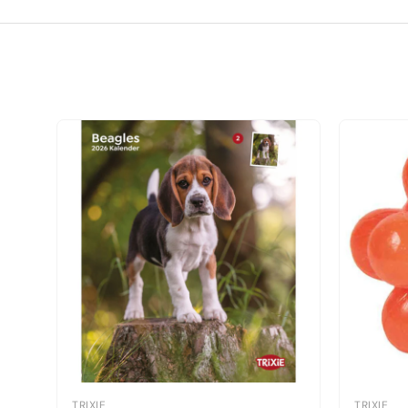
TRIXIE
TRIXIE