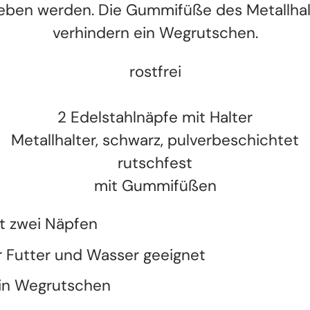
eben werden. Die Gummifüße des Metallhal
verhindern ein Wegrutschen.
rostfrei
2 Edelstahlnäpfe mit Halter
Metallhalter, schwarz, pulverbeschichtet
rutschfest
mit Gummifüßen
t zwei Näpfen
r Futter und Wasser geeignet
in Wegrutschen