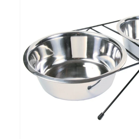
Vorherige