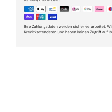
Ihre Zahlungsdaten werden sicher verarbeitet. Wi
Kreditkartendaten und haben keinen Zugriff auf I