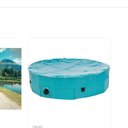
TRIXIE