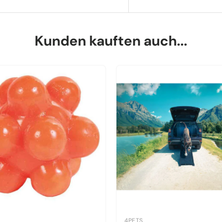
Kunden kauften auch...
4PETS