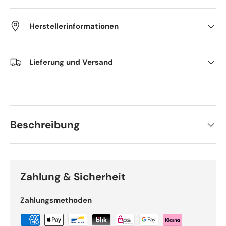
Herstellerinformationen
Lieferung und Versand
Beschreibung
Zahlung & Sicherheit
Zahlungsmethoden