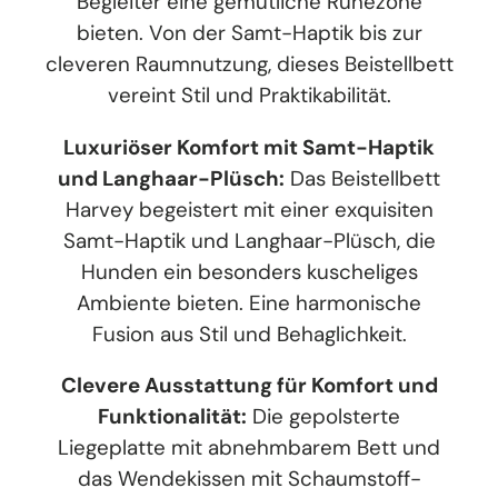
Begleiter eine gemütliche Ruhezone
bieten. Von der Samt-Haptik bis zur
cleveren Raumnutzung, dieses Beistellbett
vereint Stil und Praktikabilität.
Luxuriöser Komfort mit Samt-Haptik
und Langhaar-Plüsch:
Das Beistellbett
Harvey begeistert mit einer exquisiten
Samt-Haptik und Langhaar-Plüsch, die
Hunden ein besonders kuscheliges
Ambiente bieten. Eine harmonische
Fusion aus Stil und Behaglichkeit.
Clevere Ausstattung für Komfort und
Funktionalität:
Die gepolsterte
Liegeplatte mit abnehmbarem Bett und
das Wendekissen mit Schaumstoff-