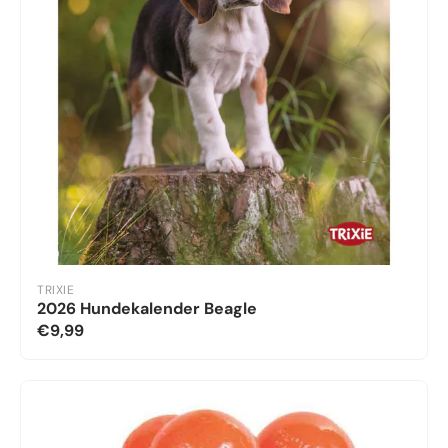
TRIXIE
2026 Hundekalender Beagle
€9,99