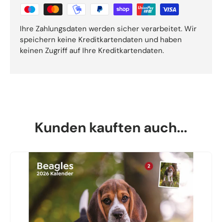
Ihre Zahlungsdaten werden sicher verarbeitet. Wir
speichern keine Kreditkartendaten und haben
keinen Zugriff auf Ihre Kreditkartendaten.
Kunden kauften auch...