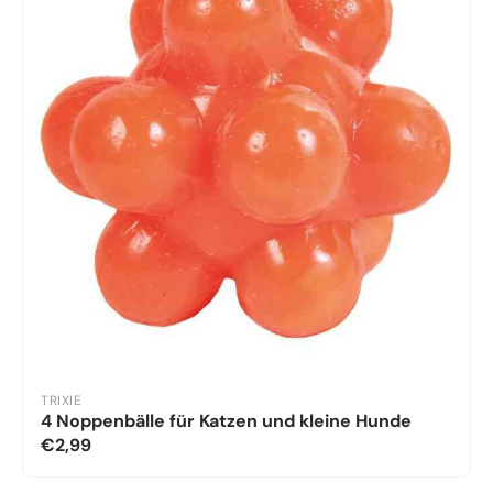
TRIXIE
4 Noppenbälle für Katzen und kleine Hunde
€2,99