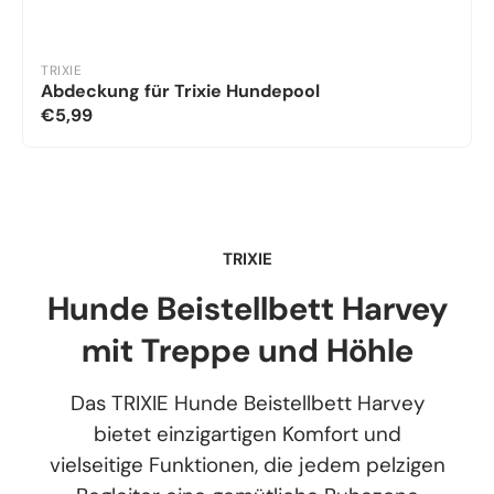
TRIXIE
Abdeckung für Trixie Hundepool
€5,99
TRIXIE
Hunde Beistellbett Harvey
mit Treppe und Höhle
Das TRIXIE Hunde Beistellbett Harvey
bietet einzigartigen Komfort und
vielseitige Funktionen, die jedem pelzigen