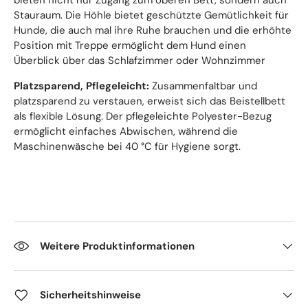
Stauraum. Die Höhle bietet geschützte Gemütlichkeit für
Hunde, die auch mal ihre Ruhe brauchen und die erhöhte
Position mit Treppe ermöglicht dem Hund einen
Überblick über das Schlafzimmer oder Wohnzimmer
Platzsparend, Pflegeleicht:
Zusammenfaltbar und
platzsparend zu verstauen, erweist sich das Beistellbett
als flexible Lösung. Der pflegeleichte Polyester-Bezug
ermöglicht einfaches Abwischen, während die
Maschinenwäsche bei 40 °C für Hygiene sorgt.
Weitere Produktinformationen
Sicherheitshinweise