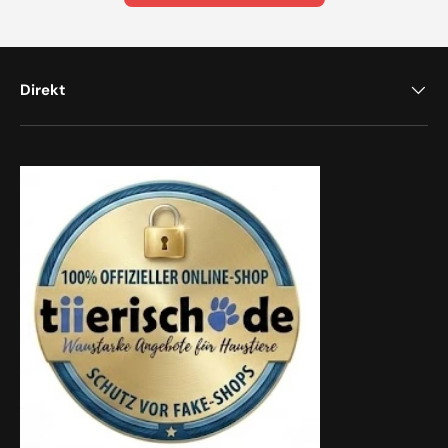
Direkt