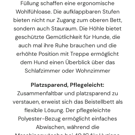
Füllung schaffen eine ergonomische
Wohlfühloase. Die aufklappbaren Stufen
bieten nicht nur Zugang zum oberen Bett,
sondern auch Stauraum. Die Höhle bietet
geschützte Gemütlichkeit für Hunde, die
auch mal ihre Ruhe brauchen und die
erhöhte Position mit Treppe ermöglicht
dem Hund einen Überblick über das
Schlafzimmer oder Wohnzimmer
Platzsparend, Pflegeleicht:
Zusammenfaltbar und platzsparend zu
verstauen, erweist sich das Beistellbett als
flexible Lösung. Der pflegeleichte
Polyester-Bezug ermöglicht einfaches
Abwischen, während die