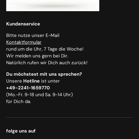
Kundenservice
Bitte nutze unser E-Mail
Kontaktformular
rund um die Uhr, 7 Tage die Woche!
Wir melden uns gern bei Dir.
Natürlich rufen wir Dich auch zurück!
Du möchstest mit uns sprechen?
Unsere
Hotline
ist unter
+49-2241-1659770
(Mo.-Fr. 9-18 und Sa. 9-14 Uhr)
für Dich da.
folge uns auf