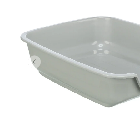
Vorherige