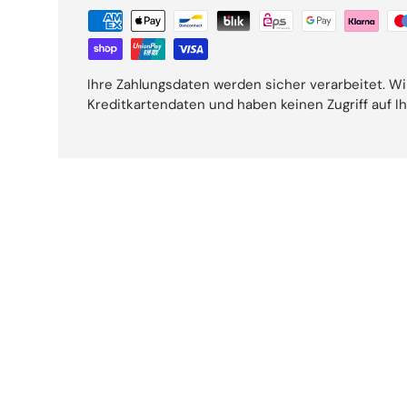
Ihre Zahlungsdaten werden sicher verarbeitet. Wi
Kreditkartendaten und haben keinen Zugriff auf I