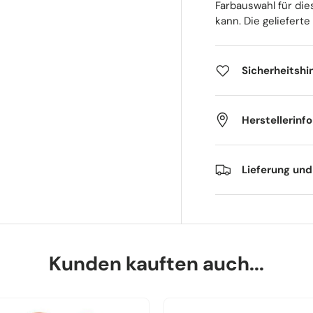
Farbauswahl für die
kann. Die gelieferte
Sicherheitshi
Herstellerinf
Lieferung un
Kunden kauften auch...