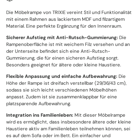
Die Möbelrampe von TRIXIE vereint Stil und Funktionalität
mit einem Rahmen aus lackiertem MDF und filzartigem
Material. Eine perfekte Ergänzung für den Innenraum.
Sicherer Aufstieg mit Anti-Rutsch-Gummierung:
Die
Rampenoberfläche ist mit weichem Filz versehen und an
der Unterseite befindet sich eine Anti-Rutsch-
Gummierung, die für einen sicheren Aufstieg sorgt.
Besonders geeignet für ältere oder kleine Haustiere.
Flexible Anpassung und einfache Aufbewahrung:
Die
Höhe der Rampe ist dreifach verstellbar (29/36/43 cm),
sodass sie sich leicht verschiedenen Möbelhöhen
anpasst. Zudem ist sie zusammenklappbar für eine
platzsparende Aufbewahrung.
Integration ins Familienleben:
Mit dieser Möbelrampe
wird es ermöglicht, dass insbesondere ältere oder kleine
Haustiere aktiv am Familienleben teilnehmen können, sei
es auf dem Sofa oder im Bett. Ein einfacher und