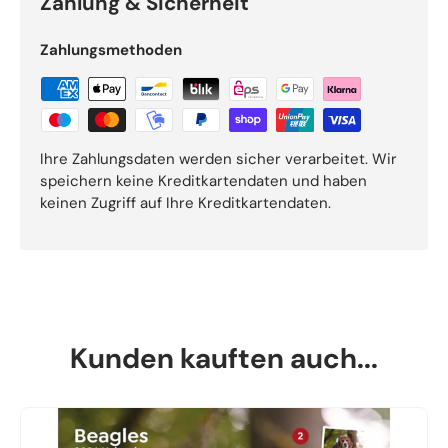
Zahlung & Sicherheit
Zahlungsmethoden
Ihre Zahlungsdaten werden sicher verarbeitet. Wir
speichern keine Kreditkartendaten und haben
keinen Zugriff auf Ihre Kreditkartendaten.
Kunden kauften auch...