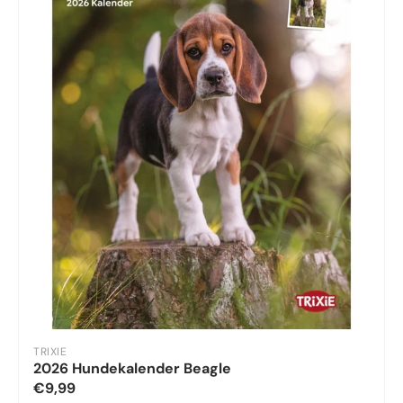
TRIXIE
2026 Hundekalender Beagle
€9,99