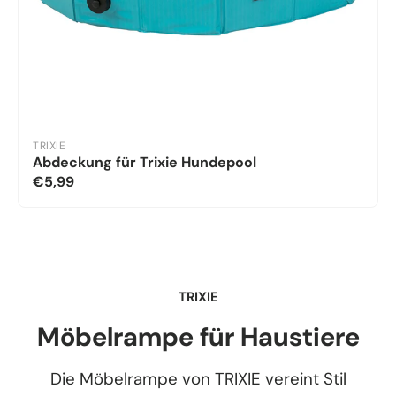
TRIXIE
Abdeckung für Trixie Hundepool
€5,99
TRIXIE
Möbelrampe für Haustiere
Die Möbelrampe von TRIXIE vereint Stil