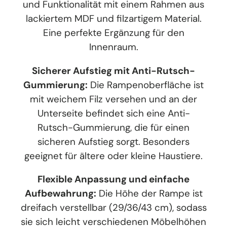
und Funktionalität mit einem Rahmen aus
lackiertem MDF und filzartigem Material.
Eine perfekte Ergänzung für den
Innenraum.
Sicherer Aufstieg mit Anti-Rutsch-
Gummierung:
Die Rampenoberfläche ist
mit weichem Filz versehen und an der
Unterseite befindet sich eine Anti-
Rutsch-Gummierung, die für einen
sicheren Aufstieg sorgt. Besonders
geeignet für ältere oder kleine Haustiere.
Flexible Anpassung und einfache
Aufbewahrung:
Die Höhe der Rampe ist
dreifach verstellbar (29/36/43 cm), sodass
sie sich leicht verschiedenen Möbelhöhen