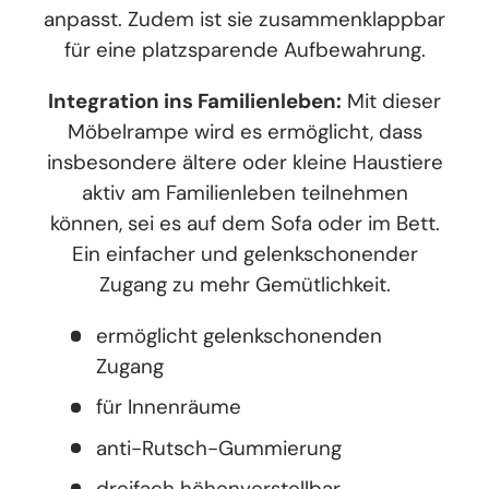
anpasst. Zudem ist sie zusammenklappbar
für eine platzsparende Aufbewahrung.
Integration ins Familienleben:
Mit dieser
Möbelrampe wird es ermöglicht, dass
insbesondere ältere oder kleine Haustiere
aktiv am Familienleben teilnehmen
können, sei es auf dem Sofa oder im Bett.
Ein einfacher und gelenkschonender
Zugang zu mehr Gemütlichkeit.
ermöglicht gelenkschonenden
Zugang
für Innenräume
anti-Rutsch-Gummierung
dreifach höhenverstellbar