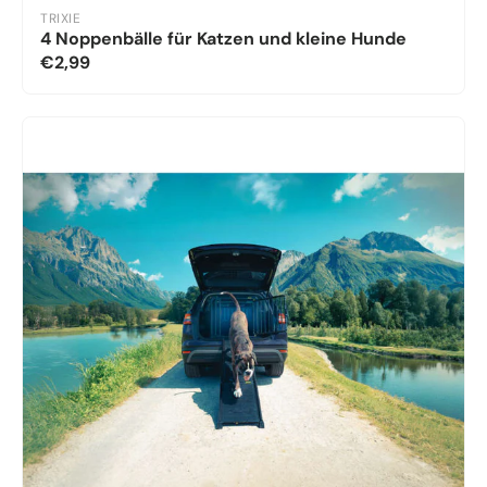
TRIXIE
4 Noppenbälle für Katzen und kleine Hunde
€2,99