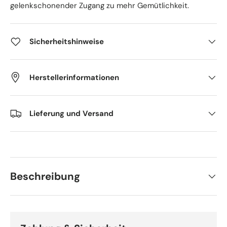
gelenkschonender Zugang zu mehr Gemütlichkeit.
Sicherheitshinweise
Herstellerinformationen
Lieferung und Versand
Beschreibung