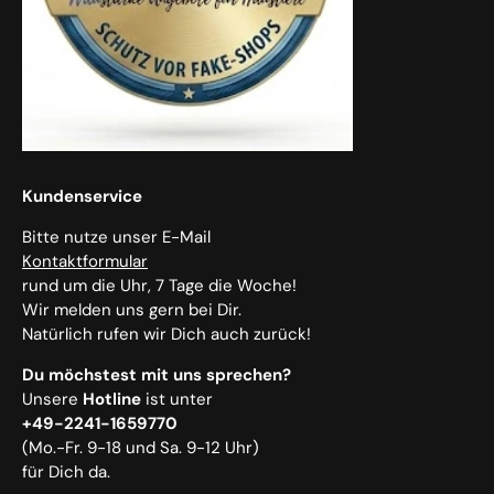
Kundenservice
Bitte nutze unser E-Mail
Kontaktformular
rund um die Uhr, 7 Tage die Woche!
Wir melden uns gern bei Dir.
Natürlich rufen wir Dich auch zurück!
Du möchstest mit uns sprechen?
Unsere
Hotline
ist unter
+49-2241-1659770
(Mo.-Fr. 9-18 und Sa. 9-12 Uhr)
für Dich da.