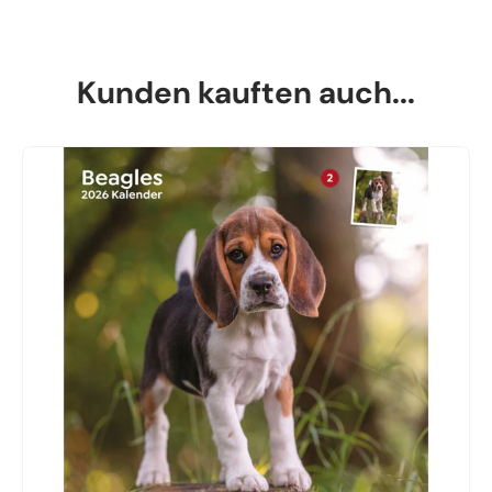
Kunden kauften auch...