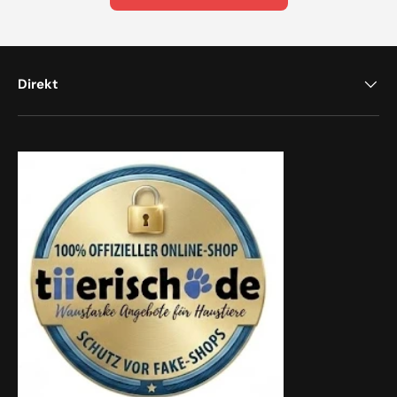
Direkt