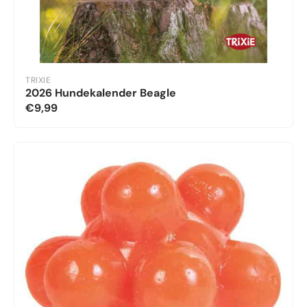
TRIXIE
2026 Hundekalender Beagle
€9,99