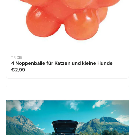
TRIXIE
4 Noppenbälle für Katzen und kleine Hunde
€2,99