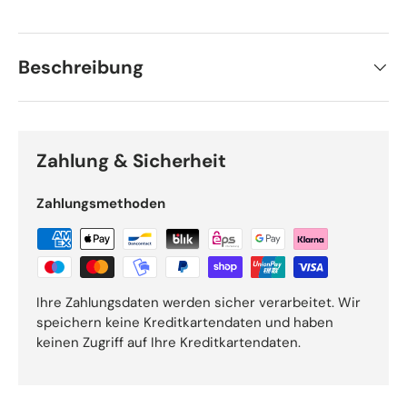
Beschreibung
Zahlung & Sicherheit
Zahlungsmethoden
Ihre Zahlungsdaten werden sicher verarbeitet. Wir
speichern keine Kreditkartendaten und haben
keinen Zugriff auf Ihre Kreditkartendaten.