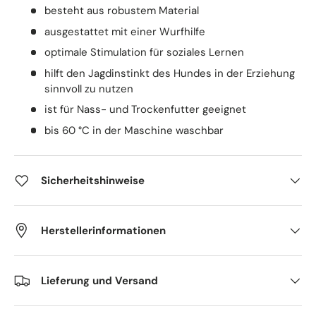
besteht aus robustem Material
ausgestattet mit einer Wurfhilfe
optimale Stimulation für soziales Lernen
hilft den Jagdinstinkt des Hundes in der Erziehung
sinnvoll zu nutzen
ist für Nass- und Trockenfutter geeignet
bis 60 °C in der Maschine waschbar
Sicherheitshinweise
Herstellerinformationen
Lieferung und Versand