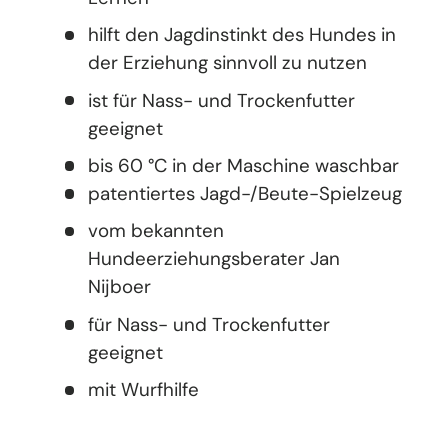
hilft den Jagdinstinkt des Hundes in
der Erziehung sinnvoll zu nutzen
ist für Nass- und Trockenfutter
geeignet
bis 60 °C in der Maschine waschbar
patentiertes Jagd-/Beute-Spielzeug
vom bekannten
Hundeerziehungsberater Jan
Nijboer
für Nass- und Trockenfutter
geeignet
mit Wurfhilfe