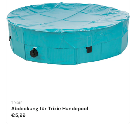
TRIXIE
Abdeckung für Trixie Hundepool
€5,99