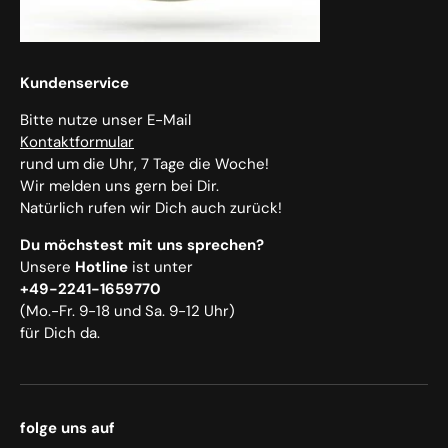
Kundenservice
Bitte nutze unser E-Mail
Kontaktformular
rund um die Uhr, 7 Tage die Woche!
Wir melden uns gern bei Dir.
Natürlich rufen wir Dich auch zurück!
Du möchstest mit uns sprechen?
Unsere
Hotline
ist unter
+49-2241-1659770
(Mo.-Fr. 9-18 und Sa. 9-12 Uhr)
für Dich da.
folge uns auf