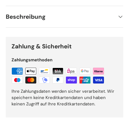
Beschreibung
Zahlung & Sicherheit
Zahlungsmethoden
Ihre Zahlungsdaten werden sicher verarbeitet. Wir
speichern keine Kreditkartendaten und haben
keinen Zugriff auf Ihre Kreditkartendaten.