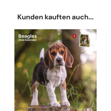
Kunden kauften auch...