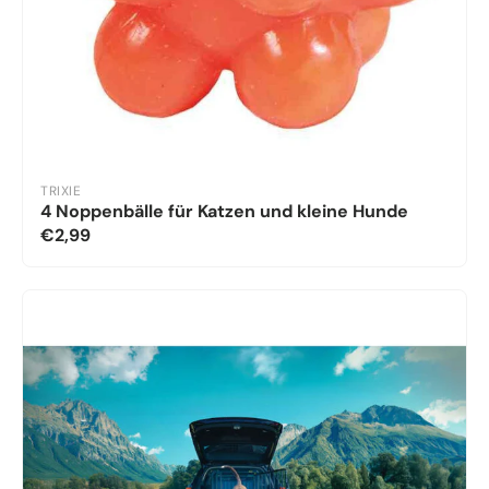
TRIXIE
4 Noppenbälle für Katzen und kleine Hunde
€2,99