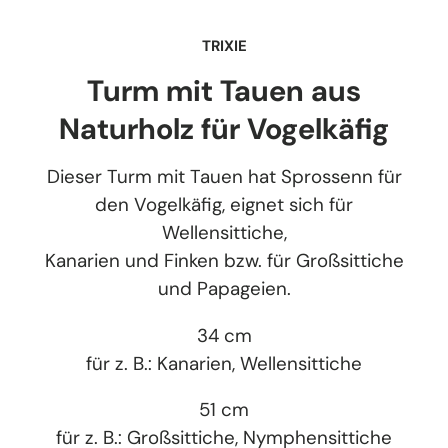
TRIXIE
Turm mit Tauen aus
Naturholz für Vogelkäfig
Dieser Turm mit Tauen hat Sprossenn für
den Vogelkäfig, eignet sich für
Wellensittiche,
Kanarien und Finken bzw. für Großsittiche
und Papageien.
34 cm
für z. B.: Kanarien, Wellensittiche
51 cm
für z. B.: Großsittiche, Nymphensittiche