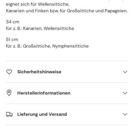
eignet sich für Wellensittiche,
Kanarien und Finken bzw. für Großsittiche und Papageien.
34 cm
für z. B.: Kanarien, Wellensittiche
51 cm
für z. B.: Großsittiche, Nymphensittiche
Sicherheitshinweise
Herstellerinformationen
Lieferung und Versand