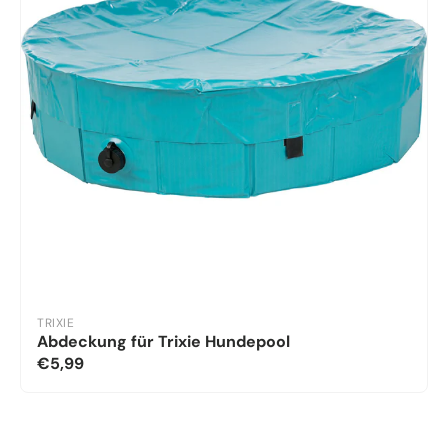
TRIXIE
Abdeckung für Trixie Hundepool
€5,99