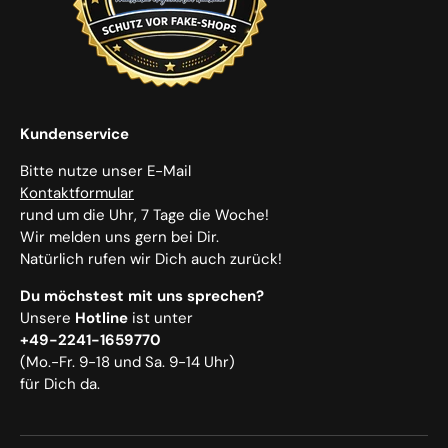
Kundenservice
Bitte nutze unser E-Mail
Kontaktformular
rund um die Uhr, 7 Tage die Woche!
Wir melden uns gern bei Dir.
Natürlich rufen wir Dich auch zurück!
Du möchstest mit uns sprechen?
Unsere
Hotline
ist unter
+49-2241-1659770
(Mo.-Fr. 9-18 und Sa. 9-14 Uhr)
für Dich da.