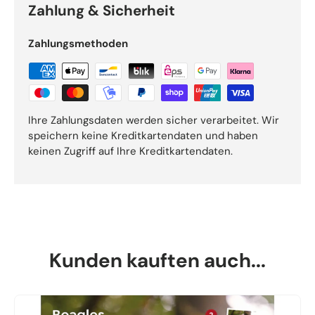
Zahlung & Sicherheit
Zahlungsmethoden
Ihre Zahlungsdaten werden sicher verarbeitet. Wir
speichern keine Kreditkartendaten und haben
keinen Zugriff auf Ihre Kreditkartendaten.
Kunden kauften auch...