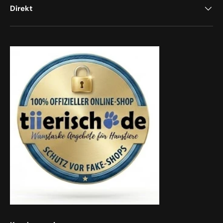
Direkt