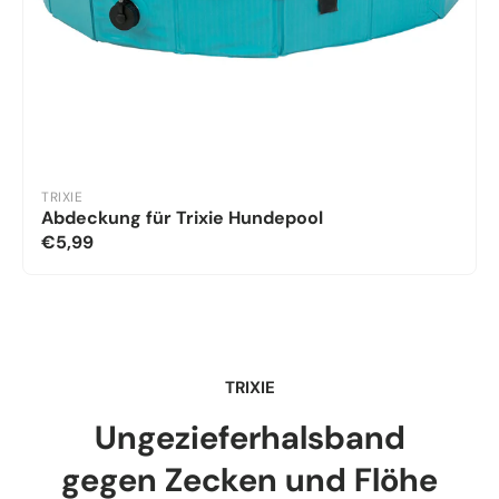
TRIXIE
Abdeckung für Trixie Hundepool
€5,99
TRIXIE
Ungezieferhalsband
gegen Zecken und Flöhe