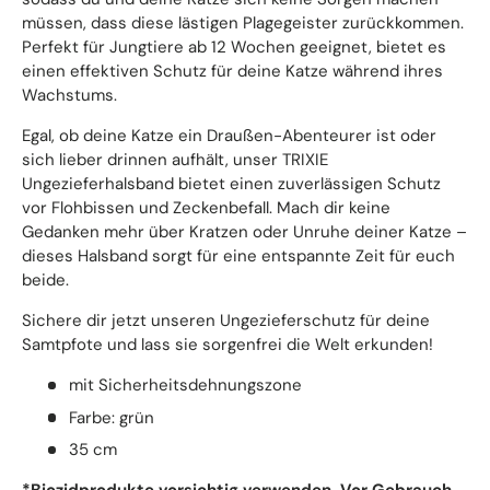
müssen, dass diese lästigen Plagegeister zurückkommen.
Perfekt für Jungtiere ab 12 Wochen geeignet, bietet es
einen effektiven Schutz für deine Katze während ihres
Wachstums.
Egal, ob deine Katze ein Draußen-Abenteurer ist oder
sich lieber drinnen aufhält, unser TRIXIE
Ungezieferhalsband bietet einen zuverlässigen Schutz
vor Flohbissen und Zeckenbefall. Mach dir keine
Gedanken mehr über Kratzen oder Unruhe deiner Katze –
dieses Halsband sorgt für eine entspannte Zeit für euch
beide.
Sichere dir jetzt unseren Ungezieferschutz für deine
Samtpfote und lass sie sorgenfrei die Welt erkunden!
mit Sicherheitsdehnungszone
Farbe: grün
35 cm