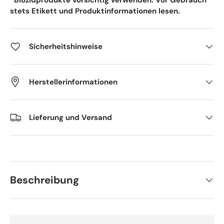
*Biozidprodukte vorsichtig verwenden. Vor Gebrauch
stets Etikett und Produktinformationen lesen.
Sicherheitshinweise
Herstellerinformationen
Lieferung und Versand
Beschreibung