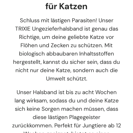
für Katzen
Schluss mit lästigen Parasiten! Unser
TRIXIE Ungezieferhalsband ist genau das
Richtige, um deine geliebte Katze vor
Flöhen und Zecken zu schützen. Mit
biologisch abbaubaren Inhaltsstoffen
hergestellt, kannst du sicher sein, dass du
nicht nur deine Katze, sondern auch die
Umwelt schützt.
Unser Halsband ist bis zu acht Wochen
lang wirksam, sodass du und deine Katze
sich keine Sorgen machen müssen, dass
diese lästigen Plagegeister
zurückkommen. Perfekt für Jungtiere ab 12