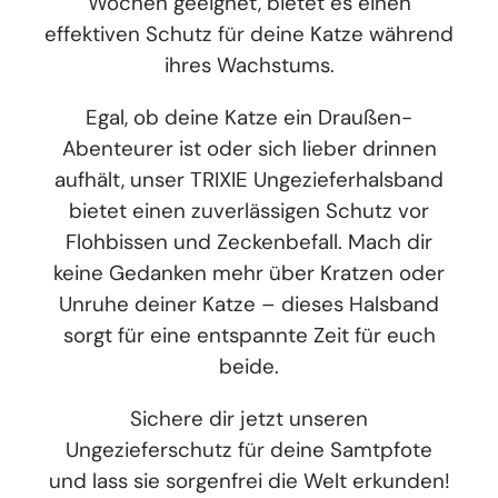
Wochen geeignet, bietet es einen
effektiven Schutz für deine Katze während
ihres Wachstums.
Egal, ob deine Katze ein Draußen-
Abenteurer ist oder sich lieber drinnen
aufhält, unser TRIXIE Ungezieferhalsband
bietet einen zuverlässigen Schutz vor
Flohbissen und Zeckenbefall. Mach dir
keine Gedanken mehr über Kratzen oder
Unruhe deiner Katze – dieses Halsband
sorgt für eine entspannte Zeit für euch
beide.
Sichere dir jetzt unseren
Ungezieferschutz für deine Samtpfote
und lass sie sorgenfrei die Welt erkunden!