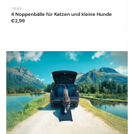
TRIXIE
4 Noppenbälle für Katzen und kleine Hunde
€2,99