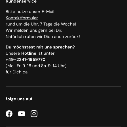
Kundenservice
Bitte nutze unser E-Mail
Kontaktformular
rund um die Uhr, 7 Tage die Woche!
Wir melden uns gern bei Dir.
Natürlich rufen wir Dich auch zurück!
Du möchstest mit uns sprechen?
Unsere
Hotline
ist unter
+49-2241-1659770
(Mo.-Fr. 9-18 und Sa. 9-14 Uhr)
für Dich da.
folge uns auf
Facebook
YouTube
Instagram