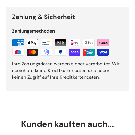
Zahlung & Sicherheit
Zahlungsmethoden
Ihre Zahlungsdaten werden sicher verarbeitet. Wir
speichern keine Kreditkartendaten und haben
keinen Zugriff auf Ihre Kreditkartendaten.
Kunden kauften auch...