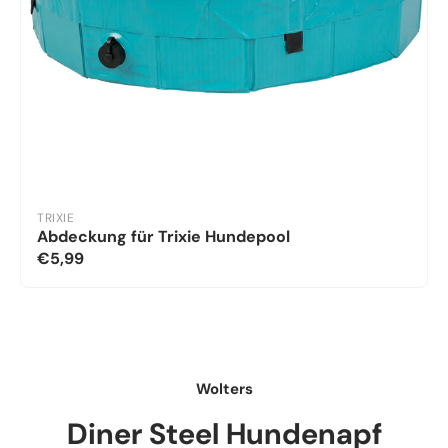
TRIXIE
Abdeckung für Trixie Hundepool
€5,99
Wolters
Diner Steel Hundenapf