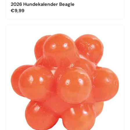
2026 Hundekalender Beagle
€9,99