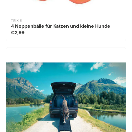
TRIXIE
4 Noppenbälle für Katzen und kleine Hunde
€2,99