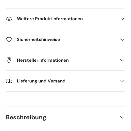
Weitere Produktinformationen
Sicherheitshinweise
Herstellerinformationen
Lieferung und Versand
Beschreibung