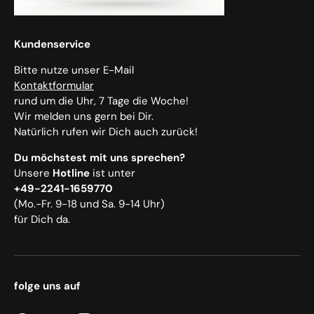
Kundenservice
Bitte nutze unser E-Mail
Kontaktformular
rund um die Uhr, 7 Tage die Woche!
Wir melden uns gern bei Dir.
Natürlich rufen wir Dich auch zurück!
Du möchstest mit uns sprechen?
Unsere
Hotline
ist unter
+49-2241-1659770
(Mo.-Fr. 9-18 und Sa. 9-14 Uhr)
für Dich da.
folge uns auf