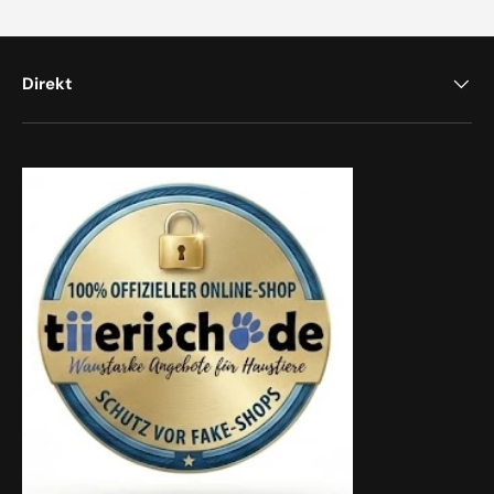
Direkt