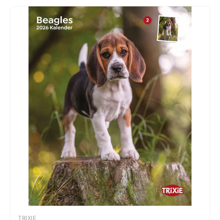
TRIXIE