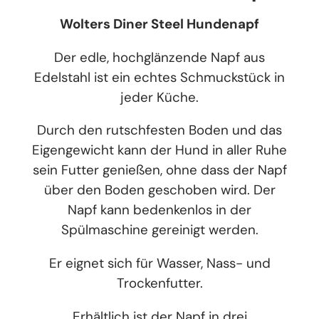
Wolters Diner Steel Hundenapf
Der edle, hochglänzende Napf aus
Edelstahl ist ein echtes Schmuckstück in
jeder Küche.
Durch den rutschfesten Boden und das
Eigengewicht kann der Hund in aller Ruhe
sein Futter genießen, ohne dass der Napf
über den Boden geschoben wird. Der
Napf kann bedenkenlos in der
Spülmaschine gereinigt werden.
Er eignet sich für Wasser, Nass- und
Trockenfutter.
Erhältlich ist der Napf in drei