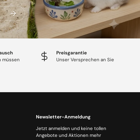
Abonnieren
ausch
Preisgarantie
en müssen
Unser Versprechen an Sie
Newsletter-Anmeldung
Jetzt anmelden und keine tollen
Angebote und Aktionen mehr