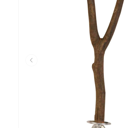
Vorherige