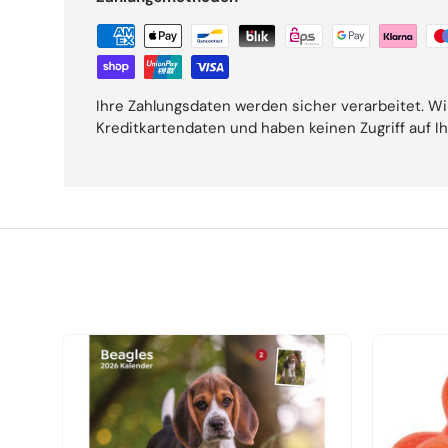
Ihre Zahlungsdaten werden sicher verarbeitet. Wi
Kreditkartendaten und haben keinen Zugriff auf I