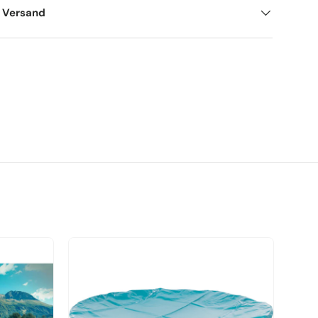
d Versand