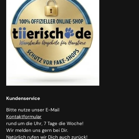
Kundenservice
Bitte nutze unser E-Mail
Kontaktformular
rund um die Uhr, 7 Tage die Woche!
Wir melden uns gern bei Dir.
Natürlich rufen wir Dich auch zurück!