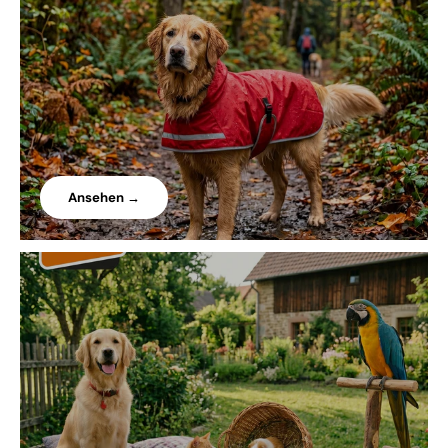
Ansehen →