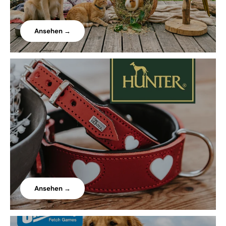
Ansehen →
Ansehen →