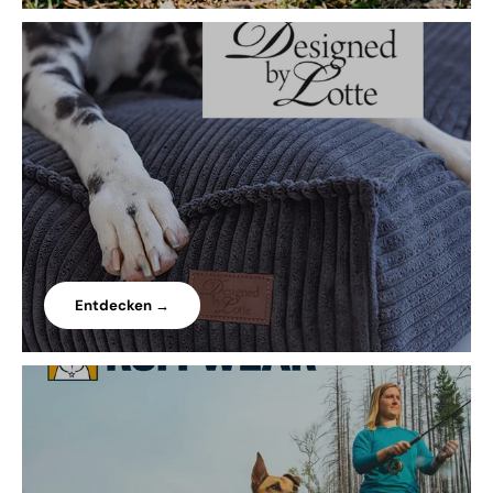
Entdecken →