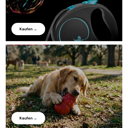
Kaufen →
Kaufen →