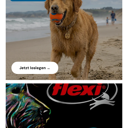
Jetzt loslegen →