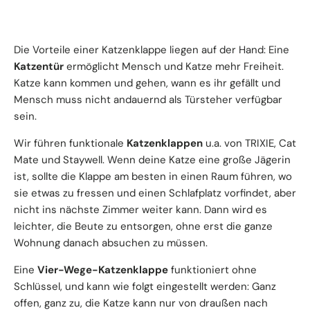
Die Vorteile einer Katzenklappe liegen auf der Hand: Eine
Katzentür
ermöglicht Mensch und Katze mehr Freiheit.
Katze kann kommen und gehen, wann es ihr gefällt und
Mensch muss nicht andauernd als Türsteher verfügbar
sein.
Wir führen funktionale
Katzenklappen
u.a. von TRIXIE, Cat
Mate und Staywell. Wenn deine Katze eine große Jägerin
ist, sollte die Klappe am besten in einen Raum führen, wo
sie etwas zu fressen und einen Schlafplatz vorfindet, aber
nicht ins nächste Zimmer weiter kann. Dann wird es
leichter, die Beute zu entsorgen, ohne erst die ganze
Wohnung danach absuchen zu müssen.
Eine
Vier-Wege-Katzenklappe
funktioniert ohne
Schlüssel, und kann wie folgt eingestellt werden: Ganz
offen, ganz zu, die Katze kann nur von draußen nach