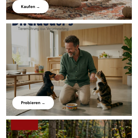
Kaufen →
Probieren →