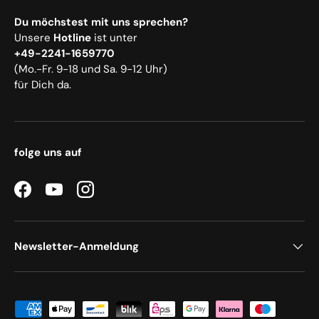
Du möchstest mit uns sprechen?
Unsere
Hotline
ist unter
+49-2241-1659770
(Mo.-Fr. 9-18 und Sa. 9-12 Uhr)
für Dich da.
folge uns auf
Facebook
YouTube
Instagram
Newsletter-Anmeldung
Zahlungsmethoden