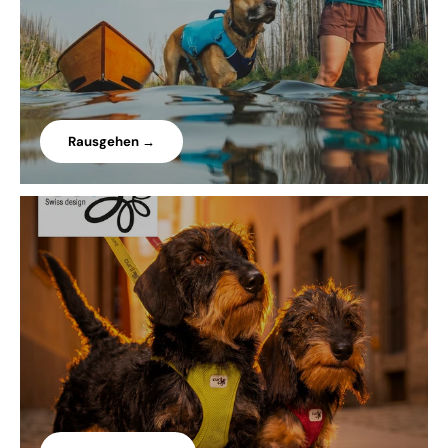
Rausgehen →