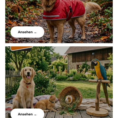
Ansehen →
Ansehen →