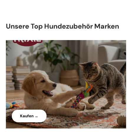
Unsere Top Hundezubehör Marken
Kaufen →