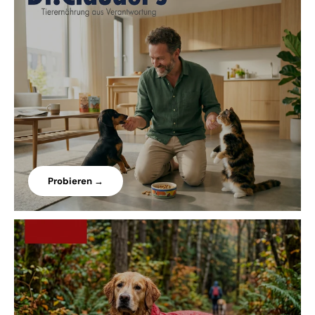
Probieren →