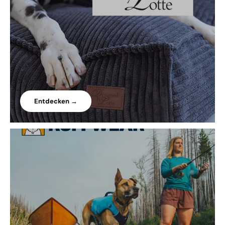
Entdecken →