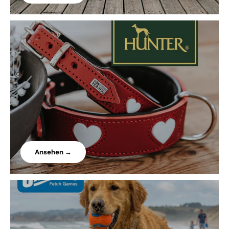
Ansehen →