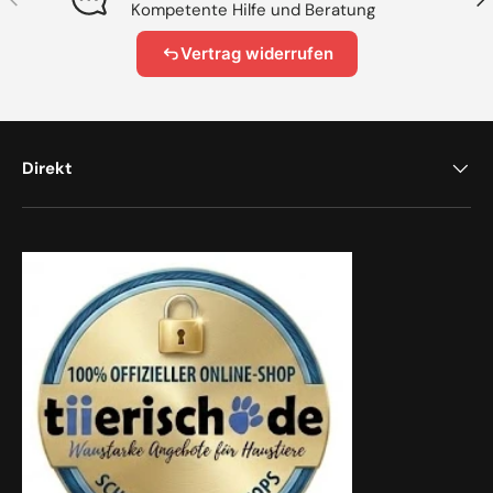
Kompetente Hilfe und Beratung
Vertrag widerrufen
Direkt