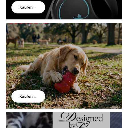
Kaufen →
Kaufen →