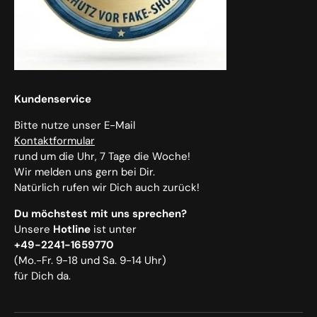
Kundenservice
Bitte nutze unser E-Mail
Kontaktformular
rund um die Uhr, 7 Tage die Woche!
Wir melden uns gern bei Dir.
Natürlich rufen wir Dich auch zurück!
Du möchstest mit uns sprechen?
Unsere
Hotline
ist unter
+49-2241-1659770
(Mo.-Fr. 9-18 und Sa. 9-14 Uhr)
für Dich da.