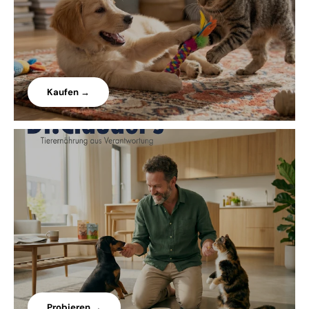
Kaufen →
Probieren →