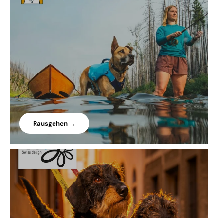
Rausgehen →