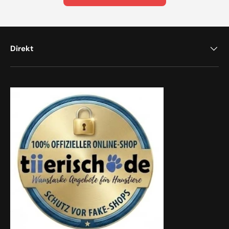
Direkt