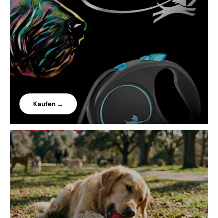
Kaufen →