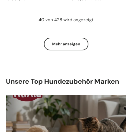
40 von 428 wird angezeigt
Mehr anzeigen
Unsere Top Hundezubehör Marken