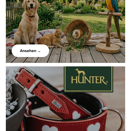
Ansehen →