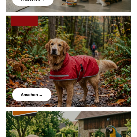
Ansehen →