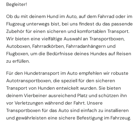
Begleiter!
Ob du mit deinem Hund im Auto, auf dem Fahrrad oder im
Flugzeug unterwegs bist, bei uns findest du das passende
Zubehör für einen sicheren und komfortablen Transport.
Wir bieten eine vielfältige Auswahl an Transportboxen,
Autoboxen, Fahrradkörben, Fahrradanhängern und
Flugboxen, um die Bedürfnisse deines Hundes auf Reisen
zu erfüllen.
Für den Hundetransport im Auto empfehlen wir robuste
Autotransportboxen, die speziell für den sicheren
Transport von Hunden entwickelt wurden. Sie bieten
deinem Vierbeiner ausreichend Platz und schützen ihn
vor Verletzungen während der Fahrt. Unsere
Transportboxen für das Auto sind einfach zu installieren
und gewährleisten eine sichere Befestigung im Fahrzeug.