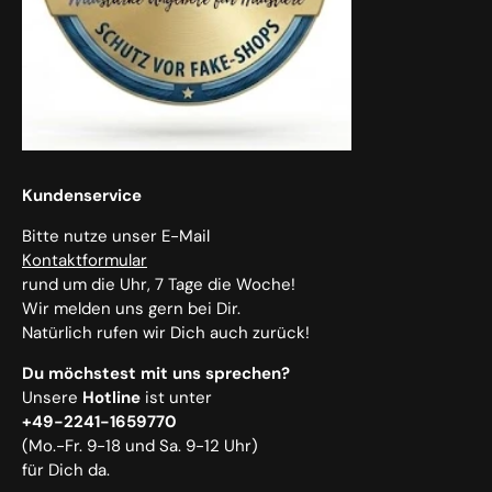
Kundenservice
Bitte nutze unser E-Mail
Kontaktformular
rund um die Uhr, 7 Tage die Woche!
Wir melden uns gern bei Dir.
Natürlich rufen wir Dich auch zurück!
Du möchstest mit uns sprechen?
Unsere
Hotline
ist unter
+49-2241-1659770
(Mo.-Fr. 9-18 und Sa. 9-12 Uhr)
für Dich da.