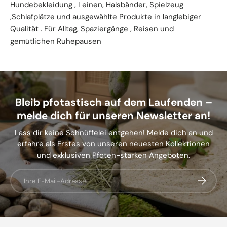
Hundebekleidung , Leinen, Halsbänder, Spielzeug
,Schlafplätze und ausgewählte Produkte in langlebiger
Qualität . Für Alltag, Spaziergänge , Reisen und
gemütlichen Ruhepausen
Bleib pfotastisch auf dem Laufenden –
melde dich für unseren Newsletter an!
Lass dir keine Schnüffelei entgehen! Melde dich an und
erfahre als Erstes von unseren neuesten Kollektionen
und exklusiven Pfoten-starken Angeboten.
E-Mail
Abonnier