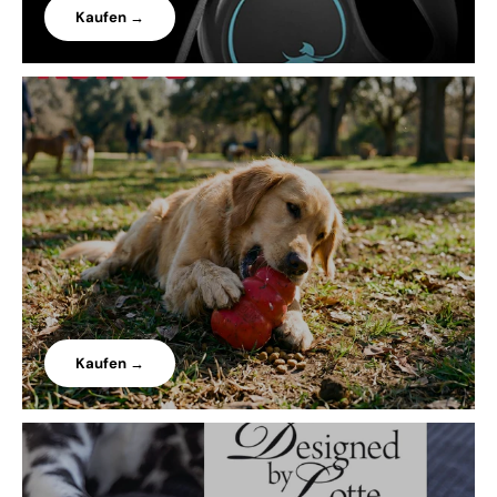
Kaufen →
Kaufen →