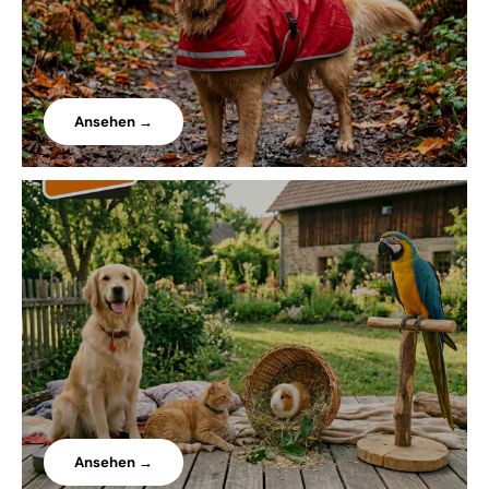
Ansehen →
Ansehen →