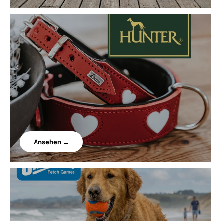
Ansehen →