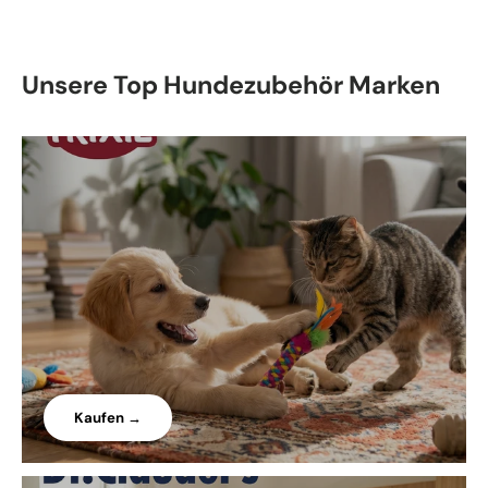
Unsere Top Hundezubehör Marken
Kaufen →