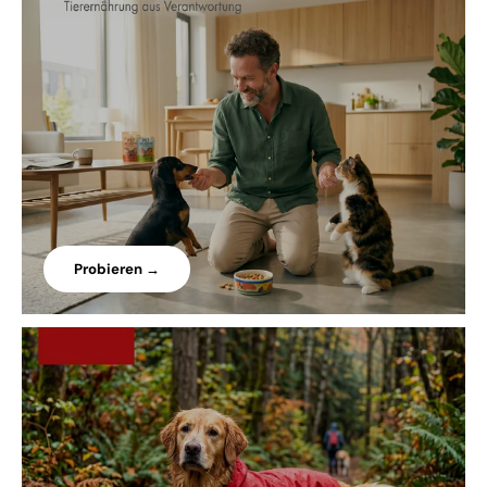
Probieren →