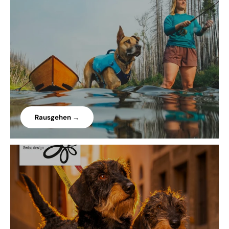
Rausgehen →