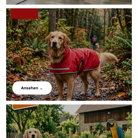
Ansehen →