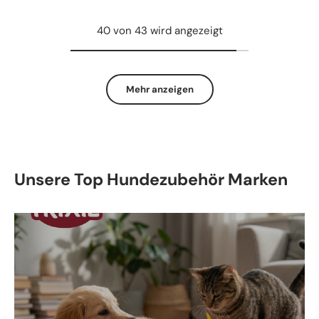
40 von 43 wird angezeigt
Mehr anzeigen
Unsere Top Hundezubehör Marken