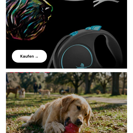
Kaufen →