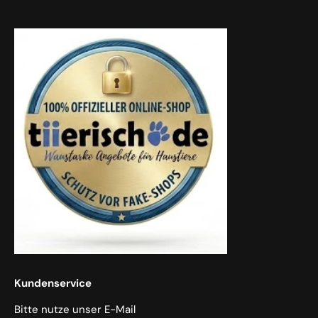
Kundenservice
Bitte nutze unser E-Mail