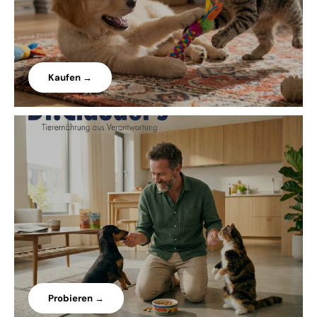
Kaufen →
Probieren →