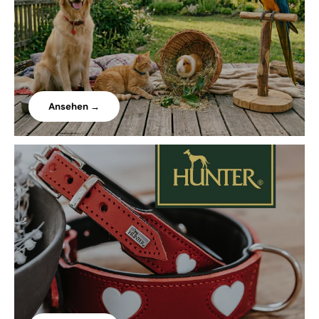
Ansehen →