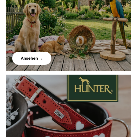
Ansehen →