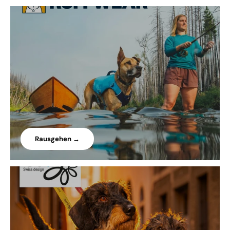
Rausgehen →