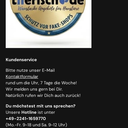
Kundenservice
Bitte nutze unser E-Mail
Kontaktformular
rund um die Uhr, 7 Tage die Woche!
Wir melden uns gern bei Dir.
Natürlich rufen wir Dich auch zurück!
Du möchstest mit uns sprechen?
Unsere
Hotline
ist unter
+49-2241-1659770
(Mo.-Fr. 9-18 und Sa. 9-12 Uhr)