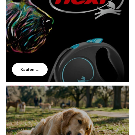
Kaufen →