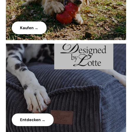
Kaufen →
Entdecken →