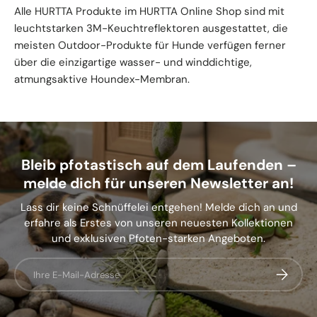
Alle HURTTA Produkte im HURTTA Online Shop sind mit
leuchtstarken 3M-Keuchtreflektoren ausgestattet, die
meisten Outdoor-Produkte für Hunde verfügen ferner
über die einzigartige wasser- und winddichtige,
atmungsaktive Houndex-Membran.
Bleib pfotastisch auf dem Laufenden –
melde dich für unseren Newsletter an!
Lass dir keine Schnüffelei entgehen! Melde dich an und
erfahre als Erstes von unseren neuesten Kollektionen
und exklusiven Pfoten-starken Angeboten.
E-Mail
Abonnier