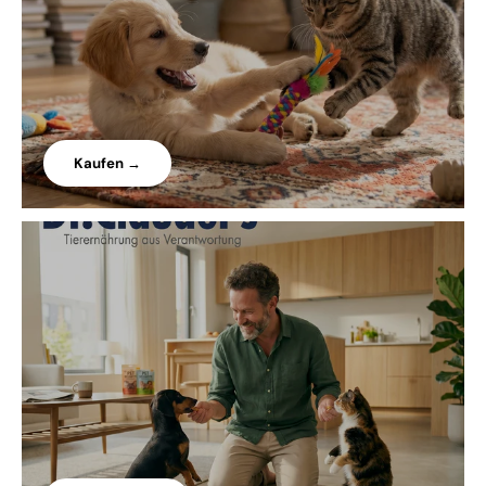
Kaufen →