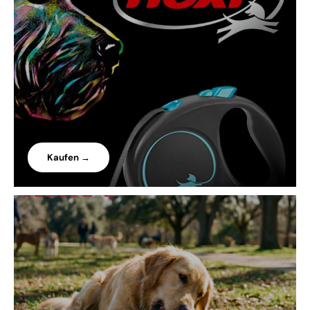
Kaufen →