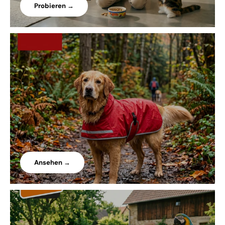
Probieren →
Ansehen →