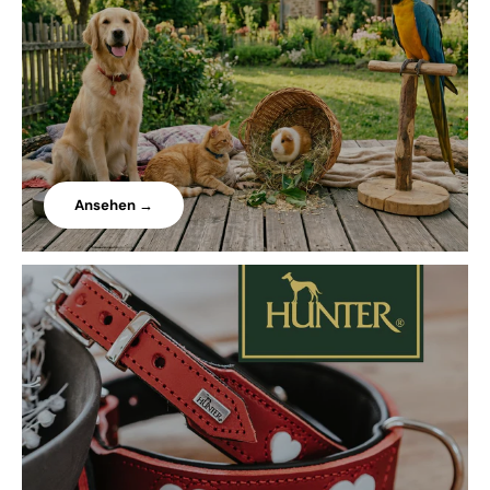
Ansehen →