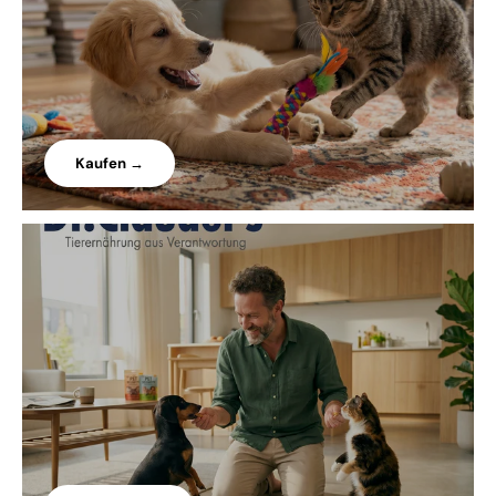
Kaufen →