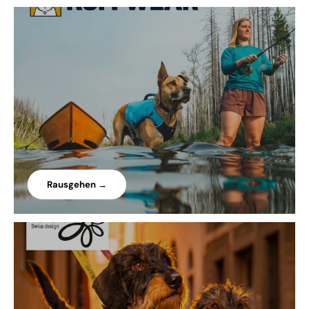
Rausgehen →