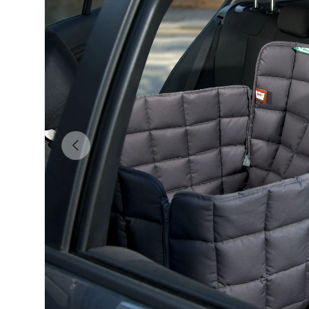
Vorherige