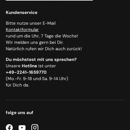
Kundenservice
Bitte nutze unser E-Mail
Kontaktformular
rund um die Uhr, 7 Tage die Woche!
Wir melden uns gern bei Dir.
Natürlich rufen wir Dich auch zurück!
Du möchstest mit uns sprechen?
Unsere
Hotline
ist unter
+49-2241-1659770
(Mo.-Fr. 9-18 und Sa. 9-14 Uhr)
für Dich da.
folge uns auf