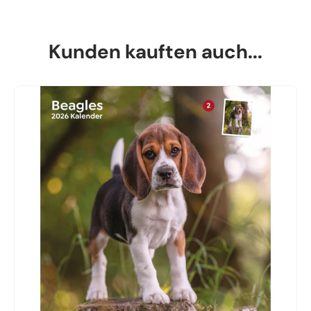
Kunden kauften auch...