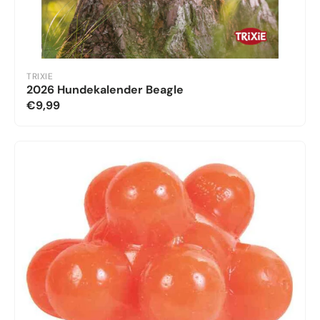
TRIXIE
2026 Hundekalender Beagle
€9,99