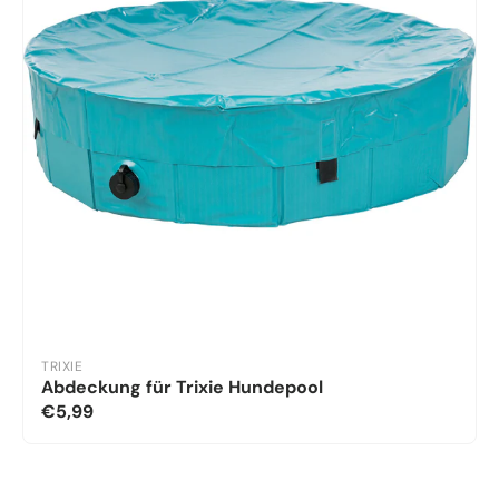
TRIXIE
Abdeckung für Trixie Hundepool
€5,99