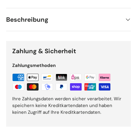
Beschreibung
Zahlung & Sicherheit
Zahlungsmethoden
Ihre Zahlungsdaten werden sicher verarbeitet. Wir
speichern keine Kreditkartendaten und haben
keinen Zugriff auf Ihre Kreditkartendaten.