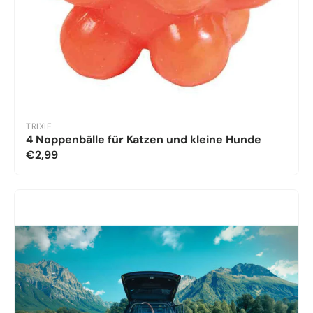
TRIXIE
4 Noppenbälle für Katzen und kleine Hunde
€2,99