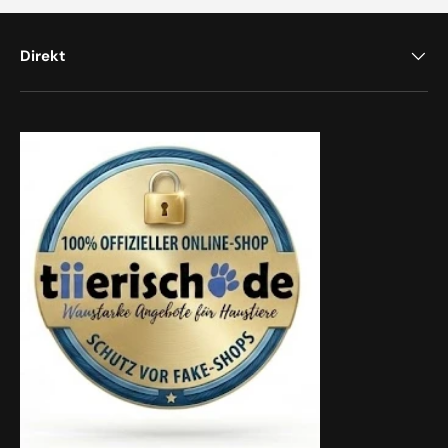
Direkt