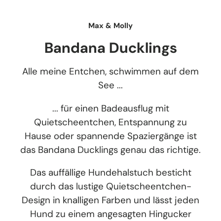
Max & Molly
Bandana Ducklings
Alle meine Entchen, schwimmen auf dem
See ...
... für einen Badeausflug mit
Quietscheentchen, Entspannung zu
Hause oder spannende Spaziergänge ist
das Bandana Ducklings genau das richtige.
Das auffällige Hundehalstuch besticht
durch das lustige Quietscheentchen-
Design in knalligen Farben und lässt jeden
Hund zu einem angesagten Hingucker