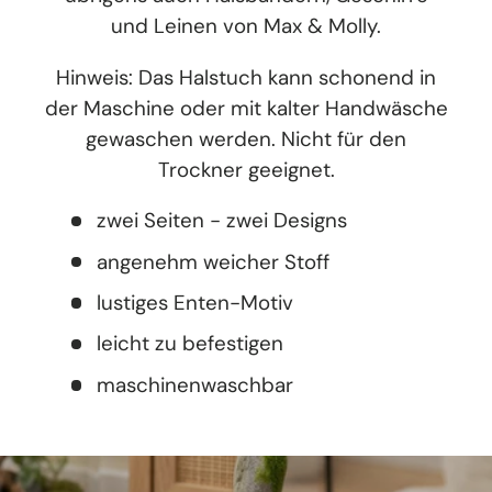
und Leinen von Max & Molly.
Hinweis: Das Halstuch kann schonend in
der Maschine oder mit kalter Handwäsche
gewaschen werden. Nicht für den
Trockner geeignet.
zwei Seiten - zwei Designs
angenehm weicher Stoff
lustiges Enten-Motiv
leicht zu befestigen
maschinenwaschbar