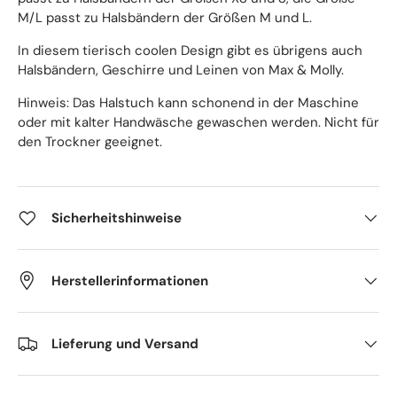
M/L passt zu Halsbändern der Größen M und L.
In diesem tierisch coolen Design gibt es übrigens auch
Halsbändern, Geschirre und Leinen von Max & Molly.
Hinweis: Das Halstuch kann schonend in der Maschine
oder mit kalter Handwäsche gewaschen werden. Nicht für
den Trockner geeignet.
Sicherheitshinweise
Herstellerinformationen
Lieferung und Versand