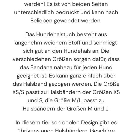
werden! Es ist von beiden Seiten
unterschiedlich bedruckt und kann nach
Belieben gewendet werden.
Das Hundehalstuch besteht aus
angenehm weichem Stoff und schmiegt
sich gut an den Hundehals an. Die
verschiedenen Größen sorgen dafür, dass
das Bandana nahezu für jeden Hund
geeignet ist. Es kann ganz einfach über
das Halsband gezogen werden. Die Größe
XS/S passt zu Halsbändern der Größen XS
und S, die Größe M/L passt zu
Halsbändern der Größen M und L.
In diesem tierisch coolen Design gibt es
übrigens auch Halsbändern, Geschirre