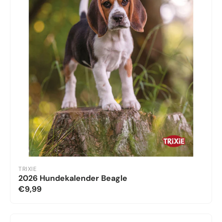
TRIXIE
2026 Hundekalender Beagle
€9,99