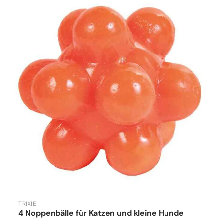
TRIXIE
4 Noppenbälle für Katzen und kleine Hunde