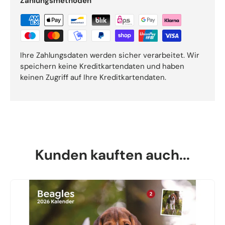
Zahlungsmethoden
Ihre Zahlungsdaten werden sicher verarbeitet. Wir
speichern keine Kreditkartendaten und haben
keinen Zugriff auf Ihre Kreditkartendaten.
Kunden kauften auch...