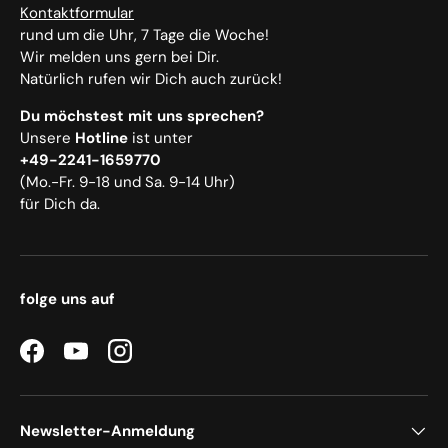
Kontaktformular
rund um die Uhr, 7 Tage die Woche!
Wir melden uns gern bei Dir.
Natürlich rufen wir Dich auch zurück!
Du möchstest mit uns sprechen?
Unsere
Hotline
ist unter
+49-2241-1659770
(Mo.-Fr. 9-18 und Sa. 9-14 Uhr)
für Dich da.
folge uns auf
Facebook
YouTube
Instagram
Newsletter-Anmeldung