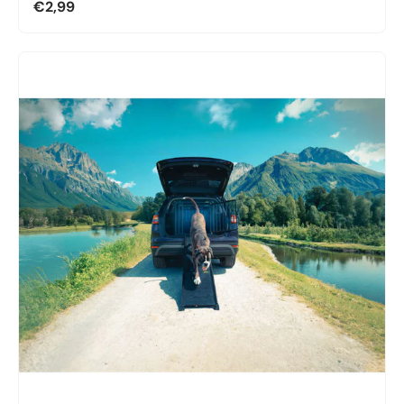
€2,99