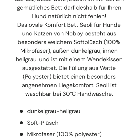
gemütliches Bett darf deshalb für Ihren
Hund natürlich nicht fehlen!
Das ovale Komfort Bett Seoli für Hunde
und Katzen von Nobby besteht aus
besonders weichem Softplüsch (100%
Mikrofaser), außen dunkelgrau, innen
hellgrau, und ist mit einem Wendekissen
ausgestattet. Die Füllung aus Watte
(Polyester) bietet einen besonders
angenehmen Liegekomfort. Seoli ist
waschbar bei 30°C Handwäsche.
dunkelgrau-hellgrau
Soft-Plüsch
Mikrofaser (100% polyester)