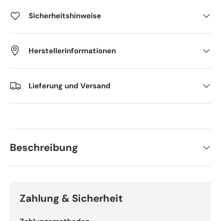
Sicherheitshinweise
Herstellerinformationen
Lieferung und Versand
Beschreibung
Zahlung & Sicherheit