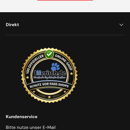
Direkt
Kundenservice
Bitte nutze unser E-Mail