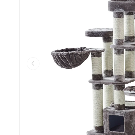
Vorherige