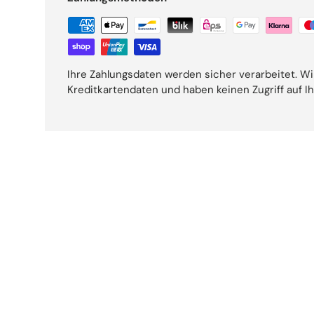
Ihre Zahlungsdaten werden sicher verarbeitet. Wi
Kreditkartendaten und haben keinen Zugriff auf I