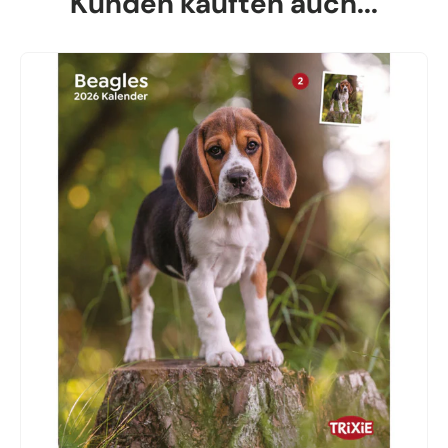
Kunden kauften auch...