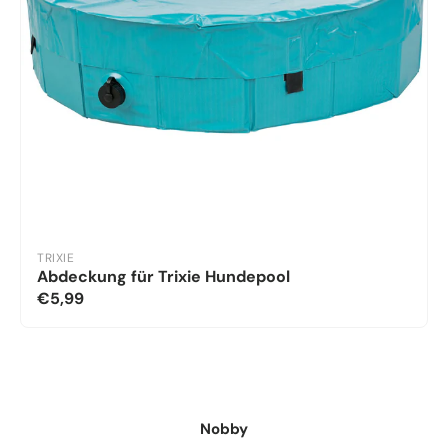
TRIXIE
Abdeckung für Trixie Hundepool
€5,99
Nobby