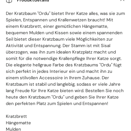
Der Kratzbaum "Ordu" bietet Ihrer Katze alles, was sie zum
Spielen, Entspannen und Krallenwetzen braucht! Mit
einem Kratzbrett, einer gemütlichen Hängematte,
bequemen Mulden und Kissen sowie einem spannenden
Seil bietet dieser Kratzbaum viele Möglichkeiten zur
Aktivität und Entspannung. Der Stamm ist mit Sisal
überzogen, was ihn zum idealen Kratzplatz macht und
somit für die notwendige Krallenpflege Ihrer Katze sorgt.
Die elegante hellgraue Farbe des Kratzbaums "Ordu" fügt
sich perfekt in jedes Interieur ein und macht ihn zu
einem stilvollen Accessoire in Ihrem Zuhause. Der
Kratzbaum ist stabil und langlebig, sodass er viele Jahre
lang Freude für Ihre Katze bieten wird. Bestellen Sie noch
heute den Kratzbaum "Ordu" und geben Sie Ihrer Katze
den perfekten Platz zum Spielen und Entspannen!
Kratzbrett
Hängematte
Mulden