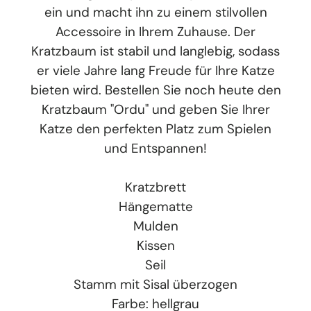
ein und macht ihn zu einem stilvollen
Accessoire in Ihrem Zuhause. Der
Kratzbaum ist stabil und langlebig, sodass
er viele Jahre lang Freude für Ihre Katze
bieten wird. Bestellen Sie noch heute den
Kratzbaum "Ordu" und geben Sie Ihrer
Katze den perfekten Platz zum Spielen
und Entspannen!
Kratzbrett
Hängematte
Mulden
Kissen
Seil
Stamm mit Sisal überzogen
Farbe: hellgrau