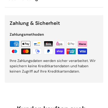
Zahlung & Sicherheit
Zahlungsmethoden
Ihre Zahlungsdaten werden sicher verarbeitet. Wir
speichern keine Kreditkartendaten und haben
keinen Zugriff auf Ihre Kreditkartendaten.