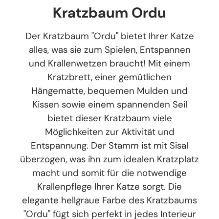
Kratzbaum Ordu
Der Kratzbaum "Ordu" bietet Ihrer Katze
alles, was sie zum Spielen, Entspannen
und Krallenwetzen braucht! Mit einem
Kratzbrett, einer gemütlichen
Hängematte, bequemen Mulden und
Kissen sowie einem spannenden Seil
bietet dieser Kratzbaum viele
Möglichkeiten zur Aktivität und
Entspannung. Der Stamm ist mit Sisal
überzogen, was ihn zum idealen Kratzplatz
macht und somit für die notwendige
Krallenpflege Ihrer Katze sorgt. Die
elegante hellgraue Farbe des Kratzbaums
"Ordu" fügt sich perfekt in jedes Interieur