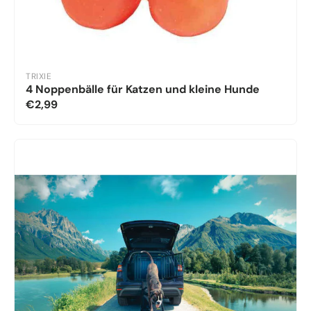
TRIXIE
4 Noppenbälle für Katzen und kleine Hunde
€2,99