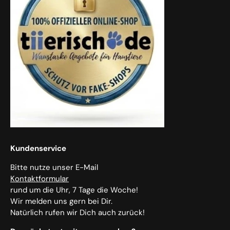
Kundenservice
Bitte nutze unser E-Mail
Kontaktformular
rund um die Uhr, 7 Tage die Woche!
Wir melden uns gern bei Dir.
Natürlich rufen wir Dich auch zurück!