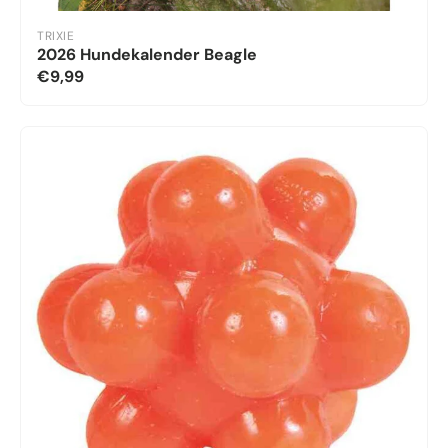
TRIXIE
2026 Hundekalender Beagle
€9,99