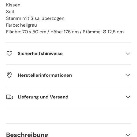
Kissen
Seil
Stamm mit Sisal überzogen
Farbe: hellgrau
Fläche: 70 x 50 cm / Höhe: 176 cm / Stämme: Ø 12,5 cm
Sicherheitshinweise
Herstellerinformationen
Lieferung und Versand
Beschreibung