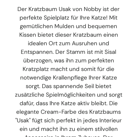
Der Kratzbaum Usak von Nobby ist der
perfekte Spielplatz für Ihre Katze! Mit
gemütlichen Mulden und bequemen
Kissen bietet dieser Kratzbaum einen
idealen Ort zum Ausruhen und
Entspannen. Der Stamm ist mit Sisal
überzogen, was ihn zum perfekten
Kratzplatz macht und somit für die
notwendige Krallenpflege Ihrer Katze
sorgt. Das spannende Seil bietet
zusätzliche Spielmöglichkeiten und sorgt
dafür, dass Ihre Katze aktiv bleibt. Die
elegante Cream-Farbe des Kratzbaums
"Usak" fügt sich perfekt in jedes Interieur
ein und macht ihn zu einem stilvollen