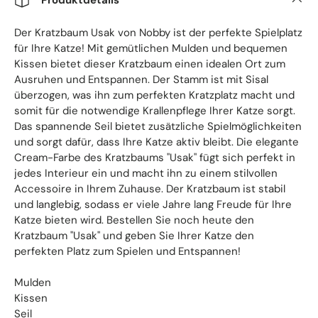
Der Kratzbaum Usak von Nobby ist der perfekte Spielplatz
für Ihre Katze! Mit gemütlichen Mulden und bequemen
Kissen bietet dieser Kratzbaum einen idealen Ort zum
Ausruhen und Entspannen. Der Stamm ist mit Sisal
überzogen, was ihn zum perfekten Kratzplatz macht und
somit für die notwendige Krallenpflege Ihrer Katze sorgt.
Das spannende Seil bietet zusätzliche Spielmöglichkeiten
und sorgt dafür, dass Ihre Katze aktiv bleibt. Die elegante
Cream-Farbe des Kratzbaums "Usak" fügt sich perfekt in
jedes Interieur ein und macht ihn zu einem stilvollen
Accessoire in Ihrem Zuhause. Der Kratzbaum ist stabil
und langlebig, sodass er viele Jahre lang Freude für Ihre
Katze bieten wird. Bestellen Sie noch heute den
Kratzbaum "Usak" und geben Sie Ihrer Katze den
perfekten Platz zum Spielen und Entspannen!
Mulden
Kissen
Seil