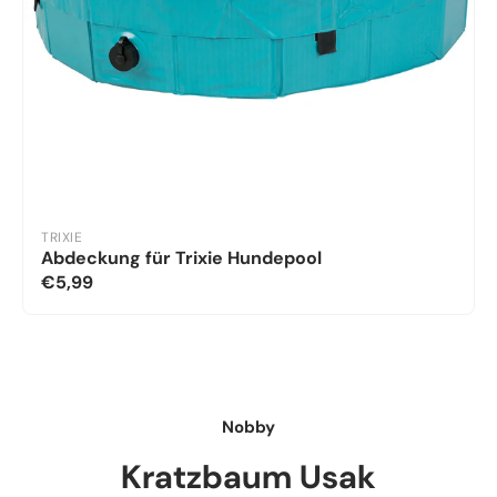
TRIXIE
Abdeckung für Trixie Hundepool
€5,99
Nobby
Kratzbaum Usak