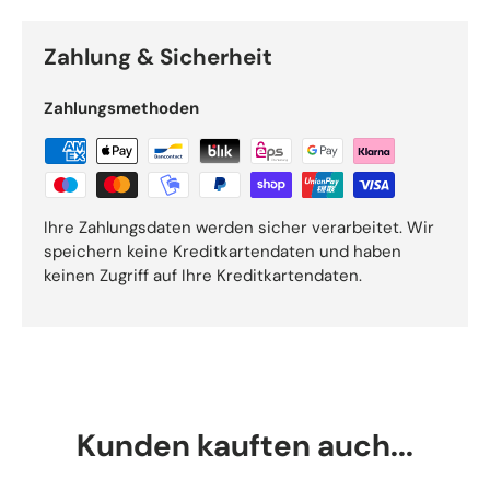
Zahlung & Sicherheit
Zahlungsmethoden
Ihre Zahlungsdaten werden sicher verarbeitet. Wir
speichern keine Kreditkartendaten und haben
keinen Zugriff auf Ihre Kreditkartendaten.
Kunden kauften auch...