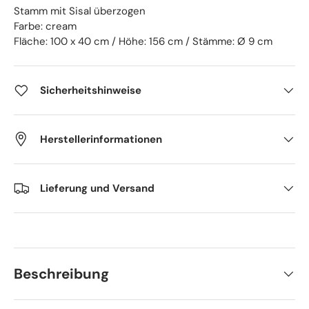
Stamm mit Sisal überzogen
Farbe: cream
Fläche: 100 x 40 cm / Höhe: 156 cm / Stämme: Ø 9 cm
Sicherheitshinweise
Herstellerinformationen
Lieferung und Versand
Beschreibung