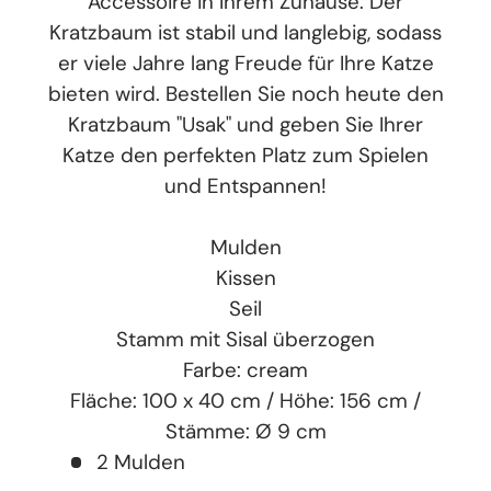
Accessoire in Ihrem Zuhause. Der
Kratzbaum ist stabil und langlebig, sodass
er viele Jahre lang Freude für Ihre Katze
bieten wird. Bestellen Sie noch heute den
Kratzbaum "Usak" und geben Sie Ihrer
Katze den perfekten Platz zum Spielen
und Entspannen!
Mulden
Kissen
Seil
Stamm mit Sisal überzogen
Farbe: cream
Fläche: 100 x 40 cm / Höhe: 156 cm /
Stämme: Ø 9 cm
2 Mulden