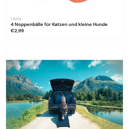
TRIXIE
4 Noppenbälle für Katzen und kleine Hunde
€2,99