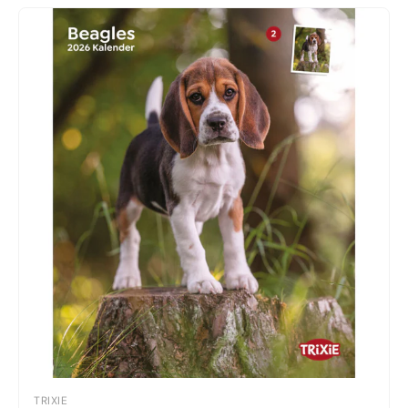
TRIXIE