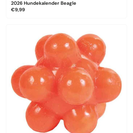
2026 Hundekalender Beagle
€9,99