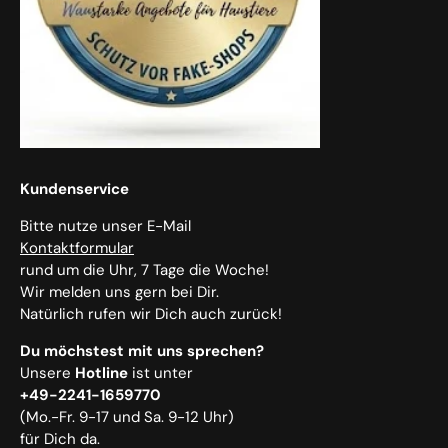
Kundenservice
Bitte nutze unser E-Mail
Kontaktformular
rund um die Uhr, 7 Tage die Woche!
Wir melden uns gern bei Dir.
Natürlich rufen wir Dich auch zurück!
Du möchstest mit uns sprechen?
Unsere
Hotline
ist unter
+49-2241-1659770
(Mo.-Fr. 9-17 und Sa. 9-12 Uhr)
für Dich da.