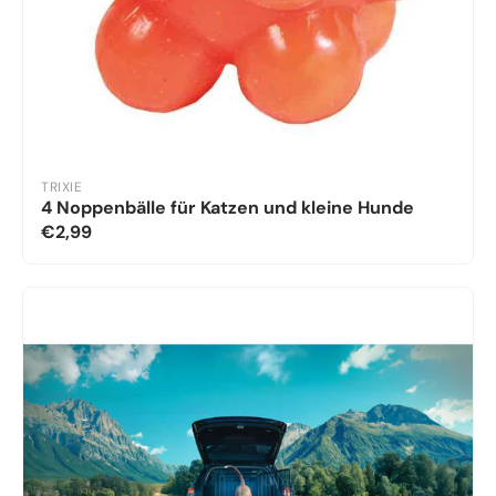
TRIXIE
4 Noppenbälle für Katzen und kleine Hunde
€2,99