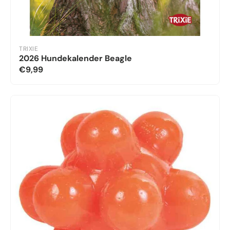
TRIXIE
2026 Hundekalender Beagle
€9,99