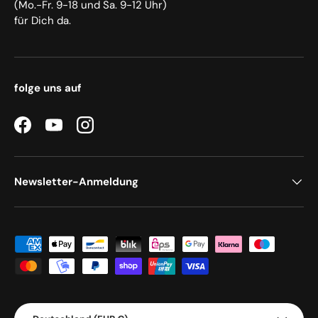
(Mo.-Fr. 9-18 und Sa. 9-12 Uhr)
für Dich da.
folge uns auf
Facebook
YouTube
Instagram
Newsletter-Anmeldung
Zahlungsmethoden
Land/Region