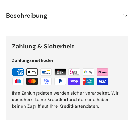
Beschreibung
Zahlung & Sicherheit
Zahlungsmethoden
Ihre Zahlungsdaten werden sicher verarbeitet. Wir
speichern keine Kreditkartendaten und haben
keinen Zugriff auf Ihre Kreditkartendaten.