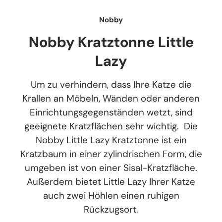
Nobby
Nobby Kratztonne Little
Lazy
Um zu verhindern, dass Ihre Katze die
Krallen an Möbeln, Wänden oder anderen
Einrichtungsgegenständen wetzt, sind
geeignete Kratzflächen sehr wichtig. Die
Nobby Little Lazy Kratztonne ist ein
Kratzbaum in einer zylindrischen Form, die
umgeben ist von einer Sisal-Kratzfläche.
Außerdem bietet Little Lazy Ihrer Katze
auch zwei Höhlen einen ruhigen
Rückzugsort.