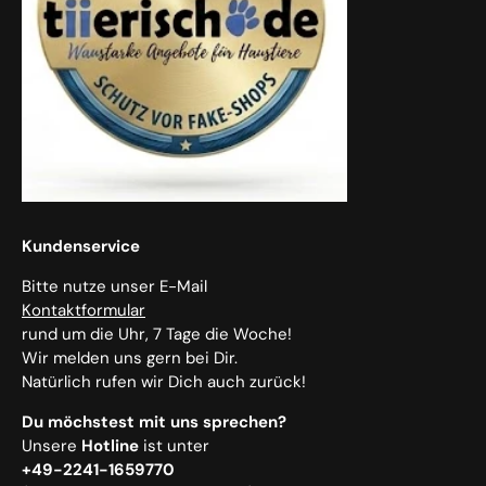
Kundenservice
Bitte nutze unser E-Mail
Kontaktformular
rund um die Uhr, 7 Tage die Woche!
Wir melden uns gern bei Dir.
Natürlich rufen wir Dich auch zurück!
Du möchstest mit uns sprechen?
Unsere
Hotline
ist unter
+49-2241-1659770