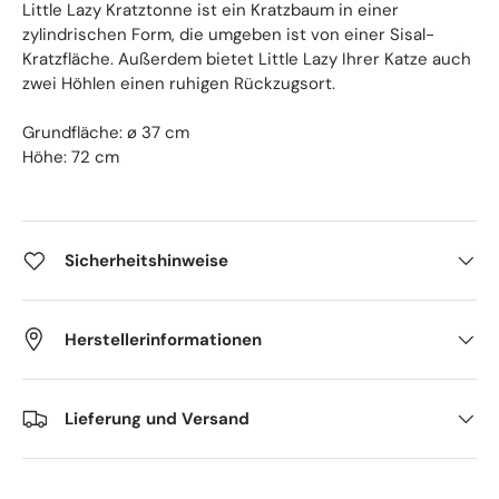
Little Lazy Kratztonne ist ein Kratzbaum in einer
zylindrischen Form, die umgeben ist von einer Sisal-
Kratzfläche. Außerdem bietet Little Lazy Ihrer Katze auch
zwei Höhlen einen ruhigen Rückzugsort.
Grundfläche: ø 37 cm
Höhe: 72 cm
Sicherheitshinweise
Herstellerinformationen
Lieferung und Versand