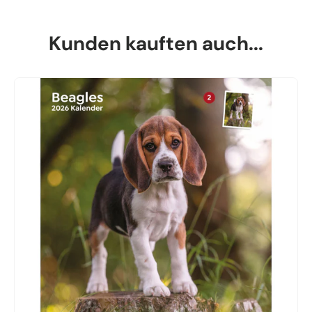
Kunden kauften auch...