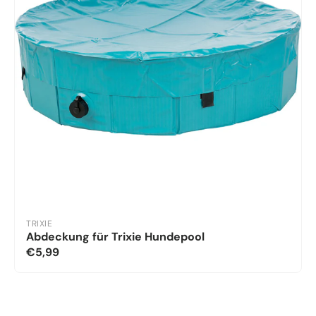
TRIXIE
Abdeckung für Trixie Hundepool
€5,99