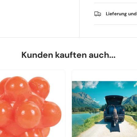
Lieferung un
Kunden kauften auch...