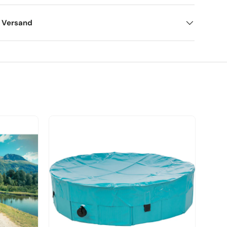
d Versand