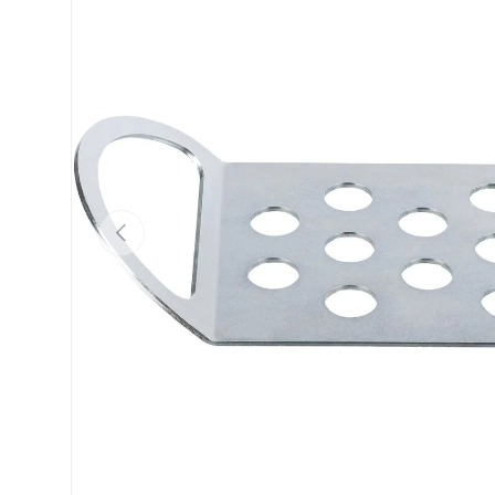
Vorherige