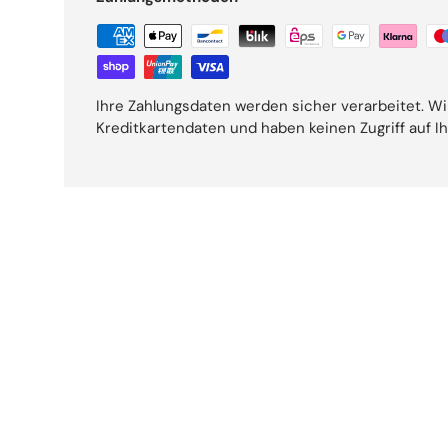
Ihre Zahlungsdaten werden sicher verarbeitet. Wi
Kreditkartendaten und haben keinen Zugriff auf I