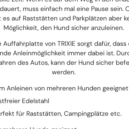
 dauert, muss einfach mal eine Pause sein. 
t es auf Raststätten und Parkplätzen aber k
Möglichkeit, den Hund sicher anzuleinen.
e Auffahrplatte von TRIXIE sorgt dafür, dass 
nde Anleinmöglichkeit immer dabei ist. Dur
ahren des Autos, kann der Hund sicher befe
werden.
m Anleinen von mehreren Hunden geeignet
stfreier Edelstahl
rfekt für Raststätten, Campingplätze etc.