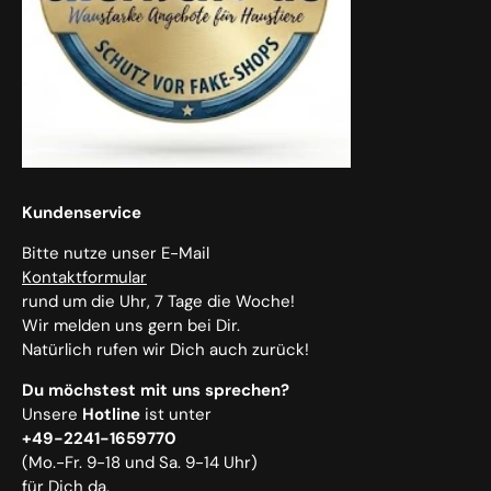
Kundenservice
Bitte nutze unser E-Mail
Kontaktformular
rund um die Uhr, 7 Tage die Woche!
Wir melden uns gern bei Dir.
Natürlich rufen wir Dich auch zurück!
Du möchstest mit uns sprechen?
Unsere
Hotline
ist unter
+49-2241-1659770
(Mo.-Fr. 9-18 und Sa. 9-14 Uhr)
für Dich da.