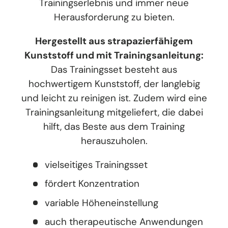
Trainingserlebnis und immer neue
Herausforderung zu bieten.
Hergestellt aus strapazierfähigem
Kunststoff und mit Trainingsanleitung:
Das Trainingsset besteht aus
hochwertigem Kunststoff, der langlebig
und leicht zu reinigen ist. Zudem wird eine
Trainingsanleitung mitgeliefert, die dabei
hilft, das Beste aus dem Training
herauszuholen.
vielseitiges Trainingsset
fördert Konzentration
variable Höheneinstellung
auch therapeutische Anwendungen