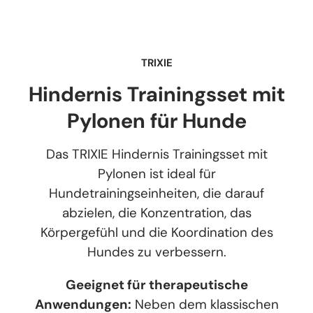
TRIXIE
Hindernis Trainingsset mit
Pylonen für Hunde
Das TRIXIE Hindernis Trainingsset mit
Pylonen ist ideal für
Hundetrainingseinheiten, die darauf
abzielen, die Konzentration, das
Körpergefühl und die Koordination des
Hundes zu verbessern.
Geeignet für therapeutische
Anwendungen:
Neben dem klassischen