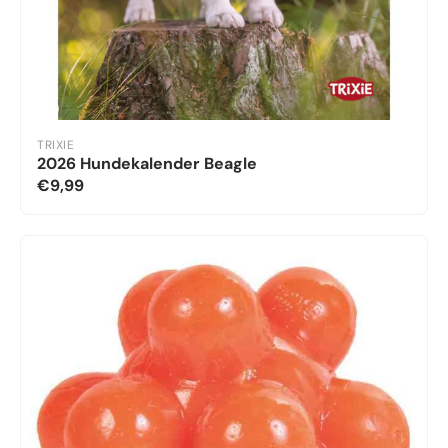
TRIXIE
2026 Hundekalender Beagle
€9,99