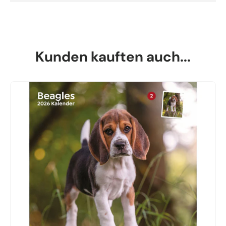
Kunden kauften auch...