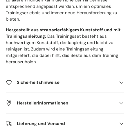
entsprechend angepasst werden, um ein optimales
Trainingserlebnis und immer neue Herausforderung zu
bieten.
Hergestellt aus strapazierfähigem Kunststoff und mit
Trainingsanleitung:
Das Trainingsset besteht aus
hochwertigem Kunststoff, der langlebig und leicht zu
reinigen ist. Zudem wird eine Trainingsanleitung
mitgeliefert, die dabei hilft, das Beste aus dem Training
herauszuholen.
Sicherheitshinweise
Herstellerinformationen
Lieferung und Versand