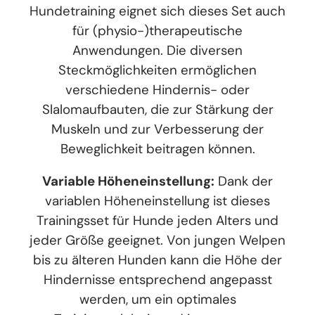
Hundetraining eignet sich dieses Set auch
für (physio-)therapeutische
Anwendungen. Die diversen
Steckmöglichkeiten ermöglichen
verschiedene Hindernis- oder
Slalomaufbauten, die zur Stärkung der
Muskeln und zur Verbesserung der
Beweglichkeit beitragen können.
Variable Höheneinstellung:
Dank der
variablen Höheneinstellung ist dieses
Trainingsset für Hunde jeden Alters und
jeder Größe geeignet. Von jungen Welpen
bis zu älteren Hunden kann die Höhe der
Hindernisse entsprechend angepasst
werden, um ein optimales