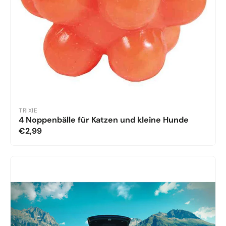
TRIXIE
4 Noppenbälle für Katzen und kleine Hunde
€2,99