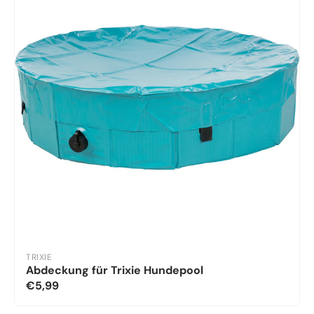
TRIXIE
Abdeckung für Trixie Hundepool
€5,99