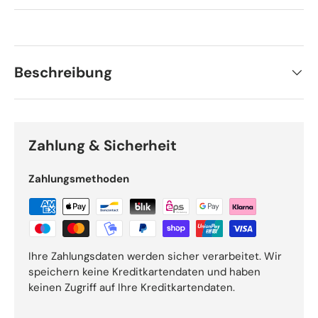
Beschreibung
Zahlung & Sicherheit
Zahlungsmethoden
Ihre Zahlungsdaten werden sicher verarbeitet. Wir
speichern keine Kreditkartendaten und haben
keinen Zugriff auf Ihre Kreditkartendaten.