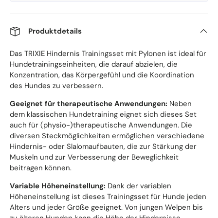
Produktdetails
Das TRIXIE Hindernis Trainingsset mit Pylonen ist ideal für
Hundetrainingseinheiten, die darauf abzielen, die
Konzentration, das Körpergefühl und die Koordination
des Hundes zu verbessern.
Geeignet für therapeutische Anwendungen:
Neben
dem klassischen Hundetraining eignet sich dieses Set
auch für (physio-)therapeutische Anwendungen. Die
diversen Steckmöglichkeiten ermöglichen verschiedene
Hindernis- oder Slalomaufbauten, die zur Stärkung der
Muskeln und zur Verbesserung der Beweglichkeit
beitragen können.
Variable Höheneinstellung:
Dank der variablen
Höheneinstellung ist dieses Trainingsset für Hunde jeden
Alters und jeder Größe geeignet. Von jungen Welpen bis
zu älteren Hunden kann die Höhe der Hindernisse