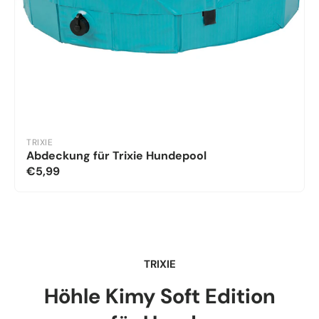
TRIXIE
Abdeckung für Trixie Hundepool
€5,99
TRIXIE
Höhle Kimy Soft Edition