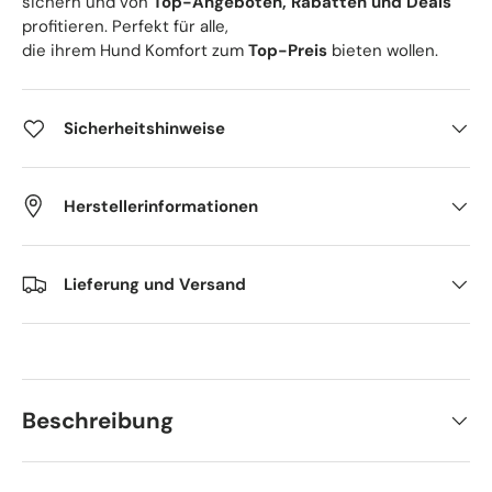
sichern und von
Top-Angeboten, Rabatten und Deals
profitieren. Perfekt für alle,
die ihrem Hund Komfort zum
Top-Preis
bieten wollen.
Sicherheitshinweise
Herstellerinformationen
Lieferung und Versand
Beschreibung