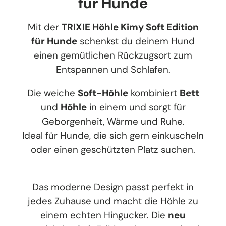
für Hunde
Mit der
TRIXIE Höhle Kimy Soft Edition
für Hunde
schenkst du deinem Hund
einen gemütlichen Rückzugsort zum
Entspannen und Schlafen.
Die weiche
Soft-Höhle
kombiniert
Bett
und
Höhle
in einem und sorgt für
Geborgenheit, Wärme und Ruhe.
Ideal für Hunde, die sich gern einkuscheln
oder einen geschützten Platz suchen.
Das moderne Design passt perfekt in
jedes Zuhause und macht die Höhle zu
einem echten Hingucker. Die
neu