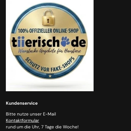
Kundenservice
Bitte nutze unser E-Mail
Kontaktformular
rund um die Uhr, 7 Tage die Woche!