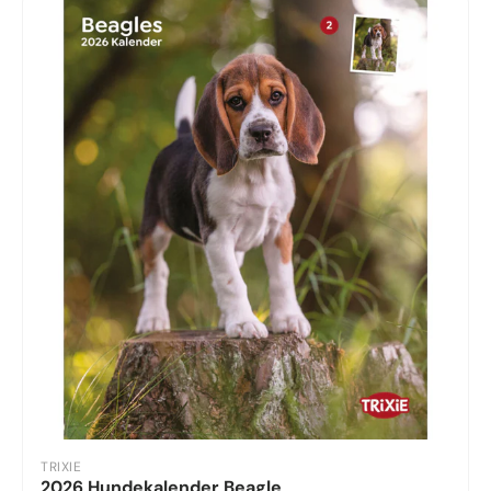
TRIXIE
2026 Hundekalender Beagle