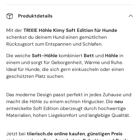
Produktdetails
Mit der
TRIXIE Höhle Kimy Soft Edition für Hunde
schenkst du deinem Hund einen gemütlichen
Rückzugsort zum Entspannen und Schlafen.
Die weiche
Soft-Höhle
kombiniert
Bett
und
Höhle
in
einem und sorgt für Geborgenheit, Wärme und Ruhe.
Ideal für Hunde, die sich gern einkuscheln oder einen
geschützten Platz suchen.
Das moderne Design passt perfekt in jedes Zuhause und
macht die Höhle zu einem echten Hingucker. Die
neu
entwickelte Soft Edition überzeugt durch hochwertige
Materialien, hohen Liegekomfort und langlebige Qualität.
Jetzt bei
tiierisch.de
online kaufen
,
günstigen Preis