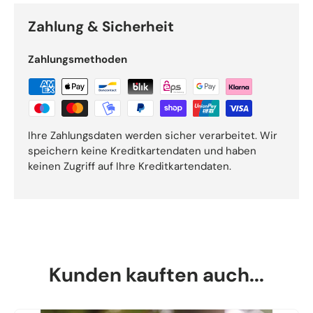
Zahlung & Sicherheit
Zahlungsmethoden
Ihre Zahlungsdaten werden sicher verarbeitet. Wir
speichern keine Kreditkartendaten und haben
keinen Zugriff auf Ihre Kreditkartendaten.
Kunden kauften auch...