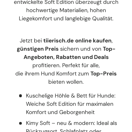
entwickelte Soft Edition überzeugt durch
hochwertige Materialien, hohen
Liegekomfort und langlebige Qualität.
Jetzt bei
tiierisch.de
online kaufen
,
günstigen Preis
sichern und von
Top-
Angeboten, Rabatten und Deals
profitieren. Perfekt für alle,
die ihrem Hund Komfort zum
Top-Preis
bieten wollen.
Kuschelige Höhle & Bett für Hunde:
Weiche Soft Edition für maximalen
Komfort und Geborgenheit
Kimy Soft – neu & modern: Ideal als
Rückzugsort, Schlafplatz oder