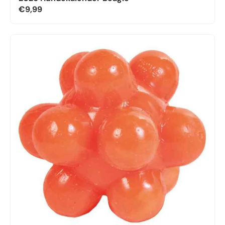
€9,99