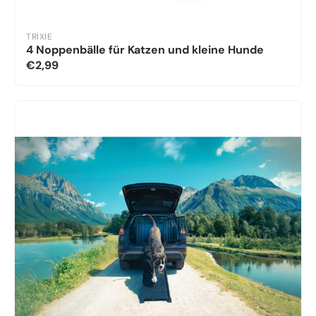
TRIXIE
4 Noppenbälle für Katzen und kleine Hunde
€2,99