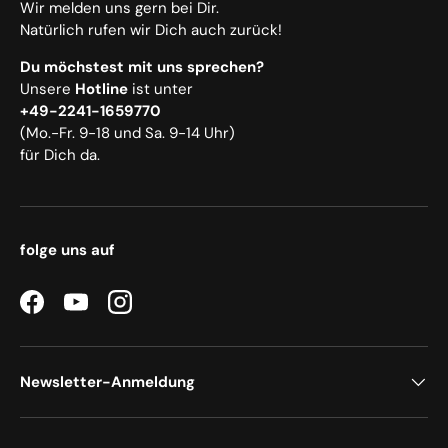
Wir melden uns gern bei Dir.
Natürlich rufen wir Dich auch zurück!
Du möchstest mit uns sprechen?
Unsere
Hotline
ist unter
+49-2241-1659770
(Mo.-Fr. 9-18 und Sa. 9-14 Uhr)
für Dich da.
folge uns auf
Facebook
YouTube
Instagram
Newsletter-Anmeldung