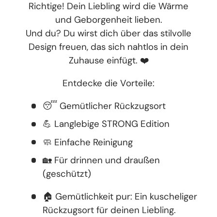
Richtige! Dein Liebling wird die Wärme
und Geborgenheit lieben.
Und du? Du wirst dich über das stilvolle
Design freuen, das sich nahtlos in dein
Zuhause einfügt. ❤️
Entdecke die Vorteile:
😴 Gemütlicher Rückzugsort
💪 Langlebige STRONG Edition
🧼 Einfache Reinigung
🏡 Für drinnen und draußen
(geschützt)
🏠 Gemütlichkeit pur: Ein kuscheliger
Rückzugsort für deinen Liebling.