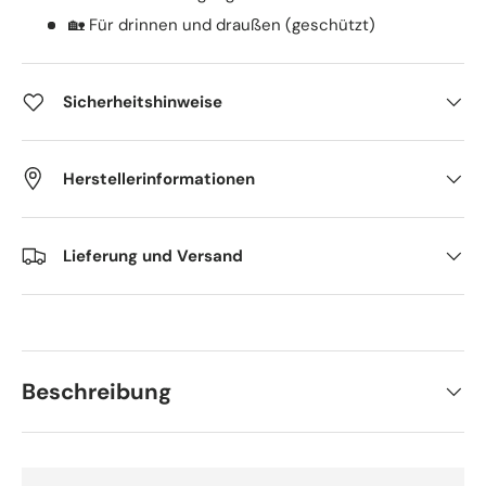
🏡 Für drinnen und draußen (geschützt)
Sicherheitshinweise
Herstellerinformationen
Lieferung und Versand
Beschreibung