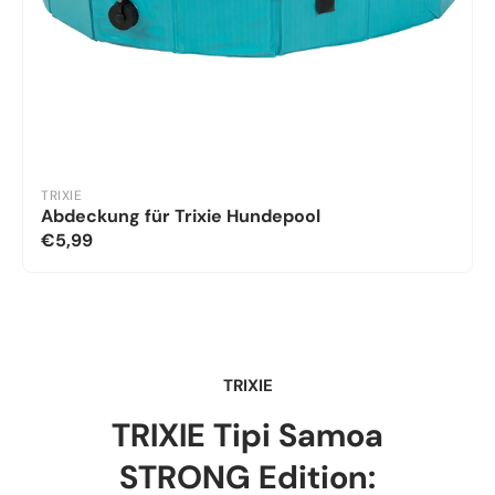
TRIXIE
Abdeckung für Trixie Hundepool
€5,99
TRIXIE
TRIXIE Tipi Samoa
STRONG Edition: