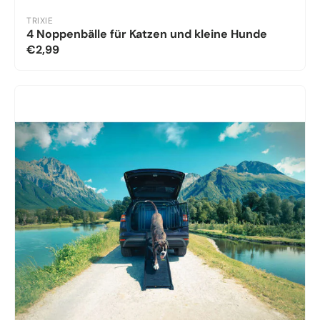
TRIXIE
4 Noppenbälle für Katzen und kleine Hunde
€2,99