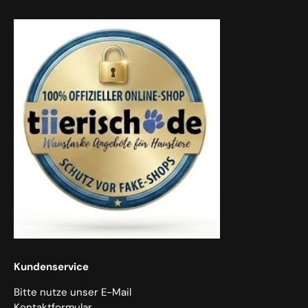
Kundenservice
Bitte nutze unser E-Mail
Kontaktformular