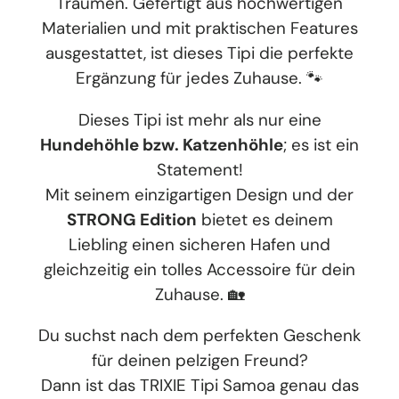
Träumen. Gefertigt aus hochwertigen
Materialien und mit praktischen Features
ausgestattet, ist dieses Tipi die perfekte
Ergänzung für jedes Zuhause. 🐾
Dieses Tipi ist mehr als nur eine
Hundehöhle bzw. Katzenhöhle
; es ist ein
Statement!
Mit seinem einzigartigen Design und der
STRONG Edition
bietet es deinem
Liebling einen sicheren Hafen und
gleichzeitig ein tolles Accessoire für dein
Zuhause. 🏡
Du suchst nach dem perfekten Geschenk
für deinen pelzigen Freund?
Dann ist das TRIXIE Tipi Samoa genau das