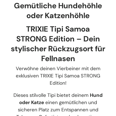
Gemütliche Hundehöhle
oder Katzenhöhle
TRIXIE Tipi Samoa
STRONG Edition – Dein
stylischer Rückzugsort für
Fellnasen
Verwöhne deinen Vierbeiner mit dem
exklusiven TRIXIE Tipi Samoa STRONG
Edition!
Dieses stilvolle Tipi bietet deinem
Hund
oder Katze
einen gemütlichen und
sicheren Platz zum Entspannen und