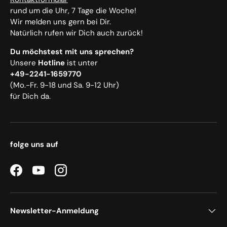
rund um die Uhr, 7 Tage die Woche!
Wir melden uns gern bei Dir.
Natürlich rufen wir Dich auch zurück!
Du möchstest mit uns sprechen?
Unsere
Hotline
ist unter
+49-2241-1659770
(Mo.-Fr. 9-18 und Sa. 9-12 Uhr)
für Dich da.
folge uns auf
Facebook
YouTube
Instagram
Newsletter-Anmeldung