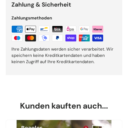
Zahlung & Sicherheit
Zahlungsmethoden
Ihre Zahlungsdaten werden sicher verarbeitet. Wir
speichern keine Kreditkartendaten und haben
keinen Zugriff auf Ihre Kreditkartendaten.
Kunden kauften auch...