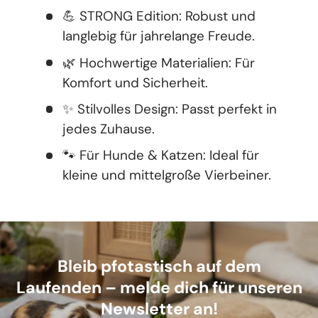
💪 STRONG Edition: Robust und
langlebig für jahrelange Freude.
🌿 Hochwertige Materialien: Für
Komfort und Sicherheit.
✨ Stilvolles Design: Passt perfekt in
jedes Zuhause.
🐾 Für Hunde & Katzen: Ideal für
kleine und mittelgroße Vierbeiner.
Bleib pfotastisch auf dem
Laufenden – melde dich für unseren
Newsletter an!