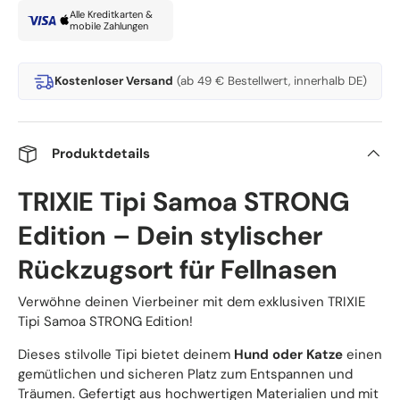
Alle Kreditkarten &
mobile Zahlungen
Kostenloser Versand
(ab 49 € Bestellwert, innerhalb DE)
Produktdetails
TRIXIE Tipi Samoa STRONG
Edition – Dein stylischer
Rückzugsort für Fellnasen
Verwöhne deinen Vierbeiner mit dem exklusiven TRIXIE
Tipi Samoa STRONG Edition!
Dieses stilvolle Tipi bietet deinem
Hund oder Katze
einen
gemütlichen und sicheren Platz zum Entspannen und
Träumen. Gefertigt aus hochwertigen Materialien und mit