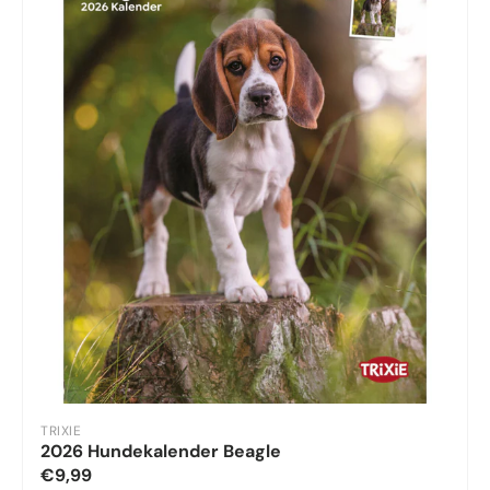
TRIXIE
2026 Hundekalender Beagle
€9,99