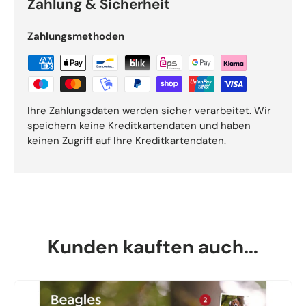
Zahlung & Sicherheit
Zahlungsmethoden
Ihre Zahlungsdaten werden sicher verarbeitet. Wir
speichern keine Kreditkartendaten und haben
keinen Zugriff auf Ihre Kreditkartendaten.
Kunden kauften auch...