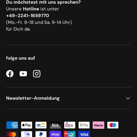
Du möchstest mit uns sprechen?
Unsere
Hotline
ist unter
+49-2241-1659770
(Mo.-Fr. 9-18 und Sa. 9-14 Uhr)
für Dich da.
folge uns auf
Facebook
YouTube
Instagram
Newsletter-Anmeldung
Zahlungsmethoden