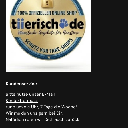
Kundenservice
Bitte nutze unser E-Mail
Kontaktformular
rund um die Uhr, 7 Tage die Woche!
Wir melden uns gern bei Dir.
Natürlich rufen wir Dich auch zurück!