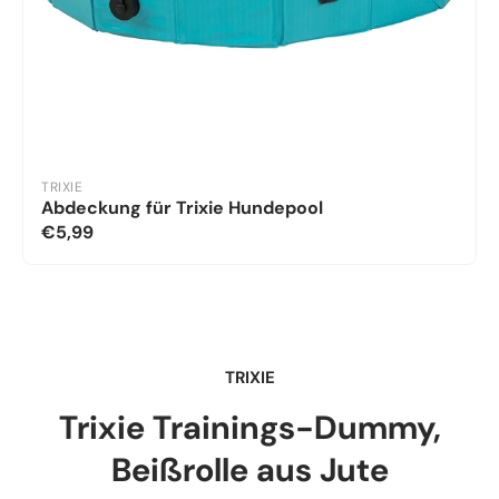
TRIXIE
Abdeckung für Trixie Hundepool
€5,99
TRIXIE
Trixie Trainings-Dummy,
Beißrolle aus Jute