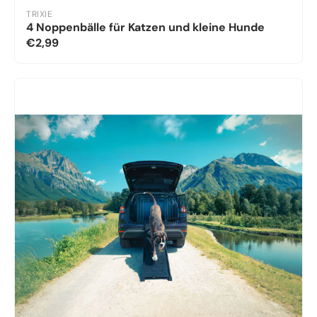
TRIXIE
4 Noppenbälle für Katzen und kleine Hunde
€2,99