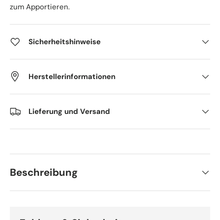
zum Apportieren.
Sicherheitshinweise
Herstellerinformationen
Lieferung und Versand
Beschreibung