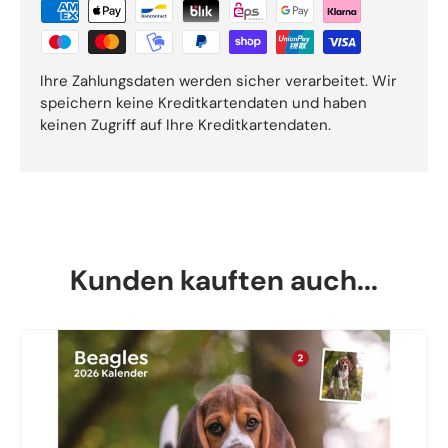
Ihre Zahlungsdaten werden sicher verarbeitet. Wir
speichern keine Kreditkartendaten und haben
keinen Zugriff auf Ihre Kreditkartendaten.
Kunden kauften auch...