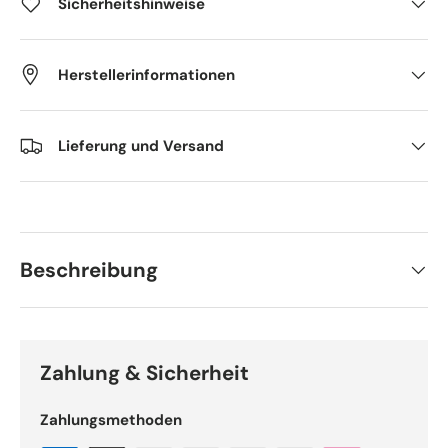
Sicherheitshinweise
Herstellerinformationen
Lieferung und Versand
Beschreibung
Zahlung & Sicherheit
Zahlungsmethoden