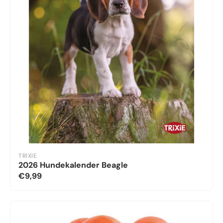
TRIXIE
2026 Hundekalender Beagle
€9,99