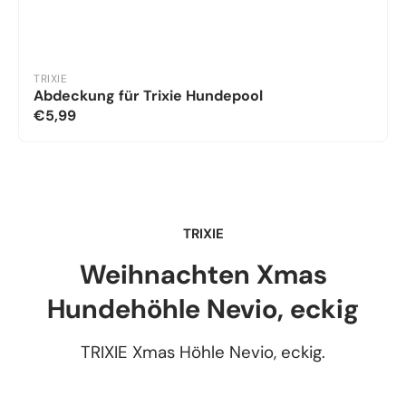
TRIXIE
Abdeckung für Trixie Hundepool
€5,99
TRIXIE
Weihnachten Xmas
Hundehöhle Nevio, eckig
TRIXIE Xmas Höhle Nevio, eckig.