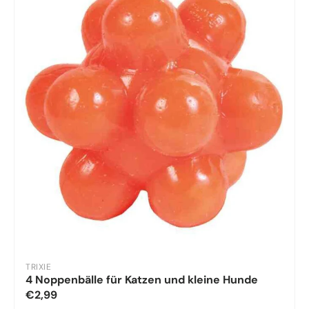
TRIXIE
4 Noppenbälle für Katzen und kleine Hunde
€2,99