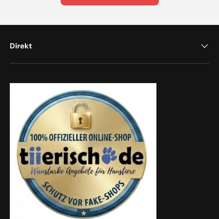
Direkt