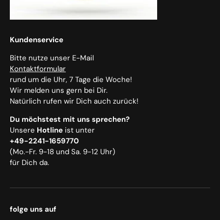
Kundenservice
Bitte nutze unser E-Mail
Kontaktformular
rund um die Uhr, 7 Tage die Woche!
Wir melden uns gern bei Dir.
Natürlich rufen wir Dich auch zurück!
Du möchstest mit uns sprechen?
Unsere
Hotline
ist unter
+49-2241-1659770
(Mo.-Fr. 9-18 und Sa. 9-12 Uhr)
für Dich da.
folge uns auf