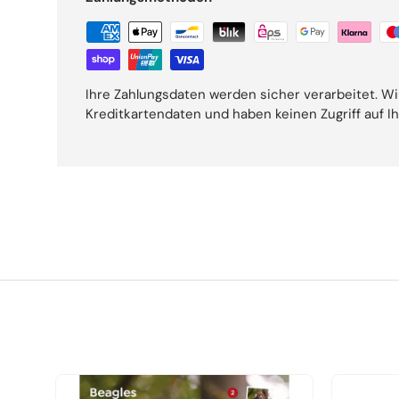
Ihre Zahlungsdaten werden sicher verarbeitet. Wi
Kreditkartendaten und haben keinen Zugriff auf I