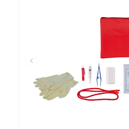
Vorherige