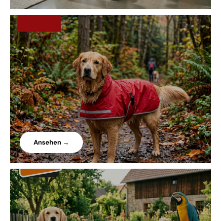
Ansehen →