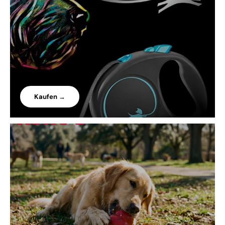
Kaufen →