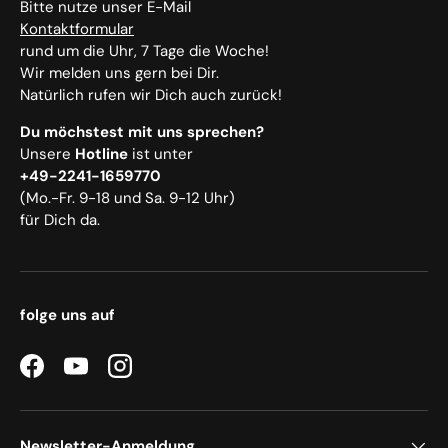
Bitte nutze unser E-Mail
Kontaktformular
rund um die Uhr, 7 Tage die Woche!
Wir melden uns gern bei Dir.
Natürlich rufen wir Dich auch zurück!
Du möchstest mit uns sprechen?
Unsere
Hotline
ist unter
+49-2241-1659770
(Mo.-Fr. 9-18 und Sa. 9-12 Uhr)
für Dich da.
folge uns auf
Facebook
YouTube
Instagram
Newsletter-Anmeldung