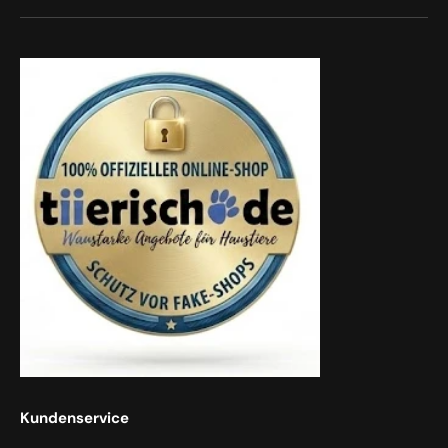
Kundenservice