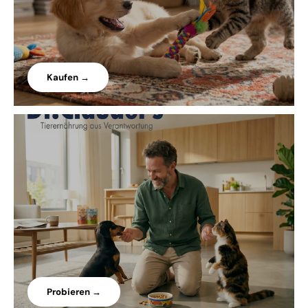
Kaufen →
Probieren →