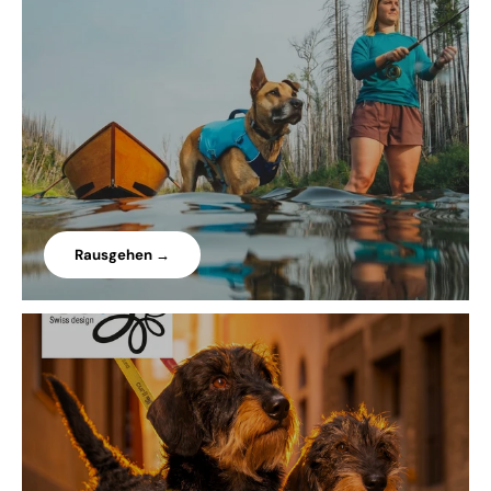
Rausgehen →