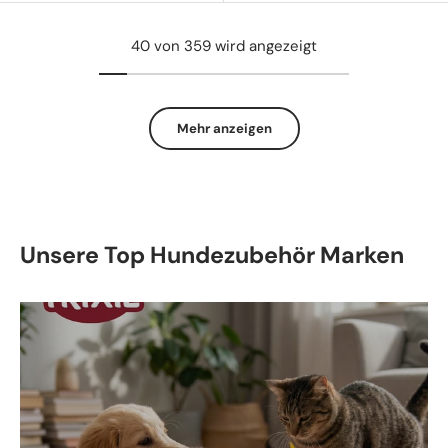
40 von 359 wird angezeigt
Mehr anzeigen
Unsere Top Hundezubehör Marken