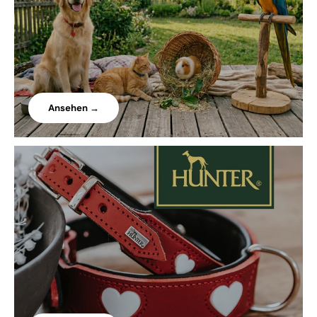
Ansehen →