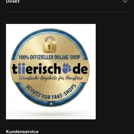
Direkt
Kundenservice