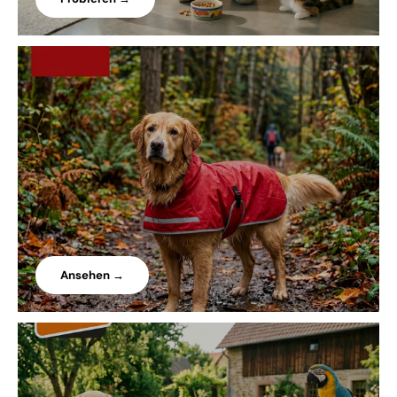
Ansehen →