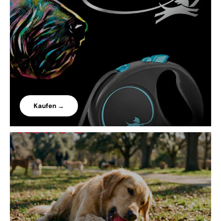
Kaufen →