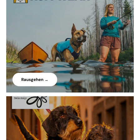
Rausgehen →