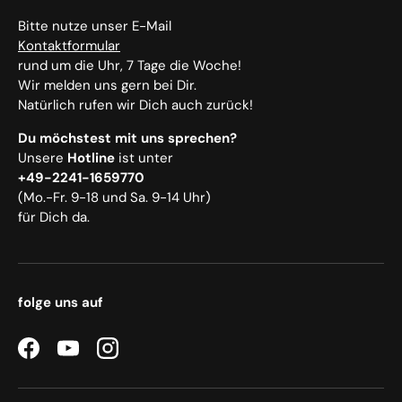
Bitte nutze unser E-Mail
Kontaktformular
rund um die Uhr, 7 Tage die Woche!
Wir melden uns gern bei Dir.
Natürlich rufen wir Dich auch zurück!
Du möchstest mit uns sprechen?
Unsere
Hotline
ist unter
+49-2241-1659770
(Mo.-Fr. 9-18 und Sa. 9-14 Uhr)
für Dich da.
folge uns auf
Facebook
YouTube
Instagram