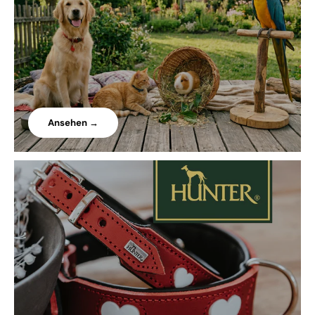
Ansehen →