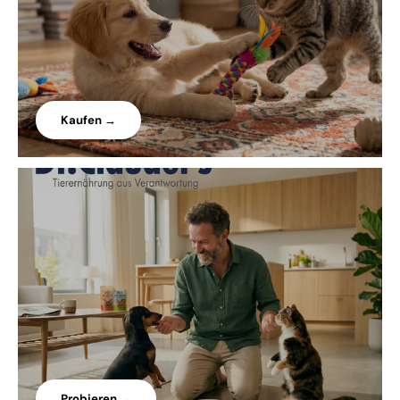
Kaufen →
Probieren →