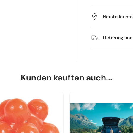
Herstellerinf
Lieferung un
Kunden kauften auch...