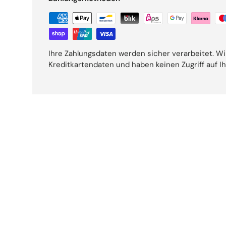
Ihre Zahlungsdaten werden sicher verarbeitet. Wi
Kreditkartendaten und haben keinen Zugriff auf I