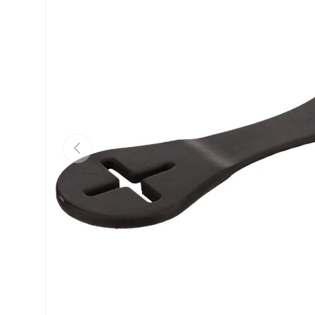
Vorherige