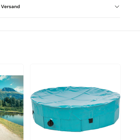
d Versand