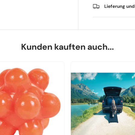
Lieferung un
Kunden kauften auch...