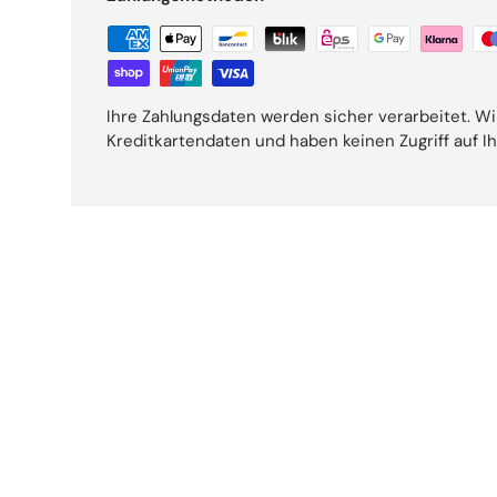
Ihre Zahlungsdaten werden sicher verarbeitet. Wi
Kreditkartendaten und haben keinen Zugriff auf I