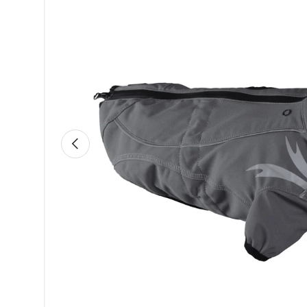
Vorherige