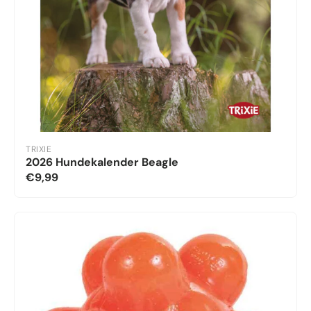
TRIXIE
2026 Hundekalender Beagle
€9,99