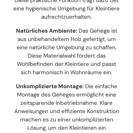
Diese praktische Funktion trägt dazu bei,
eine hygienische Umgebung für Kleintiere
aufrechtzuerhalten.
Natürliches Ambiente:
Das Gehege ist
aus unbehandeltem Holz gefertigt, um
eine natürliche Umgebung zu schaffen.
Diese Materialwahl fördert das
Wohlbefinden der Kleintiere und passt
sich harmonisch in Wohnräume ein.
Unkomplizierte Montage:
Die einfache
Montage des Geheges ermöglicht eine
zeitsparende Inbetriebnahme. Klare
Anweisungen und effiziente Konstruktion
machen es zu einer unkomplizierten
Lösung, um den Kleintieren ein