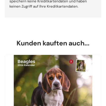
speichern keine Kreditkartendaten und haben
keinen Zugriff auf Ihre Kreditkartendaten.
Kunden kauften auch...