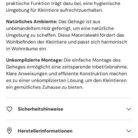
praktische Funktion trägt dazu bei, eine hygienische
Umgebung für Kleintiere aufrechtzuerhalten.
Natürliches Ambiente:
Das Gehege ist aus
unbehandeltem Holz gefertigt, um eine natürliche
Umgebung zu schaffen. Diese Materialwahl fördert das
Wohlbefinden der Kleintiere und passt sich harmonisch
in Wohnräume ein.
Unkomplizierte Montage:
Die einfache Montage des
Geheges ermöglicht eine zeitsparende Inbetriebnahme.
Klare Anweisungen und effiziente Konstruktion machen
es zu einer unkomplizierten Lösung, um den Kleintieren
ein gemütliches Zuhause zu bieten.
Sicherheitshinweise
Herstellerinformationen