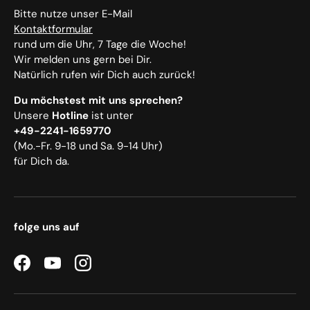
Bitte nutze unser E-Mail
Kontaktformular
rund um die Uhr, 7 Tage die Woche!
Wir melden uns gern bei Dir.
Natürlich rufen wir Dich auch zurück!
Du möchstest mit uns sprechen?
Unsere
Hotline
ist unter
+49-2241-1659770
(Mo.-Fr. 9-18 und Sa. 9-14 Uhr)
für Dich da.
folge uns auf
Facebook
YouTube
Instagram