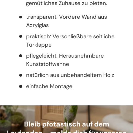
gemütliches Zuhause zu bieten.
transparent: Vordere Wand aus
Acrylglas
praktisch: Verschließbare seitliche
Türklappe
pflegeleicht: Herausnehmbare
Kunststoffwanne
natürlich aus unbehandeltem Holz
einfache Montage
Bleib pfotastisch auf dem