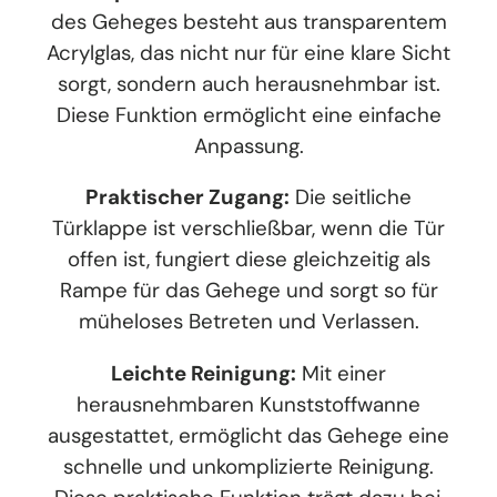
des Geheges besteht aus transparentem
Acrylglas, das nicht nur für eine klare Sicht
sorgt, sondern auch herausnehmbar ist.
Diese Funktion ermöglicht eine einfache
Anpassung.
Praktischer Zugang:
Die seitliche
Türklappe ist verschließbar, wenn die Tür
offen ist, fungiert diese gleichzeitig als
Rampe für das Gehege und sorgt so für
müheloses Betreten und Verlassen.
Leichte Reinigung:
Mit einer
herausnehmbaren Kunststoffwanne
ausgestattet, ermöglicht das Gehege eine
schnelle und unkomplizierte Reinigung.