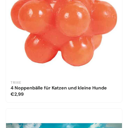
TRIXIE
4 Noppenbälle für Katzen und kleine Hunde
€2,99