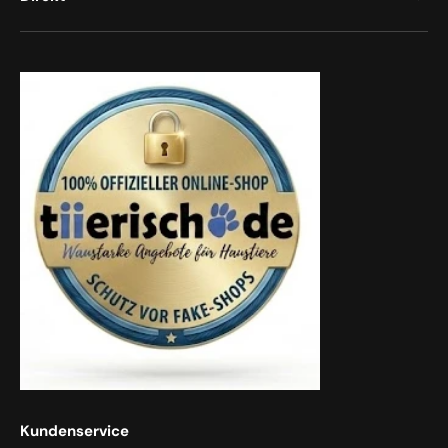
Kundenservice