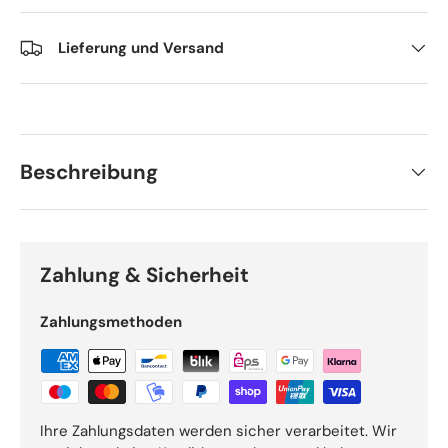
Lieferung und Versand
Beschreibung
Zahlung & Sicherheit
Zahlungsmethoden
Ihre Zahlungsdaten werden sicher verarbeitet. Wir