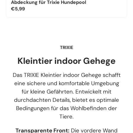
Abdeckung für Trixie Hundepool
€5,99
TRIXIE
Kleintier indoor Gehege
Das TRIXIE Kleintier indoor Gehege schafft
eine sichere und komfortable Umgebung
für kleine Gefährten. Entwickelt mit
durchdachten Details, bietet es optimale
Bedingungen für das Wohlbefinden der
Tiere.
Transparente Front:
Die vordere Wand