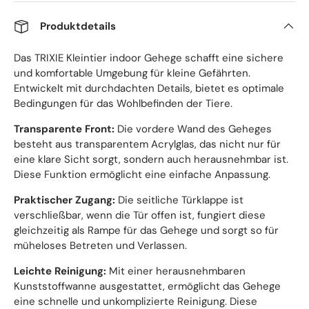
Produktdetails
Das TRIXIE Kleintier indoor Gehege schafft eine sichere
und komfortable Umgebung für kleine Gefährten.
Entwickelt mit durchdachten Details, bietet es optimale
Bedingungen für das Wohlbefinden der Tiere.
Transparente Front:
Die vordere Wand des Geheges
besteht aus transparentem Acrylglas, das nicht nur für
eine klare Sicht sorgt, sondern auch herausnehmbar ist.
Diese Funktion ermöglicht eine einfache Anpassung.
Praktischer Zugang:
Die seitliche Türklappe ist
verschließbar, wenn die Tür offen ist, fungiert diese
gleichzeitig als Rampe für das Gehege und sorgt so für
müheloses Betreten und Verlassen.
Leichte Reinigung:
Mit einer herausnehmbaren
Kunststoffwanne ausgestattet, ermöglicht das Gehege
eine schnelle und unkomplizierte Reinigung. Diese