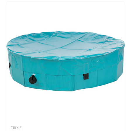
TRIXIE