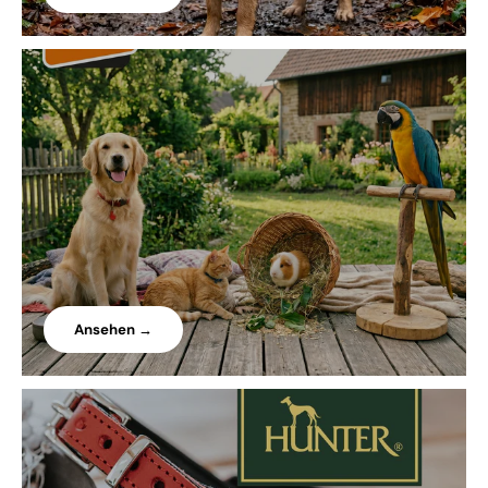
Ansehen →