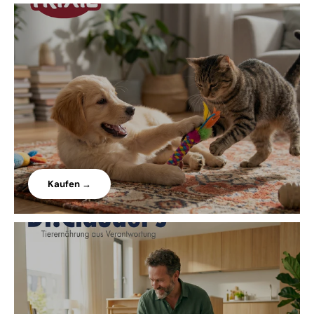
Kaufen →