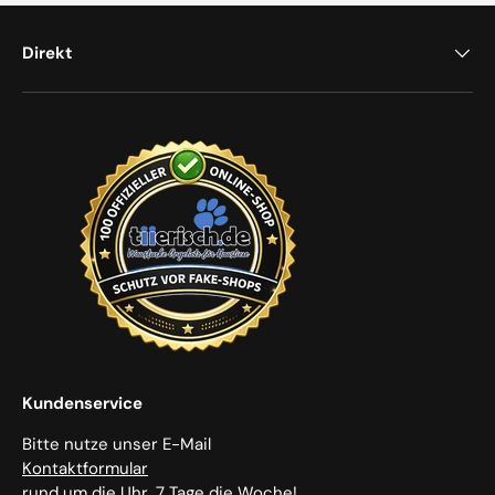
Direkt
Kundenservice
Bitte nutze unser E-Mail
Kontaktformular
rund um die Uhr, 7 Tage die Woche!