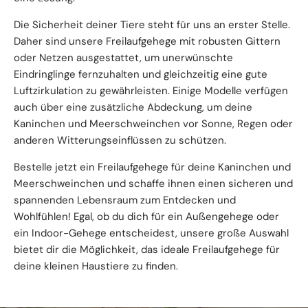
Die Sicherheit deiner Tiere steht für uns an erster Stelle.
Daher sind unsere Freilaufgehege mit robusten Gittern
oder Netzen ausgestattet, um unerwünschte
Eindringlinge fernzuhalten und gleichzeitig eine gute
Luftzirkulation zu gewährleisten. Einige Modelle verfügen
auch über eine zusätzliche Abdeckung, um deine
Kaninchen und Meerschweinchen vor Sonne, Regen oder
anderen Witterungseinflüssen zu schützen.
Bestelle jetzt ein Freilaufgehege für deine Kaninchen und
Meerschweinchen und schaffe ihnen einen sicheren und
spannenden Lebensraum zum Entdecken und
Wohlfühlen! Egal, ob du dich für ein Außengehege oder
ein Indoor-Gehege entscheidest, unsere große Auswahl
bietet dir die Möglichkeit, das ideale Freilaufgehege für
deine kleinen Haustiere zu finden.