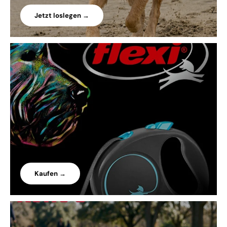
Jetzt loslegen →
Kaufen →