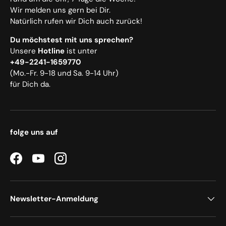
Wir melden uns gern bei Dir.
Natürlich rufen wir Dich auch zurück!
Du möchstest mit uns sprechen?
Unsere
Hotline
ist unter
+49-2241-1659770
(Mo.-Fr. 9-18 und Sa. 9-14 Uhr)
für Dich da.
folge uns auf
Facebook
YouTube
Instagram
Newsletter-Anmeldung