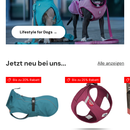
Lifestyle for Dogs →
Jetzt neu bei uns...
Alle anzeigen
Bis zu 20% Rabatt
Bis zu 25% Rabatt