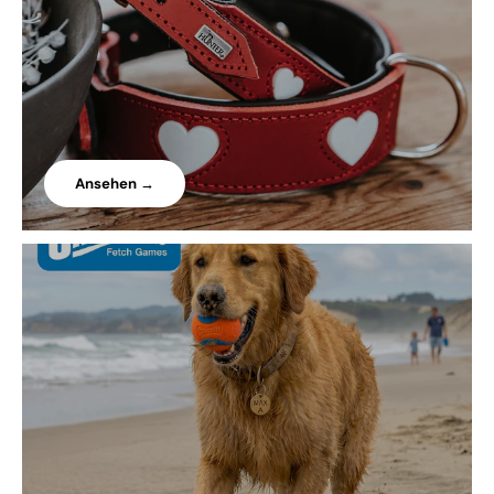
Ansehen →