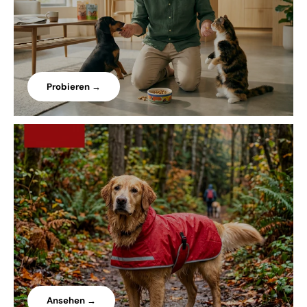
Probieren →
Ansehen →