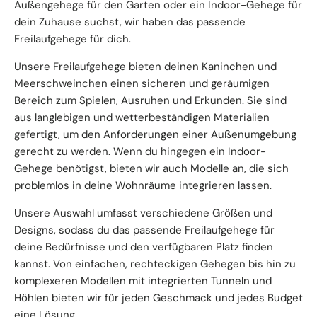
Außengehege für den Garten oder ein Indoor-Gehege für
dein Zuhause suchst, wir haben das passende
Freilaufgehege für dich.
Unsere Freilaufgehege bieten deinen Kaninchen und
Meerschweinchen einen sicheren und geräumigen
Bereich zum Spielen, Ausruhen und Erkunden. Sie sind
aus langlebigen und wetterbeständigen Materialien
gefertigt, um den Anforderungen einer Außenumgebung
gerecht zu werden. Wenn du hingegen ein Indoor-
Gehege benötigst, bieten wir auch Modelle an, die sich
problemlos in deine Wohnräume integrieren lassen.
Unsere Auswahl umfasst verschiedene Größen und
Designs, sodass du das passende Freilaufgehege für
deine Bedürfnisse und den verfügbaren Platz finden
kannst. Von einfachen, rechteckigen Gehegen bis hin zu
komplexeren Modellen mit integrierten Tunneln und
Höhlen bieten wir für jeden Geschmack und jedes Budget
eine Lösung.