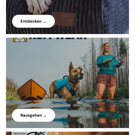
Entdecken →
Rausgehen →