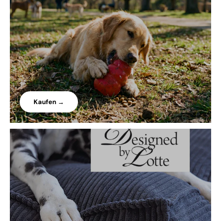
Kaufen →