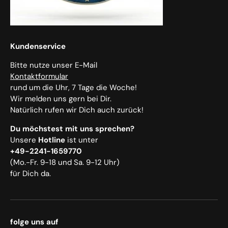
Kundenservice
Bitte nutze unser E-Mail
Kontaktformular
rund um die Uhr, 7 Tage die Woche!
Wir melden uns gern bei Dir.
Natürlich rufen wir Dich auch zurück!
Du möchstest mit uns sprechen?
Unsere
Hotline
ist unter
+49-2241-1659770
(Mo.-Fr. 9-18 und Sa. 9-12 Uhr)
für Dich da.
folge uns auf