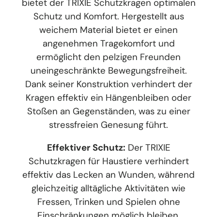
bietet der TRIXIE Schutzkragen optimalen
Schutz und Komfort. Hergestellt aus
weichem Material bietet er einen
angenehmen Tragekomfort und
ermöglicht den pelzigen Freunden
uneingeschränkte Bewegungsfreiheit.
Dank seiner Konstruktion verhindert der
Kragen effektiv ein Hängenbleiben oder
Stoßen an Gegenständen, was zu einer
stressfreien Genesung führt.
Effektiver Schutz:
Der TRIXIE
Schutzkragen für Haustiere verhindert
effektiv das Lecken an Wunden, während
gleichzeitig alltägliche Aktivitäten wie
Fressen, Trinken und Spielen ohne
Einschränkungen möglich bleiben.