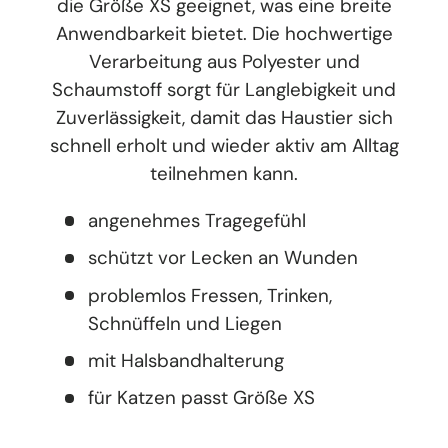
die Größe XS geeignet, was eine breite
Anwendbarkeit bietet. Die hochwertige
Verarbeitung aus Polyester und
Schaumstoff sorgt für Langlebigkeit und
Zuverlässigkeit, damit das Haustier sich
schnell erholt und wieder aktiv am Alltag
teilnehmen kann.
angenehmes Tragegefühl
schützt vor Lecken an Wunden
problemlos Fressen, Trinken,
Schnüffeln und Liegen
mit Halsbandhalterung
für Katzen passt Größe XS