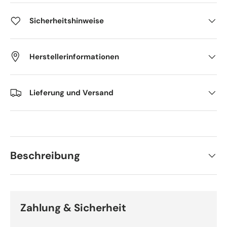
Sicherheitshinweise
Herstellerinformationen
Lieferung und Versand
Beschreibung
Zahlung & Sicherheit