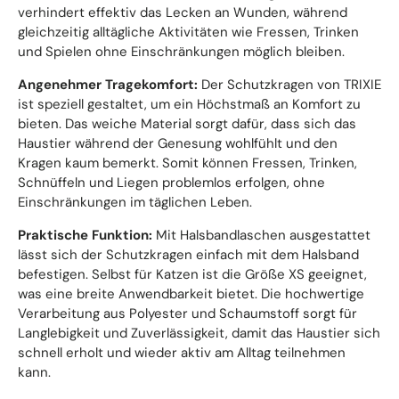
verhindert effektiv das Lecken an Wunden, während
gleichzeitig alltägliche Aktivitäten wie Fressen, Trinken
und Spielen ohne Einschränkungen möglich bleiben.
Angenehmer Tragekomfort:
Der Schutzkragen von TRIXIE
ist speziell gestaltet, um ein Höchstmaß an Komfort zu
bieten. Das weiche Material sorgt dafür, dass sich das
Haustier während der Genesung wohlfühlt und den
Kragen kaum bemerkt. Somit können Fressen, Trinken,
Schnüffeln und Liegen problemlos erfolgen, ohne
Einschränkungen im täglichen Leben.
Praktische Funktion:
Mit Halsbandlaschen ausgestattet
lässt sich der Schutzkragen einfach mit dem Halsband
befestigen. Selbst für Katzen ist die Größe XS geeignet,
was eine breite Anwendbarkeit bietet. Die hochwertige
Verarbeitung aus Polyester und Schaumstoff sorgt für
Langlebigkeit und Zuverlässigkeit, damit das Haustier sich
schnell erholt und wieder aktiv am Alltag teilnehmen
kann.