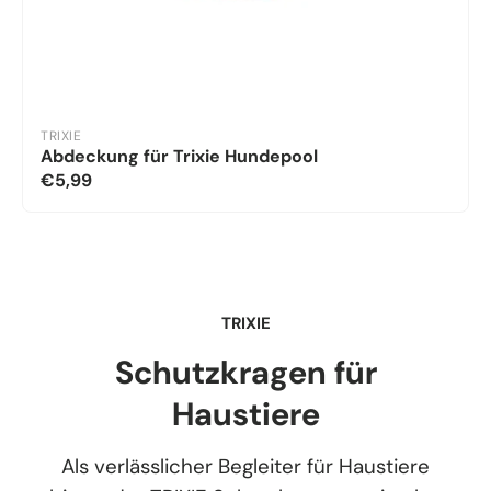
TRIXIE
Abdeckung für Trixie Hundepool
€5,99
TRIXIE
Schutzkragen für
Haustiere
Als verlässlicher Begleiter für Haustiere