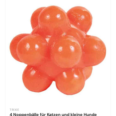
TRIXIE
4 Noppenbälle für Katzen und kleine Hunde