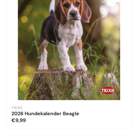
TRIXIE
2026 Hundekalender Beagle
€9,99