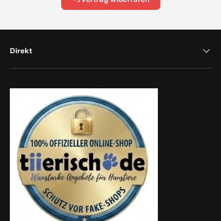
Direkt