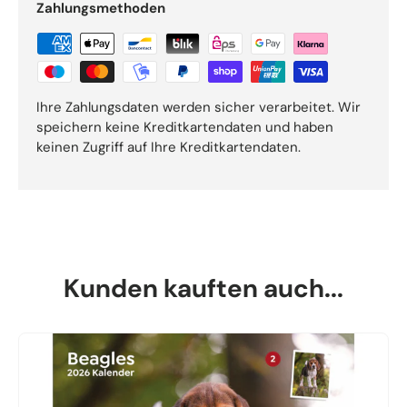
Zahlungsmethoden
Ihre Zahlungsdaten werden sicher verarbeitet. Wir
speichern keine Kreditkartendaten und haben
keinen Zugriff auf Ihre Kreditkartendaten.
Kunden kauften auch...