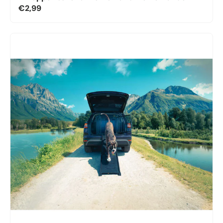
€2,99