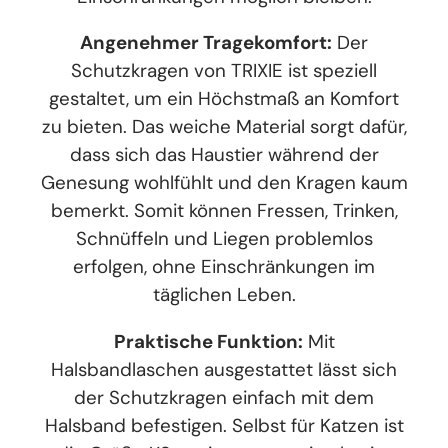
Angenehmer Tragekomfort:
Der
Schutzkragen von TRIXIE ist speziell
gestaltet, um ein Höchstmaß an Komfort
zu bieten. Das weiche Material sorgt dafür,
dass sich das Haustier während der
Genesung wohlfühlt und den Kragen kaum
bemerkt. Somit können Fressen, Trinken,
Schnüffeln und Liegen problemlos
erfolgen, ohne Einschränkungen im
täglichen Leben.
Praktische Funktion:
Mit
Halsbandlaschen ausgestattet lässt sich
der Schutzkragen einfach mit dem
Halsband befestigen. Selbst für Katzen ist