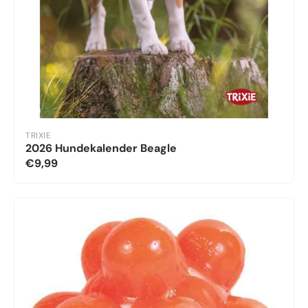
TRIXIE
2026 Hundekalender Beagle
€9,99