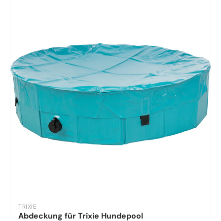
TRIXIE
Abdeckung für Trixie Hundepool