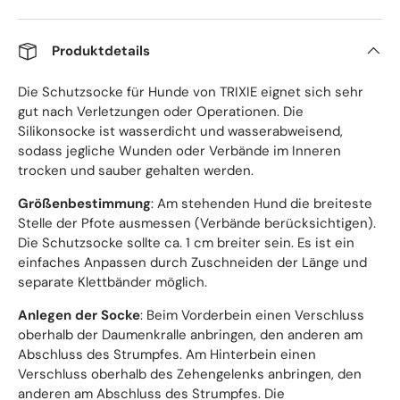
Produktdetails
Die Schutzsocke für Hunde von TRIXIE eignet sich sehr
gut nach Verletzungen oder Operationen. Die
Silikonsocke ist wasserdicht und wasserabweisend,
sodass jegliche Wunden oder Verbände im Inneren
trocken und sauber gehalten werden.
Größenbestimmung
: Am stehenden Hund die breiteste
Stelle der Pfote ausmessen (Verbände berücksichtigen).
Die Schutzsocke sollte ca. 1 cm breiter sein. Es ist ein
einfaches Anpassen durch Zuschneiden der Länge und
separate Klettbänder möglich.
Anlegen der Socke
: Beim Vorderbein einen Verschluss
oberhalb der Daumenkralle anbringen, den anderen am
Abschluss des Strumpfes. Am Hinterbein einen
Verschluss oberhalb des Zehengelenks anbringen, den
anderen am Abschluss des Strumpfes. Die