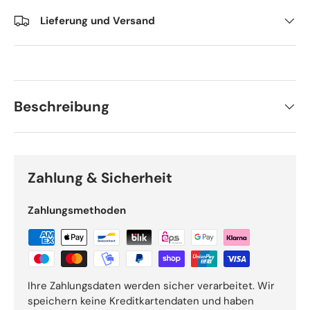
Lieferung und Versand
Beschreibung
Zahlung & Sicherheit
Zahlungsmethoden
Ihre Zahlungsdaten werden sicher verarbeitet. Wir
speichern keine Kreditkartendaten und haben