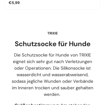
€5,99
TRIXIE
Schutzsocke für Hunde
Die Schutzsocke für Hunde von TRIXIE
eignet sich sehr gut nach Verletzungen
oder Operationen. Die Silikonsocke ist
wasserdicht und wasserabweisend,
sodass jegliche Wunden oder Verbände
im Inneren trocken und sauber gehalten
werden.