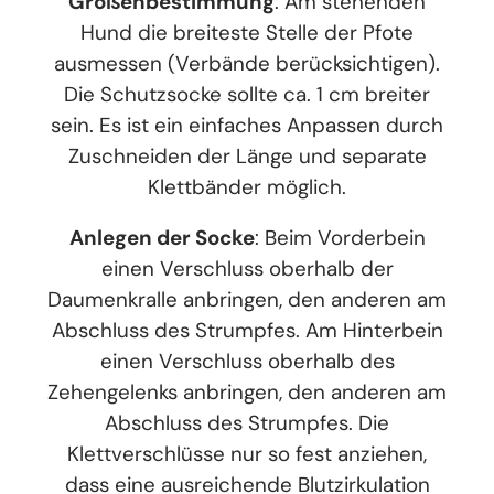
Größenbestimmung
: Am stehenden
Hund die breiteste Stelle der Pfote
ausmessen (Verbände berücksichtigen).
Die Schutzsocke sollte ca. 1 cm breiter
sein. Es ist ein einfaches Anpassen durch
Zuschneiden der Länge und separate
Klettbänder möglich.
Anlegen der Socke
: Beim Vorderbein
einen Verschluss oberhalb der
Daumenkralle anbringen, den anderen am
Abschluss des Strumpfes. Am Hinterbein
einen Verschluss oberhalb des
Zehengelenks anbringen, den anderen am
Abschluss des Strumpfes. Die
Klettverschlüsse nur so fest anziehen,
dass eine ausreichende Blutzirkulation