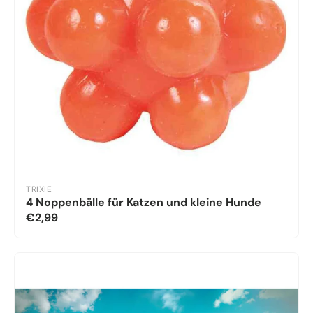
TRIXIE
4 Noppenbälle für Katzen und kleine Hunde
€2,99