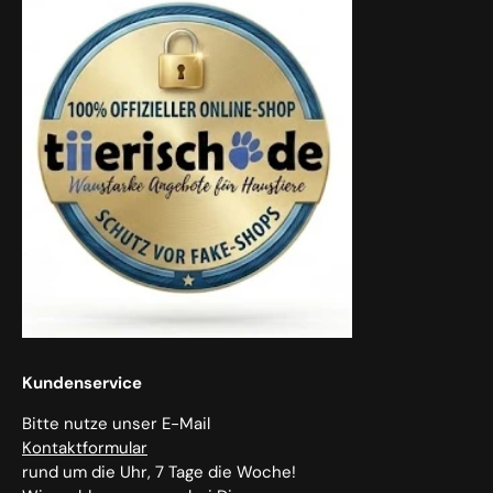
Kundenservice
Bitte nutze unser E-Mail
Kontaktformular
rund um die Uhr, 7 Tage die Woche!