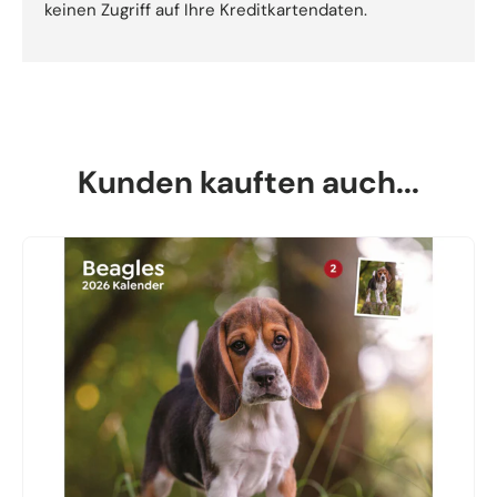
keinen Zugriff auf Ihre Kreditkartendaten.
Kunden kauften auch...