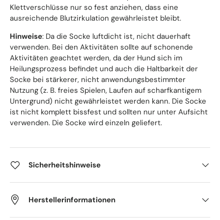
Klettverschlüsse nur so fest anziehen, dass eine
ausreichende Blutzirkulation gewährleistet bleibt.
Hinweise
: Da die Socke luftdicht ist, nicht dauerhaft
verwenden. Bei den Aktivitäten sollte auf schonende
Aktivitäten geachtet werden, da der Hund sich im
Heilungsprozess befindet und auch die Haltbarkeit der
Socke bei stärkerer, nicht anwendungsbestimmter
Nutzung (z. B. freies Spielen, Laufen auf scharfkantigem
Untergrund) nicht gewährleistet werden kann. Die Socke
ist nicht komplett bissfest und sollten nur unter Aufsicht
verwenden. Die Socke wird einzeln geliefert.
Sicherheitshinweise
Herstellerinformationen