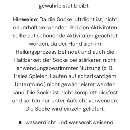
gewährleistet bleibt.
Hinweise
: Da die Socke luftdicht ist, nicht
dauerhaft verwenden. Bei den Aktivitäten
sollte auf schonende Aktivitäten geachtet
werden, da der Hund sich im
Heilungsprozess befindet und auch die
Haltbarkeit der Socke bei stärkerer, nicht
anwendungsbestimmter Nutzung (z. B.
freies Spielen, Laufen auf scharfkantigem
Untergrund) nicht gewährleistet werden
kann. Die Socke ist nicht komplett bissfest
und sollten nur unter Aufsicht verwenden.
Die Socke wird einzeln geliefert.
wasserdicht und wasserabweisend