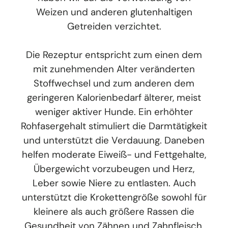
Weizen und anderen glutenhaltigen
Getreiden verzichtet.
Die Rezeptur entspricht zum einen dem
mit zunehmenden Alter veränderten
Stoffwechsel und zum anderen dem
geringeren Kalorienbedarf älterer, meist
weniger aktiver Hunde. Ein erhöhter
Rohfasergehalt stimuliert die Darmtätigkeit
und unterstützt die Verdauung. Daneben
helfen moderate Eiweiß- und Fettgehalte,
Übergewicht vorzubeugen und Herz,
Leber sowie Niere zu entlasten. Auch
unterstützt die Krokettengröße sowohl für
kleinere als auch größere Rassen die
Gesundheit von Zähnen und Zahnfleisch.