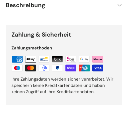
Beschreibung
Zahlung & Sicherheit
Zahlungsmethoden
Ihre Zahlungsdaten werden sicher verarbeitet. Wir
speichern keine Kreditkartendaten und haben
keinen Zugriff auf Ihre Kreditkartendaten.