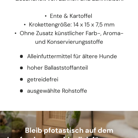
• Ente & Kartoffel
• Krokettengröße: 14 x 15 x 7,5 mm
• Ohne Zusatz künstlicher Farb-, Aroma-
und Konservierungsstoffe
Alleinfuttermittel für ältere Hunde
hoher Ballaststoffanteil
getreidefrei
ausgewählte Rohstoffe
Bleib pfotastisch auf dem