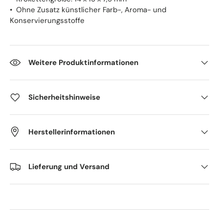
• Ohne Zusatz künstlicher Farb-, Aroma- und
Konservierungsstoffe
Weitere Produktinformationen
Sicherheitshinweise
Herstellerinformationen
Lieferung und Versand