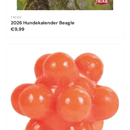
TRIXIE
2026 Hundekalender Beagle
€9,99