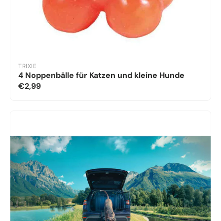
TRIXIE
4 Noppenbälle für Katzen und kleine Hunde
€2,99