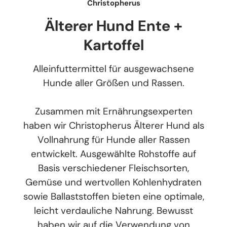
Christopherus
Älterer Hund Ente +
Kartoffel
Alleinfuttermittel für ausgewachsene
Hunde aller Größen und Rassen.
Zusammen mit Ernährungsexperten
haben wir Christopherus Älterer Hund als
Vollnahrung für Hunde aller Rassen
entwickelt. Ausgewählte Rohstoffe auf
Basis verschiedener Fleischsorten,
Gemüse und wertvollen Kohlenhydraten
sowie Ballaststoffen bieten eine optimale,
leicht verdauliche Nahrung. Bewusst
haben wir auf die Verwendung von