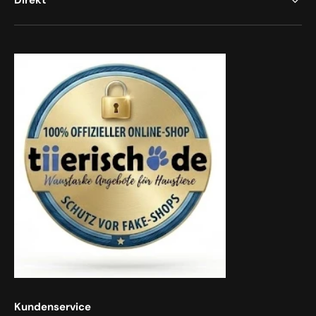
Direkt
Kundenservice