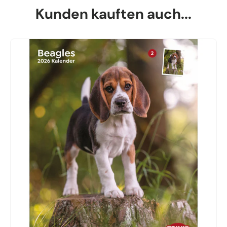
Kunden kauften auch...