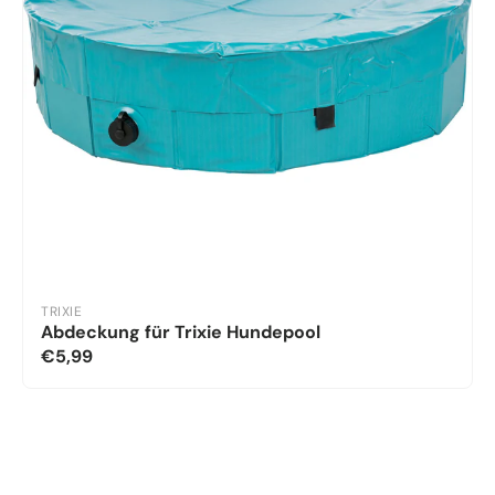
TRIXIE
Abdeckung für Trixie Hundepool
€5,99