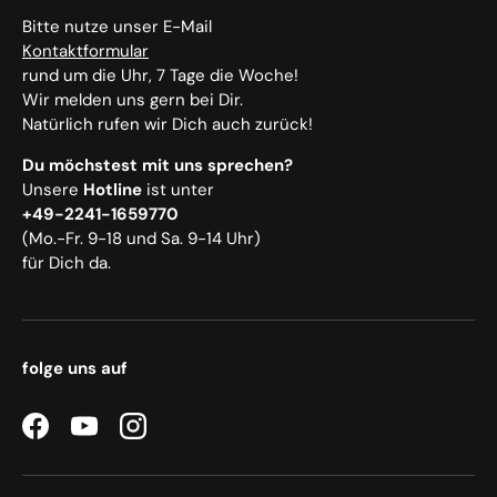
Bitte nutze unser E-Mail
Kontaktformular
rund um die Uhr, 7 Tage die Woche!
Wir melden uns gern bei Dir.
Natürlich rufen wir Dich auch zurück!
Du möchstest mit uns sprechen?
Unsere
Hotline
ist unter
+49-2241-1659770
(Mo.-Fr. 9-18 und Sa. 9-14 Uhr)
für Dich da.
folge uns auf
Facebook
YouTube
Instagram