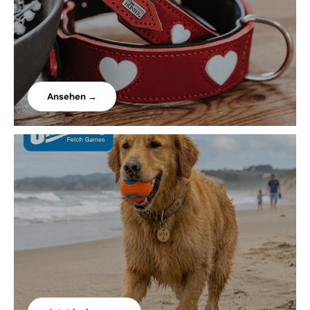
Ansehen →