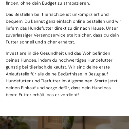
finden, ohne dein Budget zu strapazieren.
Das Bestellen bei tiierisch.de ist unkompliziert und
bequem. Du kannst ganz einfach online bestellen und wir
liefern das Hundefutter direkt zu dir nach Hause. Unser
zuverlässiger Versandservice stellt sicher, dass du dein
Futter schnell und sicher erhältst.
Investiere in die Gesundheit und das Wohlbefinden
deines Hundes, indem du hochwertiges Hundefutter
günstig bei tiierisch.de kaufst. Wir sind deine erste
Anlaufstelle für alle deine Bedürfnisse in Bezug auf
Hundefutter und Tierfutter im Allgemeinen. Starte jetzt
deinen Einkauf und sorge dafür, dass dein Hund das
beste Futter erhält, das er verdient!