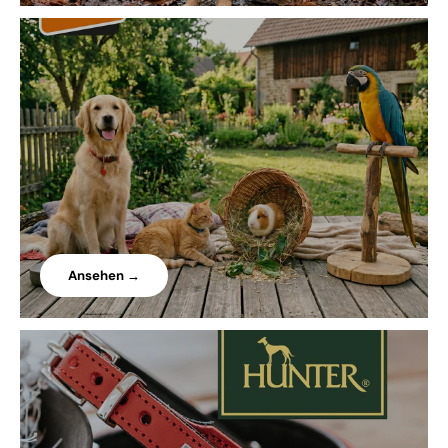
Ansehen →