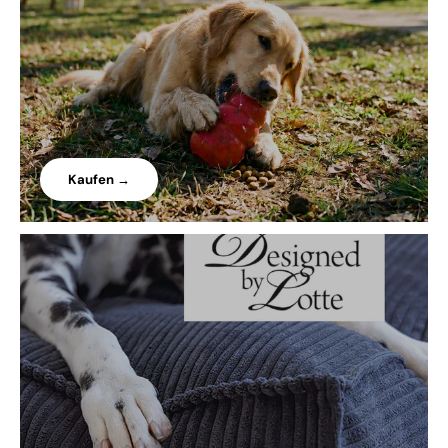
Kaufen →