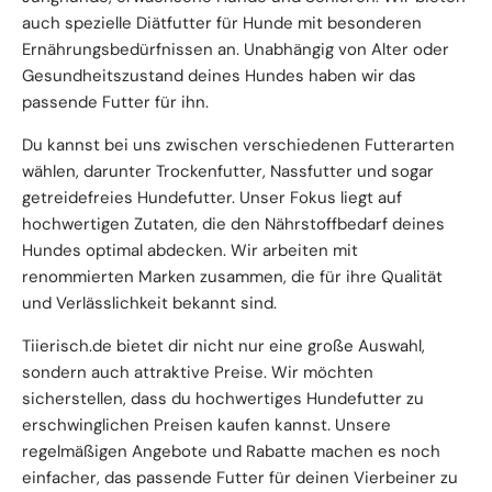
auch spezielle Diätfutter für Hunde mit besonderen
Ernährungsbedürfnissen an. Unabhängig von Alter oder
Gesundheitszustand deines Hundes haben wir das
passende Futter für ihn.
Du kannst bei uns zwischen verschiedenen Futterarten
wählen, darunter Trockenfutter, Nassfutter und sogar
getreidefreies Hundefutter. Unser Fokus liegt auf
hochwertigen Zutaten, die den Nährstoffbedarf deines
Hundes optimal abdecken. Wir arbeiten mit
renommierten Marken zusammen, die für ihre Qualität
und Verlässlichkeit bekannt sind.
Tiierisch.de bietet dir nicht nur eine große Auswahl,
sondern auch attraktive Preise. Wir möchten
sicherstellen, dass du hochwertiges Hundefutter zu
erschwinglichen Preisen kaufen kannst. Unsere
regelmäßigen Angebote und Rabatte machen es noch
einfacher, das passende Futter für deinen Vierbeiner zu