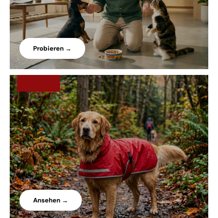
Probieren →
Ansehen →