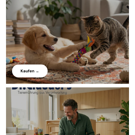
Kaufen →