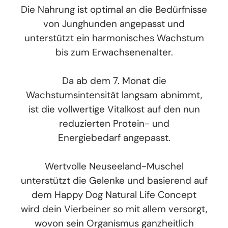
Die Nahrung ist optimal an die Bedürfnisse
von Junghunden angepasst und
unterstützt ein harmonisches Wachstum
bis zum Erwachsenenalter.
Da ab dem 7. Monat die
Wachstumsintensität langsam abnimmt,
ist die vollwertige Vitalkost auf den nun
reduzierten Protein- und
Energiebedarf angepasst.
Wertvolle Neuseeland-Muschel
unterstützt die Gelenke und basierend auf
dem Happy Dog Natural Life Concept
wird dein Vierbeiner so mit allem versorgt,
wovon sein Organismus ganzheitlich