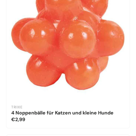
TRIXIE
4 Noppenbälle für Katzen und kleine Hunde
€2,99