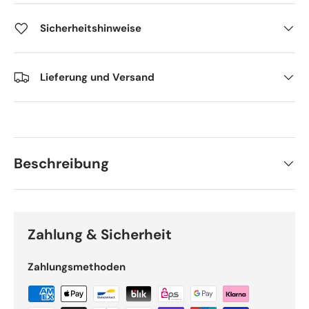
Sicherheitshinweise
Lieferung und Versand
Beschreibung
Zahlung & Sicherheit
Zahlungsmethoden