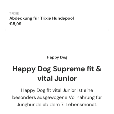
TRIXIE
Abdeckung für Trixie Hundepool
€5,99
Happy Dog
Happy Dog Supreme fit &
vital Junior
Happy Dog fit vital Junior ist eine
besonders ausgewogene Vollnahrung für
Junghunde ab dem 7. Lebensmonat.