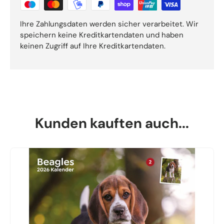
Ihre Zahlungsdaten werden sicher verarbeitet. Wir
speichern keine Kreditkartendaten und haben
keinen Zugriff auf Ihre Kreditkartendaten.
Kunden kauften auch...