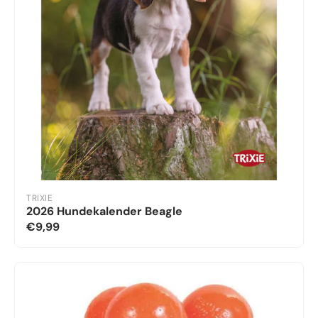
TRIXIE
2026 Hundekalender Beagle
€9,99