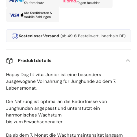
Käuferschutz
Tagen bezahlen
Alle Kreditkarten &
mobile Zahlungen
Kostenloser Versand
(ab 49 € Bestellwert, innerhalb DE)
Produktdetails
Happy Dog fit vital Junior ist eine besonders
ausgewogene Vollnahrung für Junghunde ab dem 7.
Lebensmonat.
Die Nahrung ist optimal an die Bedürfnisse von
Junghunden angepasst und unterstützt ein
harmonisches Wachstum
bis zum Erwachsenenalter.
Da ab dem 7. Monat die Wachstumsintensität langsam