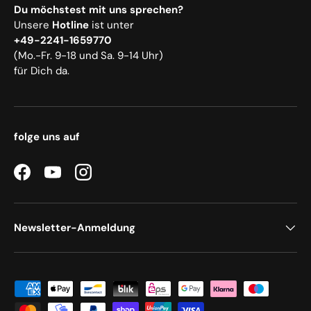
Du möchstest mit uns sprechen?
Unsere
Hotline
ist unter
+49-2241-1659770
(Mo.-Fr. 9-18 und Sa. 9-14 Uhr)
für Dich da.
folge uns auf
Facebook
YouTube
Instagram
Newsletter-Anmeldung
Zahlungsmethoden