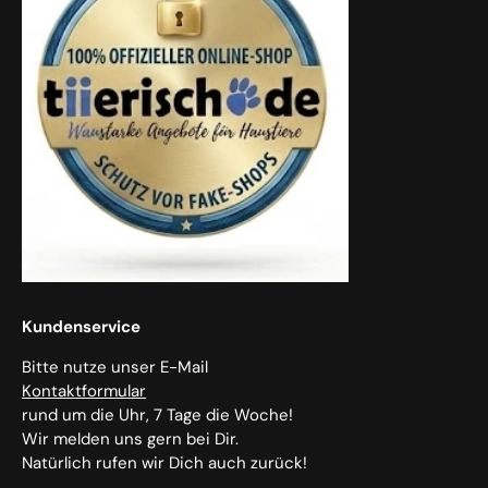
Kundenservice
Bitte nutze unser E-Mail
Kontaktformular
rund um die Uhr, 7 Tage die Woche!
Wir melden uns gern bei Dir.
Natürlich rufen wir Dich auch zurück!