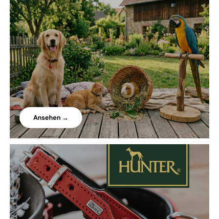
Ansehen →