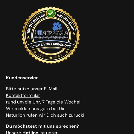
Kundenservice
Bitte nutze unser E-Mail
Kontaktformular
rund um die Uhr, 7 Tage die Woche!
Wir melden uns gern bei Dir.
Natürlich rufen wir Dich auch zurück!
Du möchstest mit uns sprechen?
Unsere
Hotline
ist unter