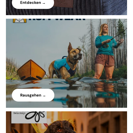
Entdecken →
Rausgehen →