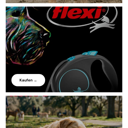
Kaufen →