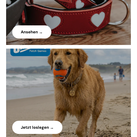
Ansehen →
Jetzt loslegen →