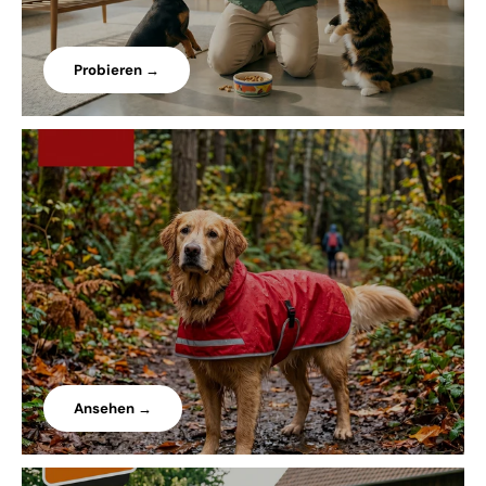
Probieren →
Ansehen →