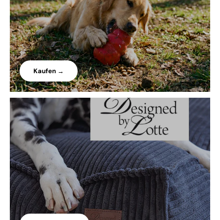
Kaufen →