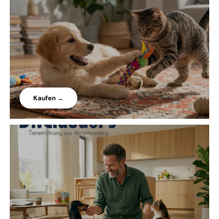
Kaufen →