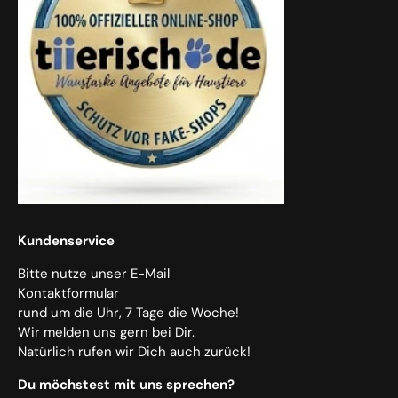
Kundenservice
Bitte nutze unser E-Mail
Kontaktformular
rund um die Uhr, 7 Tage die Woche!
Wir melden uns gern bei Dir.
Natürlich rufen wir Dich auch zurück!
Du möchstest mit uns sprechen?