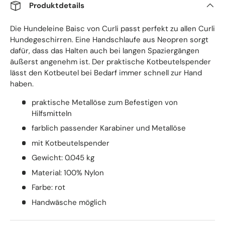
Produktdetails
Die Hundeleine Baisc von Curli passt perfekt zu allen Curli
Hundegeschirren. Eine Handschlaufe aus Neopren sorgt
dafür, dass das Halten auch bei langen Spaziergängen
äußerst angenehm ist. Der praktische Kotbeutelspender
lässt den Kotbeutel bei Bedarf immer schnell zur Hand
haben.
praktische Metallöse zum Befestigen von
Hilfsmitteln
farblich passender Karabiner und Metallöse
mit Kotbeutelspender
Gewicht: 0.045 kg
Material: 100% Nylon
Farbe: rot
Handwäsche möglich