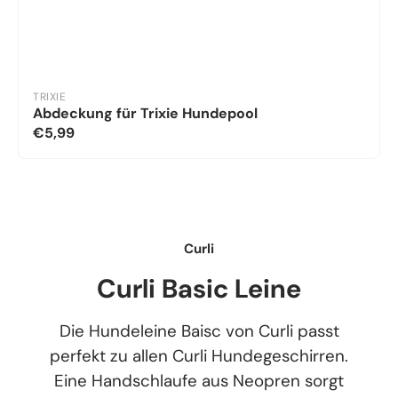
TRIXIE
Abdeckung für Trixie Hundepool
€5,99
Curli
Curli Basic Leine
Die Hundeleine Baisc von Curli passt
perfekt zu allen Curli Hundegeschirren.
Eine Handschlaufe aus Neopren sorgt