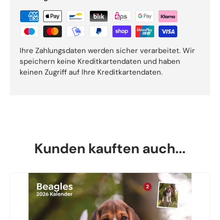
Ihre Zahlungsdaten werden sicher verarbeitet. Wir
speichern keine Kreditkartendaten und haben
keinen Zugriff auf Ihre Kreditkartendaten.
Kunden kauften auch...