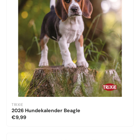
TRIXIE
2026 Hundekalender Beagle
€9,99