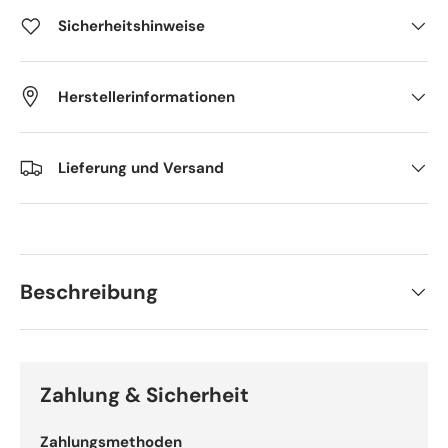
Sicherheitshinweise
Herstellerinformationen
Lieferung und Versand
Beschreibung
Zahlung & Sicherheit
Zahlungsmethoden