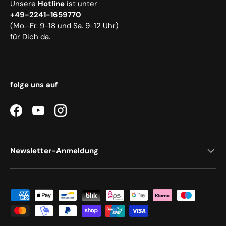
Unsere
Hotline
ist unter
+49-2241-1659770
(Mo.-Fr. 9-18 und Sa. 9-12 Uhr)
für Dich da.
folge uns auf
Facebook
YouTube
Instagram
Newsletter-Anmeldung
Zahlungsmethoden