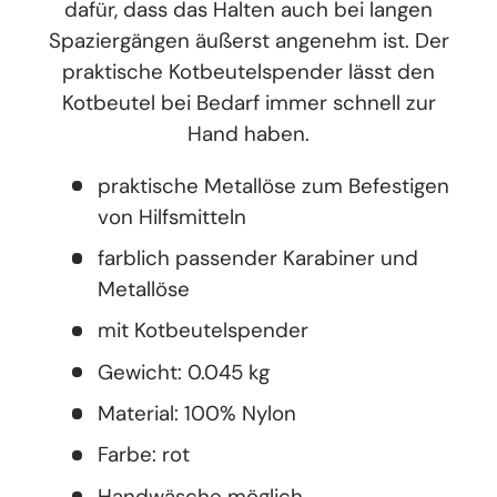
dafür, dass das Halten auch bei langen
Spaziergängen äußerst angenehm ist. Der
praktische Kotbeutelspender lässt den
Kotbeutel bei Bedarf immer schnell zur
Hand haben.
praktische Metallöse zum Befestigen
von Hilfsmitteln
farblich passender Karabiner und
Metallöse
mit Kotbeutelspender
Gewicht: 0.045 kg
Material: 100% Nylon
Farbe: rot
Handwäsche möglich