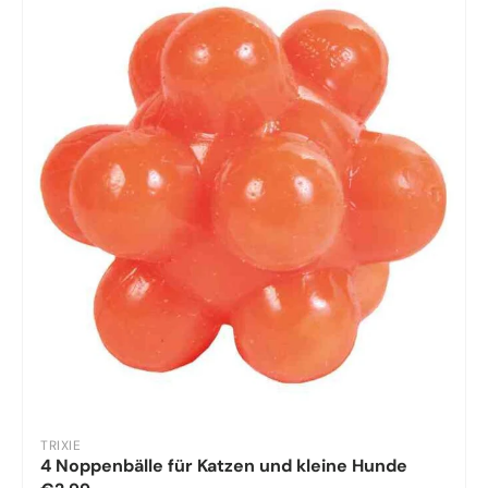
TRIXIE
4 Noppenbälle für Katzen und kleine Hunde