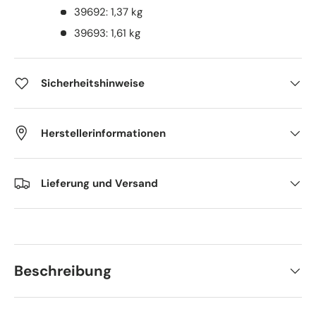
39692: 1,37 kg
39693: 1,61 kg
Sicherheitshinweise
Herstellerinformationen
Lieferung und Versand
Beschreibung