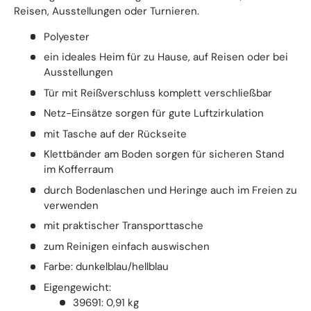
Reisen, Ausstellungen oder Turnieren.
Polyester
ein ideales Heim für zu Hause, auf Reisen oder bei
Ausstellungen
Tür mit Reißverschluss komplett verschließbar
Netz-Einsätze sorgen für gute Luftzirkulation
mit Tasche auf der Rückseite
Klettbänder am Boden sorgen für sicheren Stand
im Kofferraum
durch Bodenlaschen und Heringe auch im Freien zu
verwenden
mit praktischer Transporttasche
zum Reinigen einfach auswischen
Farbe: dunkelblau/hellblau
Eigengewicht:
39691: 0,91 kg