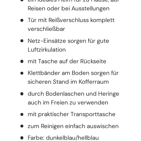
Reisen oder bei Ausstellungen
Tür mit Reißverschluss komplett
verschließbar
Netz-Einsätze sorgen für gute
Luftzirkulation
mit Tasche auf der Rückseite
Klettbänder am Boden sorgen für
sicheren Stand im Kofferraum
durch Bodenlaschen und Heringe
auch im Freien zu verwenden
mit praktischer Transporttasche
zum Reinigen einfach auswischen
Farbe: dunkelblau/hellblau