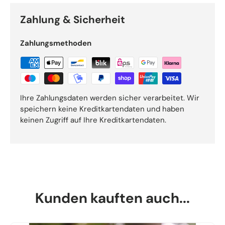
Zahlung & Sicherheit
Zahlungsmethoden
Ihre Zahlungsdaten werden sicher verarbeitet. Wir
speichern keine Kreditkartendaten und haben
keinen Zugriff auf Ihre Kreditkartendaten.
Kunden kauften auch...