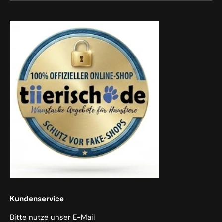
Kundenservice
Bitte nutze unser E-Mail