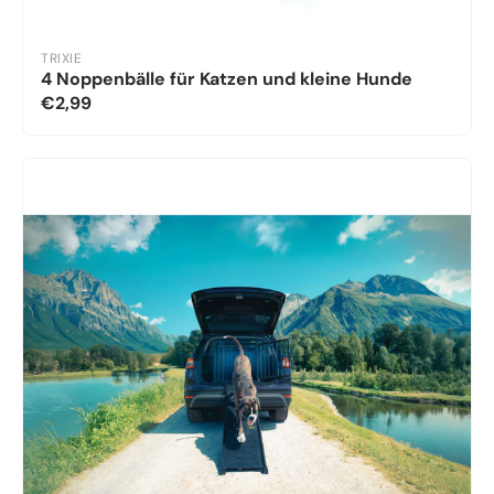
TRIXIE
4 Noppenbälle für Katzen und kleine Hunde
€2,99