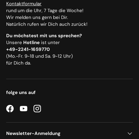
Kontaktformular
rund um die Uhr, 7 Tage die Woche!
Wir melden uns gern bei Dir.
Natürlich rufen wir Dich auch zurück!
Du möchstest mit uns sprechen?
Unsere
Hotline
ist unter
+49-2241-1659770
(Mo.-Fr. 9-18 und Sa. 9-12 Uhr)
für Dich da.
folge uns auf
Facebook
YouTube
Instagram
Newsletter-Anmeldung