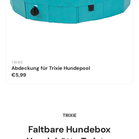
TRIXIE
Abdeckung für Trixie Hundepool
€5,99
TRIXIE
Faltbare Hundebox