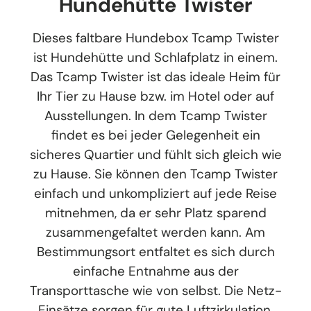
Hundehütte Twister
Dieses faltbare Hundebox Tcamp Twister
ist Hundehütte und Schlafplatz in einem.
Das Tcamp Twister ist das ideale Heim für
Ihr Tier zu Hause bzw. im Hotel oder auf
Ausstellungen. In dem Tcamp Twister
findet es bei jeder Gelegenheit ein
sicheres Quartier und fühlt sich gleich wie
zu Hause. Sie können den Tcamp Twister
einfach und unkompliziert auf jede Reise
mitnehmen, da er sehr Platz sparend
zusammengefaltet werden kann. Am
Bestimmungsort entfaltet es sich durch
einfache Entnahme aus der
Transporttasche wie von selbst. Die Netz-
Einsätze sorgen für gute Luftzirkulation.