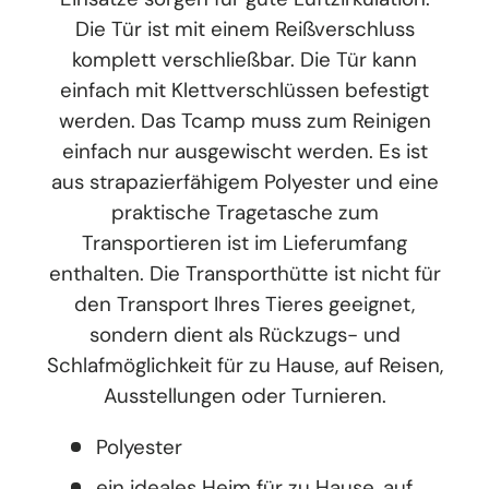
Die Tür ist mit einem Reißverschluss
komplett verschließbar. Die Tür kann
einfach mit Klettverschlüssen befestigt
werden. Das Tcamp muss zum Reinigen
einfach nur ausgewischt werden. Es ist
aus strapazierfähigem Polyester und eine
praktische Tragetasche zum
Transportieren ist im Lieferumfang
enthalten. Die Transporthütte ist nicht für
den Transport Ihres Tieres geeignet,
sondern dient als Rückzugs- und
Schlafmöglichkeit für zu Hause, auf Reisen,
Ausstellungen oder Turnieren.
Polyester
ein ideales Heim für zu Hause, auf