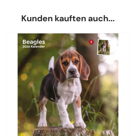
Kunden kauften auch...