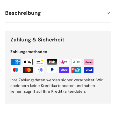
Beschreibung
Zahlung & Sicherheit
Zahlungsmethoden
Ihre Zahlungsdaten werden sicher verarbeitet. Wir
speichern keine Kreditkartendaten und haben
keinen Zugriff auf Ihre Kreditkartendaten.