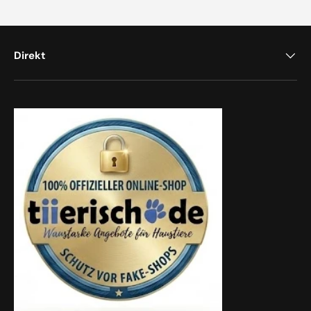
Direkt