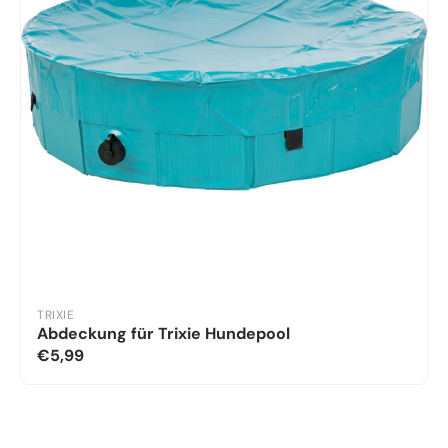
TRIXIE
Abdeckung für Trixie Hundepool
€5,99