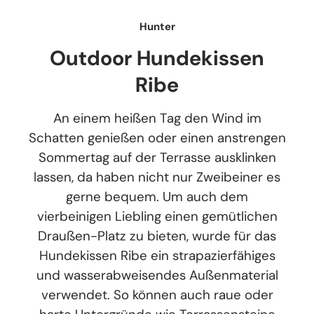
Hunter
Outdoor Hundekissen
Ribe
An einem heißen Tag den Wind im
Schatten genießen oder einen anstrengen
Sommertag auf der Terrasse ausklinken
lassen, da haben nicht nur Zweibeiner es
gerne bequem. Um auch dem
vierbeinigen Liebling einen gemütlichen
Draußen-Platz zu bieten, wurde für das
Hundekissen Ribe ein strapazierfähiges
und wasserabweisendes Außenmaterial
verwendet. So können auch raue oder