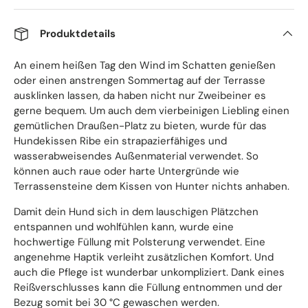
Produktdetails
An einem heißen Tag den Wind im Schatten genießen
oder einen anstrengen Sommertag auf der Terrasse
ausklinken lassen, da haben nicht nur Zweibeiner es
gerne bequem. Um auch dem vierbeinigen Liebling einen
gemütlichen Draußen-Platz zu bieten, wurde für das
Hundekissen Ribe ein strapazierfähiges und
wasserabweisendes Außenmaterial verwendet. So
können auch raue oder harte Untergründe wie
Terrassensteine dem Kissen von Hunter nichts anhaben.
Damit dein Hund sich in dem lauschigen Plätzchen
entspannen und wohlfühlen kann, wurde eine
hochwertige Füllung mit Polsterung verwendet. Eine
angenehme Haptik verleiht zusätzlichen Komfort. Und
auch die Pflege ist wunderbar unkompliziert. Dank eines
Reißverschlusses kann die Füllung entnommen und der
Bezug somit bei 30 °C gewaschen werden.