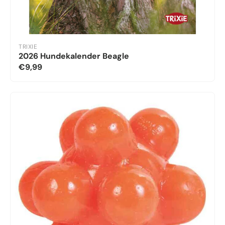
TRIXIE
2026 Hundekalender Beagle
€9,99