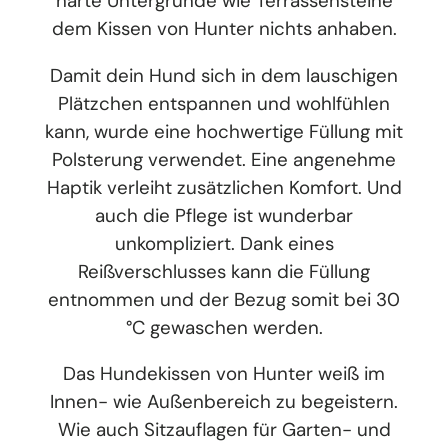
harte Untergründe wie Terrassensteine
dem Kissen von Hunter nichts anhaben.
Damit dein Hund sich in dem lauschigen
Plätzchen entspannen und wohlfühlen
kann, wurde eine hochwertige Füllung mit
Polsterung verwendet. Eine angenehme
Haptik verleiht zusätzlichen Komfort. Und
auch die Pflege ist wunderbar
unkompliziert. Dank eines
Reißverschlusses kann die Füllung
entnommen und der Bezug somit bei 30
°C gewaschen werden.
Das Hundekissen von Hunter weiß im
Innen- wie Außenbereich zu begeistern.
Wie auch Sitzauflagen für Garten- und