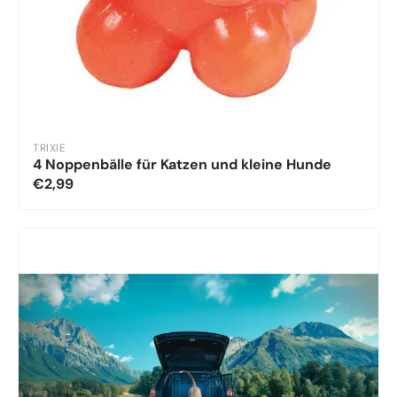
TRIXIE
4 Noppenbälle für Katzen und kleine Hunde
€2,99