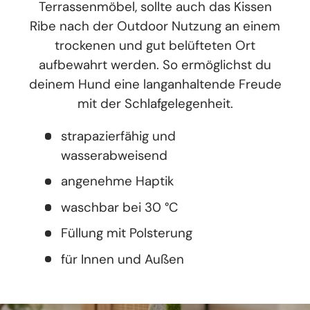
Terrassenmöbel, sollte auch das Kissen
Ribe nach der Outdoor Nutzung an einem
trockenen und gut belüfteten Ort
aufbewahrt werden. So ermöglichst du
deinem Hund eine langanhaltende Freude
mit der Schlafgelegenheit.
strapazierfähig und
wasserabweisend
angenehme Haptik
waschbar bei 30 °C
Füllung mit Polsterung
für Innen und Außen