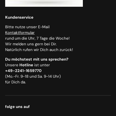
Kundenservice
Bitte nutze unser E-Mail
Kontaktformular
rund um die Uhr, 7 Tage die Woche!
Wir melden uns gern bei Dir.
Natürlich rufen wir Dich auch zurück!
Du möchstest mit uns sprechen?
Unsere
Hotline
ist unter
+49-2241-1659770
(Mo.-Fr. 9-18 und Sa. 9-14 Uhr)
für Dich da.
folge uns auf