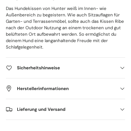
Das Hundekissen von Hunter weiß im Innen- wie
Außenbereich zu begeistern. Wie auch Sitzauflagen für
Garten- und Terrassenmöbel, sollte auch das Kissen Ribe
nach der Outdoor Nutzung an einem trockenen und gut
belüfteten Ort aufbewahrt werden. So ermöglichst du
deinem Hund eine langanhaltende Freude mit der
Schlafgelegenheit.
Sicherheitshinweise
Herstellerinformationen
Lieferung und Versand