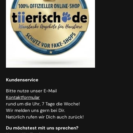
Kundenservice
Bitte nutze unser E-Mail
Kontaktformular
rund um die Uhr, 7 Tage die Woche!
Wir melden uns gern bei Dir.
Natürlich rufen wir Dich auch zurück!
Du möchstest mit uns sprechen?