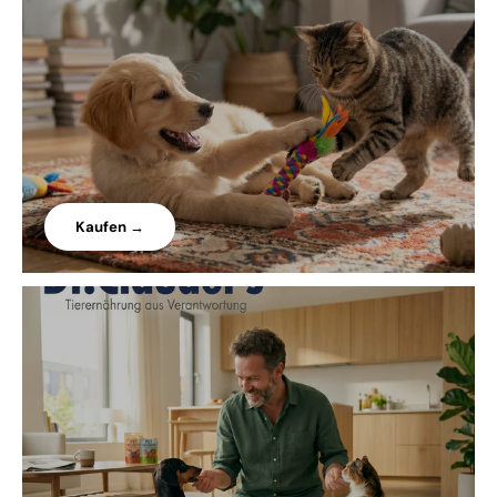
Kaufen →