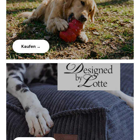
Kaufen →