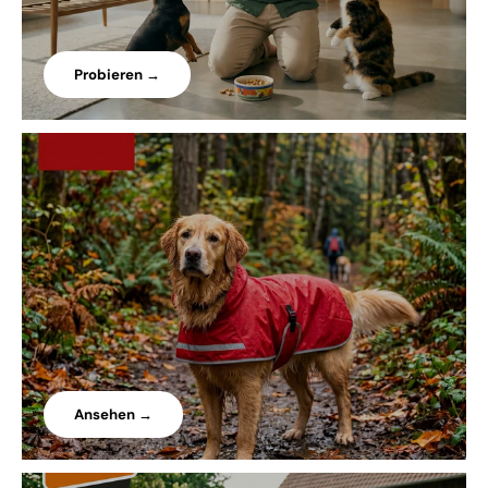
Probieren →
Ansehen →