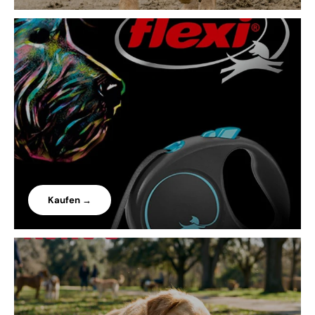
Kaufen →