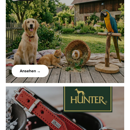
Ansehen →