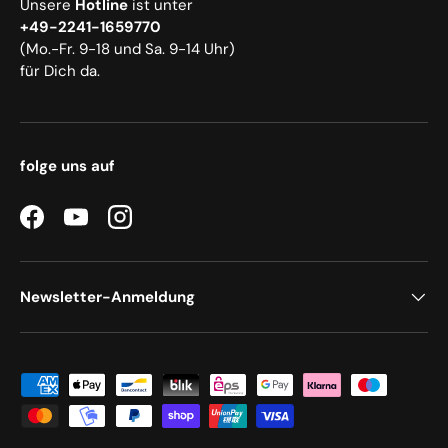
Unsere
Hotline
ist unter
+49-2241-1659770
(Mo.-Fr. 9-18 und Sa. 9-14 Uhr)
für Dich da.
folge uns auf
Facebook
YouTube
Instagram
Newsletter-Anmeldung
Zahlungsmethoden