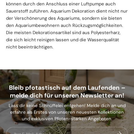
können durch den Anschluss einer Luftpumpe auch
Sauerstoff zuführen. Aquarium Dekoration dient nicht nur
der Verschönerung des Aquariums, sondern sie bieten
den Aquariumbewohnern auch Rückzugsmöglichkeiten.
Die meisten Dekorationsartikel sind aus Polyesterharz,
die sich leicht reinigen lassen und die Wasserqualität
nicht beeinträchtigen.
Bleib pfotastisch auf dem Laufenden –
melde dich für unseren Newsletter an!
Lass dir keine Schnüffelei entgehen! Melde dich an und
erfahre als Erstes von unseren neuesten Kollektionen
und exklusiven Pfoten-starken Angeboten.
E-Mail
Abonnier