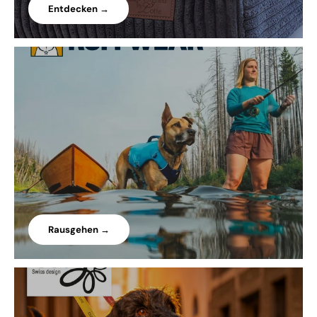
Entdecken →
Rausgehen →